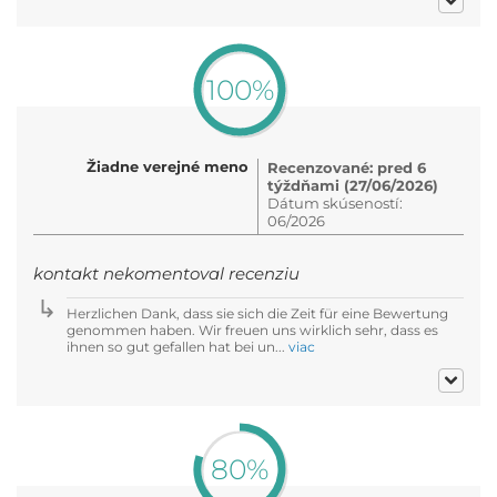
100%
Žiadne verejné meno
Recenzované: pred 6
týždňami (27/06/2026)
Dátum skúseností:
06/2026
kontakt nekomentoval recenziu
Herzlichen Dank, dass sie sich die Zeit für eine Bewertung
genommen haben. Wir freuen uns wirklich sehr, dass es
ihnen so gut gefallen hat bei un...
viac
80%