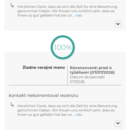
Herzlichen Dank, dass sie sich die Zeit für eine Bewertung
genommen haben. Wir freuen uns wirklich sehr, dass es
ihnen so gut gefallen hat bei un...
viac
100%
Žiadne verejné meno
Recenzované: pred 4
týždňami (07/07/2026)
Dátum skúseností:
07/2026
kontakt nekomentoval recenziu
Herzlichen Dank, dass sie sich die Zeit für eine Bewertung
genommen haben. Wir freuen uns wirklich sehr, dass es
ihnen so gut gefallen hat bei un...
viac