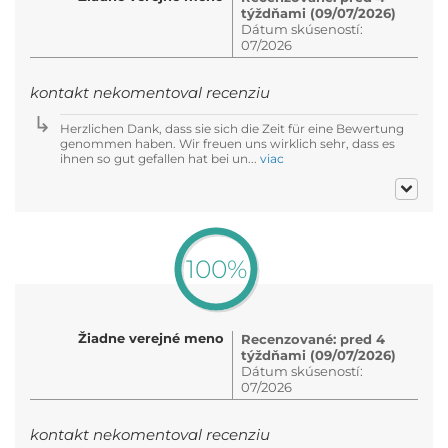
týždňami (09/07/2026)
Dátum skúseností:
07/2026
kontakt nekomentoval recenziu
Herzlichen Dank, dass sie sich die Zeit für eine Bewertung
genommen haben. Wir freuen uns wirklich sehr, dass es
ihnen so gut gefallen hat bei un...
viac
100%
Žiadne verejné meno
Recenzované: pred 4
týždňami (09/07/2026)
Dátum skúseností:
07/2026
kontakt nekomentoval recenziu