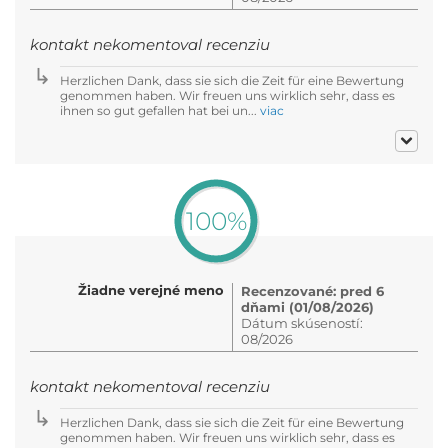
kontakt nekomentoval recenziu
Herzlichen Dank, dass sie sich die Zeit für eine Bewertung
genommen haben. Wir freuen uns wirklich sehr, dass es
ihnen so gut gefallen hat bei un...
viac
100%
Žiadne verejné meno
Recenzované: pred 6
dňami (01/08/2026)
Dátum skúseností:
08/2026
kontakt nekomentoval recenziu
Herzlichen Dank, dass sie sich die Zeit für eine Bewertung
genommen haben. Wir freuen uns wirklich sehr, dass es