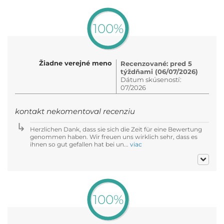
100%
Žiadne verejné meno
Recenzované: pred 5
týždňami (06/07/2026)
Dátum skúseností:
07/2026
kontakt nekomentoval recenziu
Herzlichen Dank, dass sie sich die Zeit für eine Bewertung
genommen haben. Wir freuen uns wirklich sehr, dass es
ihnen so gut gefallen hat bei un...
viac
100%