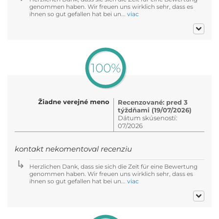
genommen haben. Wir freuen uns wirklich sehr, dass es
ihnen so gut gefallen hat bei un...
viac
100%
Žiadne verejné meno
Recenzované: pred 3
týždňami (19/07/2026)
Dátum skúseností:
07/2026
kontakt nekomentoval recenziu
Herzlichen Dank, dass sie sich die Zeit für eine Bewertung
genommen haben. Wir freuen uns wirklich sehr, dass es
ihnen so gut gefallen hat bei un...
viac