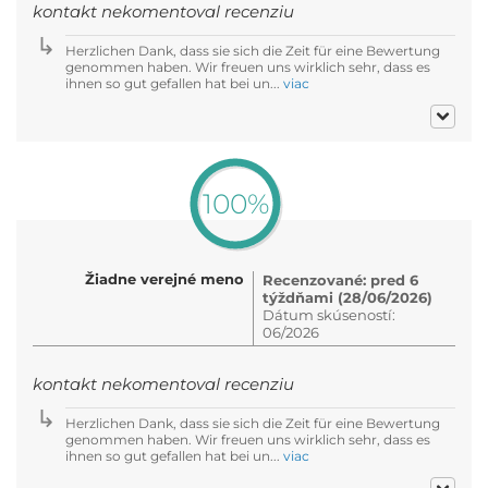
kontakt nekomentoval recenziu
Herzlichen Dank, dass sie sich die Zeit für eine Bewertung
genommen haben. Wir freuen uns wirklich sehr, dass es
ihnen so gut gefallen hat bei un...
viac
100%
Žiadne verejné meno
Recenzované: pred 6
týždňami (28/06/2026)
Dátum skúseností:
06/2026
kontakt nekomentoval recenziu
Herzlichen Dank, dass sie sich die Zeit für eine Bewertung
genommen haben. Wir freuen uns wirklich sehr, dass es
ihnen so gut gefallen hat bei un...
viac