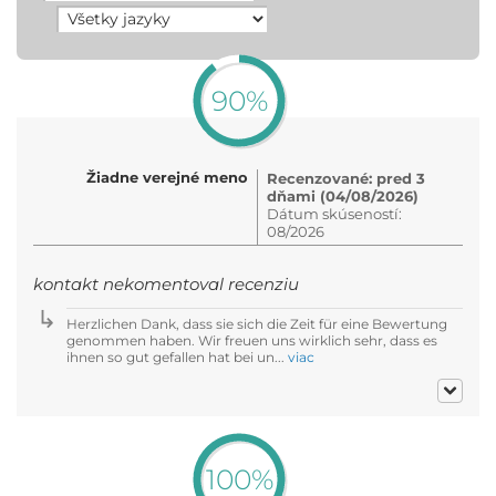
90%
Žiadne verejné meno
Recenzované: pred 3
dňami (04/08/2026)
Dátum skúseností:
08/2026
kontakt nekomentoval recenziu
Herzlichen Dank, dass sie sich die Zeit für eine Bewertung
genommen haben. Wir freuen uns wirklich sehr, dass es
ihnen so gut gefallen hat bei un...
viac
100%