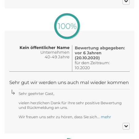
100%
Kein öffentlicher Name
Bewertung abgegeben:
Unternehmen
vor 6 Jahren
40-49 Jahre
(20.10.2020)
für den Zeitraum:
10.2020
Sehr gut wir werden uns auch mal wieder kommen
Sehr geehrter Gast,
vielen herzlichen Dank für Ihre sehr positive Bewertung
und Rückmeldung an uns.
Wir freuen uns sehr zu hören, dass Sie sich...
mehr