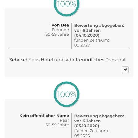
100%
Von Bea
Bewertung abgegeben:
Freunde
vor 6 Jahren
50-59 Jahre
(04.10.2020)
für den Zeitraum:
09.2020
Sehr schönes Hotel und sehr freundliches Personal
100%
Kein öffentlicher Name
Bewertung abgegeben:
Paar
vor 6 Jahren
50-59 Jahre
(03.10.2020)
für den Zeitraum:
09.2020