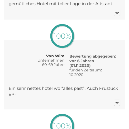
gemütliches Hotel mit toller Lage in der Altstadt
100%
Von Wim
Bewertung abgegeben:
Unternehmen
vor 6 Jahren
60-69 Jahre
(01.11.2020)
für den Zeitraum:
10.2020
Ein sehr nettes hotel wo “alles past”. Auch Frustuck
gut
100%