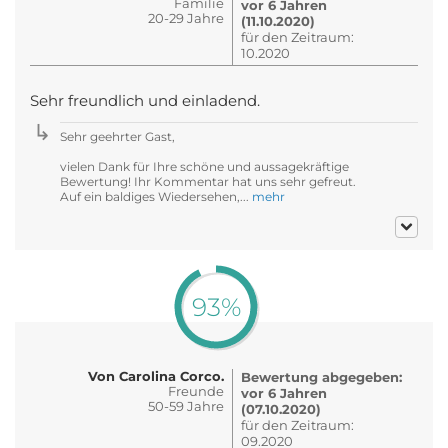
Familie
vor 6 Jahren
20-29 Jahre
(11.10.2020)
für den Zeitraum:
10.2020
Sehr freundlich und einladend.
Sehr geehrter Gast,
vielen Dank für Ihre schöne und aussagekräftige
Bewertung! Ihr Kommentar hat uns sehr gefreut.
Auf ein baldiges Wiedersehen,...
mehr
93%
Von Carolina Corco.
Bewertung abgegeben:
Freunde
vor 6 Jahren
50-59 Jahre
(07.10.2020)
für den Zeitraum:
09.2020