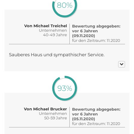
80%
Von Michael Treichel
Bewertung abgegeben:
Unternehmen
vor 6 Jahren
40-49 Jahre
(09.11.2020)
für den Zeitraum: 11.2020
Sauberes Haus und sympathischer Service.
93%
Von Michael Brucker
Bewertung abgegeben:
Unternehmen
vor 6 Jahren
50-59 Jahre
(05.11.2020)
für den Zeitraum: 11.2020