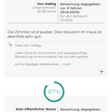
Von Helbig
Bewertung abgegeben:
Unternehmen
vor 6 Jahren
30-39 Jahre
(13.10.2020)
für den Zeitraum:
10.2020
Die Zimmer sind sauber. Das retaurant im Haus ist
ebenfalls sehr gut.
Hallo Herr Helbig,
vielen Dank für Ihre schöne und aussagekräftige
Bewertung! Ihr Kommentar hat uns sehr gefreut.
Auf ein baldiges Wiedersehen,...
mehr
87%
Kein öffentlicher Name
Bewertung abgegeben: