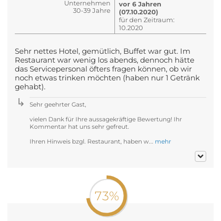
Unternehmen
vor 6 Jahren
30-39 Jahre
(07.10.2020)
für den Zeitraum:
10.2020
Sehr nettes Hotel, gemütlich, Buffet war gut. Im
Restaurant war wenig los abends, dennoch hätte
das Servicepersonal öfters fragen können, ob wir
noch etwas trinken möchten (haben nur 1 Getränk
gehabt).
Sehr geehrter Gast,
vielen Dank für Ihre aussagekräftige Bewertung! Ihr
Kommentar hat uns sehr gefreut.
Ihren Hinweis bzgl. Restaurant, haben w...
mehr
73%