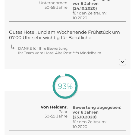
Unternehmen
vor 6 Jahren
50-59 Jahre
(24.10.2020)
für den Zeitraum:
10.2020
Gutes Hotel, und am Wochenende Frühstück um
07.00 Uhr sehr wichtig für Berufliche
DANKE für Ihre Bewertung.
Ihr Team vom Hotel Alte Post ***s Mindelheim
93%
Von Heidenr.
Bewertung abgegeben:
Paar
vor 6 Jahren
50-59 Jahre
(23.10.2020)
für den Zeitraum:
10.2020