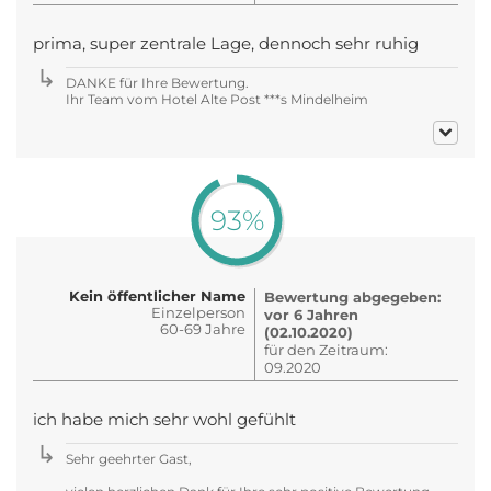
prima, super zentrale Lage, dennoch sehr ruhig
DANKE für Ihre Bewertung.
Ihr Team vom Hotel Alte Post ***s Mindelheim
93%
Kein öffentlicher Name
Bewertung abgegeben:
Einzelperson
vor 6 Jahren
60-69 Jahre
(02.10.2020)
für den Zeitraum:
09.2020
ich habe mich sehr wohl gefühlt
Sehr geehrter Gast,