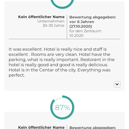
Kein öffentlicher Name
Bewertung abgegeben:
Unternehmen
vor 6 Jahren
30-39 Jahre
(27.10.2020)
für den Zeitraum:
10.2020
It was excellent. Hotel is really nice and staff is
excellent . Rooms are very clean. Hotel have the
parking, what is really important. Restorant in the
hotel is really good and good is really delicious.
Hotel is in the Centar of the city. Everything was
perfect.
87%
Kein öffentlicher Name
Bewertung abgegeben: