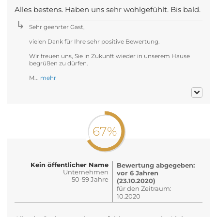
Alles bestens. Haben uns sehr wohlgefühlt. Bis bald.
Sehr geehrter Gast,
vielen Dank für Ihre sehr positive Bewertung.
Wir freuen uns, Sie in Zukunft wieder in unserem Hause
begrüßen zu dürfen.
M...
mehr
67%
Kein öffentlicher Name
Bewertung abgegeben:
Unternehmen
vor 6 Jahren
50-59 Jahre
(23.10.2020)
für den Zeitraum:
10.2020