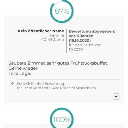
87%
Kein öffentlicher Name
Bewertung abgegeben:
Familie
vor 6 Jahren
40-49 Jahre
(16.10.2020)
für den Zeitraum:
10.2020
Saubere Zimmer, sehr gutes Frühstücksbuffet.
Gerne wieder
Tolle Lage.
DANKE für Ihre Bewertung.
Ihr Team vom Hotel Alte Post ***s Mindelheim
100%