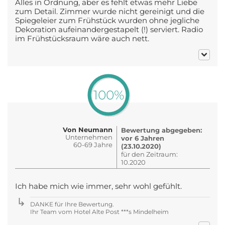
Alles in Ordnung, aber es fehlt etwas mehr Liebe
zum Detail. Zimmer wurde nicht gereinigt und die
Spiegeleier zum Frühstück wurden ohne jegliche
Dekoration aufeinandergestapelt (!) serviert. Radio
im Frühstücksraum wäre auch nett.
100%
Von Neumann
Bewertung abgegeben:
Unternehmen
vor 6 Jahren
60-69 Jahre
(23.10.2020)
für den Zeitraum:
10.2020
Ich habe mich wie immer, sehr wohl gefühlt.
DANKE für Ihre Bewertung.
Ihr Team vom Hotel Alte Post ***s Mindelheim