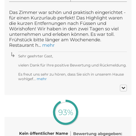
Das Zimmer war schön und praktisch eingerichtet -
für einen Kurzurlaub perfekt! Das Highlight waren
die kurzen Entfernungen nach Füssen und
Wörishofen! Wir haben in den zwei Tagen so viel
unternehmen und erleben können. Es war toll.
Frühstück bitte länger am Wochenende.
Restaurant h...
mehr
Sehr geehrter Gast,
vielen Dank für Ihre positive Bewertung und Rückmeldung.
Es freut uns sehr zu hören, dass Sie sich in unserem Hause
wohlgef...
mehr
93%
Kein öffentlicher Name
Bewertung abgegeben: