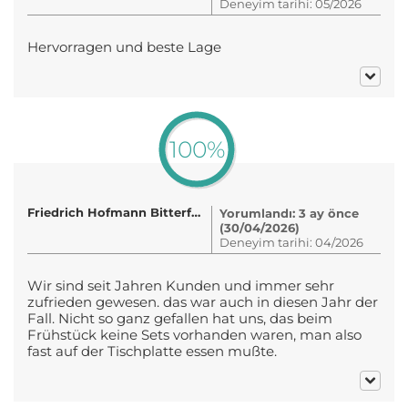
Deneyim tarihi: 05/2026
Hervorragen und beste Lage
100%
Friedrich Hofmann Bitterfeld
Yorumlandı: 3 ay önce
(30/04/2026)
Deneyim tarihi: 04/2026
Wir sind seit Jahren Kunden und immer sehr
zufrieden gewesen. das war auch in diesen Jahr der
Fall. Nicht so ganz gefallen hat uns, das beim
Frühstück keine Sets vorhanden waren, man also
fast auf der Tischplatte essen mußte.