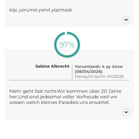
kişi, yoruma yanıt yazmadı
97%
Sabine Albrecht
Yorumlandı: 4 ay önce
(08/04/2026)
Deneyim tarihi: 04/2026
Mehr geht fast nicht.Wir kommen über 20 Jahre
her.Und sind jedesmal voller Vorfreude weil wir
wissen welch kleines Paradies uns erwartet.