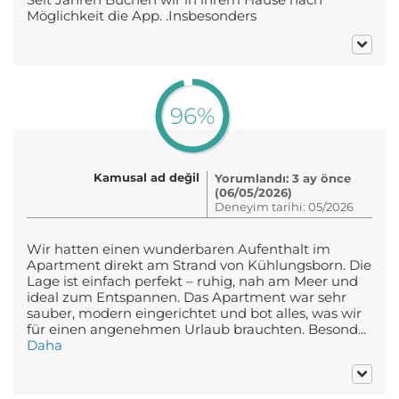
Möglichkeit die App. .Insbesonders
96%
Kamusal ad değil
Yorumlandı: 3 ay önce
(06/05/2026)
Deneyim tarihi: 05/2026
Wir hatten einen wunderbaren Aufenthalt im
Apartment direkt am Strand von Kühlungsborn. Die
Lage ist einfach perfekt – ruhig, nah am Meer und
ideal zum Entspannen. Das Apartment war sehr
sauber, modern eingerichtet und bot alles, was wir
für einen angenehmen Urlaub brauchten. Besond...
Daha