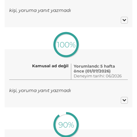
kişi, yoruma yanıt yazmadı
100%
Kamusal ad değil
Yorumlandı: 5 hafta
önce (01/07/2026)
Deneyim tarihi: 06/2026
kişi, yoruma yanıt yazmadı
90%