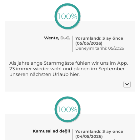
100%
Wente, D.-C.
Yorumlandı: 3 ay önce
(05/05/2026)
Deneyim tarihi: 05/2026
Als jahrelange Stammgäste fühlen wir uns im App.
23 immer wieder wohl und planen im September
unseren nächsten Urlaub hier.
100%
Kamusal ad değil
Yorumlandı: 3 ay önce
(04/05/2026)