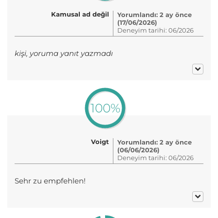
Kamusal ad değil
Yorumlandı: 2 ay önce
(17/06/2026)
Deneyim tarihi: 06/2026
kişi, yoruma yanıt yazmadı
100%
Voigt
Yorumlandı: 2 ay önce
(06/06/2026)
Deneyim tarihi: 06/2026
Sehr zu empfehlen!