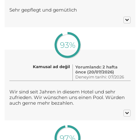
Sehr gepflegt und gemütlich
93%
Kamusal ad değil
Yorumlandı: 2 hafta
önce (20/07/2026)
Deneyim tarihi: 07/2026
Wir sind seit Jahren in diesem Hotel und sehr
zufrieden. Wir wünschen uns einen Pool. Würden
auch gerne mehr bezahlen.
97%