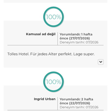
100%
Kamusal ad değil
Yorumlandı: 1 hafta
önce (27/07/2026)
Deneyim tarihi: 07/2026
Tolles Hotel. Für jedes Alter perfekt. Lage super.
100%
Ingrid Urban
Yorumlandı: 2 hafta
önce (22/07/2026)
Deneyim tarihi: 07/2026