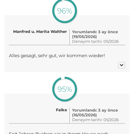
96%
Manfred u. Marita Walther
Yorumlandı: 3 ay önce
(19/05/2026)
Deneyim tarihi: 05/2026
Alles gesagt, sehr gut, wir kommen wieder!
95%
Falke
Yorumlandı: 3 ay önce
(16/05/2026)
Deneyim tarihi: 05/2026
Seit Jahren Buchen wir in ihrem Hause nach