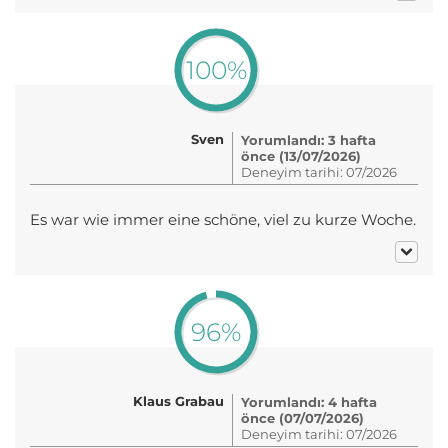
100%
Sven
Yorumlandı: 3 hafta
önce (13/07/2026)
Deneyim tarihi: 07/2026
Es war wie immer eine schöne, viel zu kurze Woche.
96%
Klaus Grabau
Yorumlandı: 4 hafta
önce (07/07/2026)
Deneyim tarihi: 07/2026