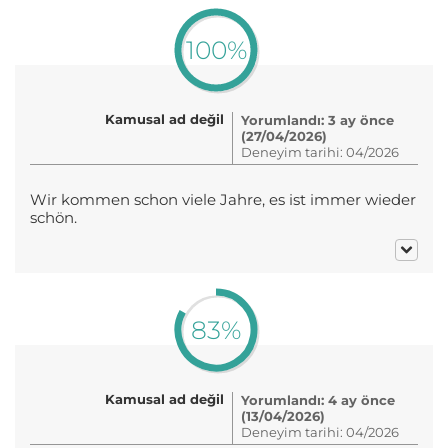
100%
Kamusal ad değil
Yorumlandı: 3 ay önce
(27/04/2026)
Deneyim tarihi: 04/2026
Wir kommen schon viele Jahre, es ist immer wieder
schön.
83%
Kamusal ad değil
Yorumlandı: 4 ay önce
(13/04/2026)
Deneyim tarihi: 04/2026