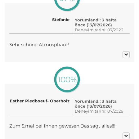
Stefanie
Yorumlandı: 3 hafta
önce (13/07/2026)
Deneyim tarihi: 07/2026
Sehr schöne Atmosphäre!
100%
Esther Piedboeuf- Oberholz
Yorumlandı: 3 hafta
önce (13/07/2026)
Deneyim tarihi: 07/2026
Zum 5.mal bei Ihnen gewesen.Das sagt alles!!!