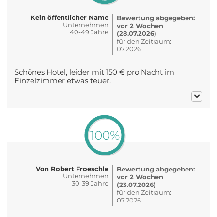
Kein öffentlicher Name
Bewertung abgegeben:
Unternehmen
vor 2 Wochen
40-49 Jahre
(28.07.2026)
für den Zeitraum:
07.2026
Schönes Hotel, leider mit 150 € pro Nacht im
Einzelzimmer etwas teuer.
100%
Von Robert Froeschle
Bewertung abgegeben:
Unternehmen
vor 2 Wochen
30-39 Jahre
(23.07.2026)
für den Zeitraum:
07.2026