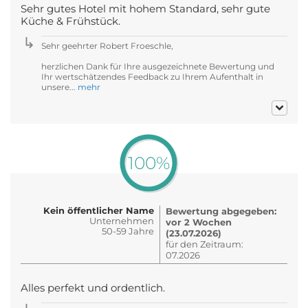
Sehr gutes Hotel mit hohem Standard, sehr gute
Küche & Frühstück.
Sehr geehrter Robert Froeschle,
herzlichen Dank für Ihre ausgezeichnete Bewertung und
Ihr wertschätzendes Feedback zu Ihrem Aufenthalt in
unsere...
mehr
100%
Kein öffentlicher Name
Bewertung abgegeben:
Unternehmen
vor 2 Wochen
50-59 Jahre
(23.07.2026)
für den Zeitraum:
07.2026
Alles perfekt und ordentlich.