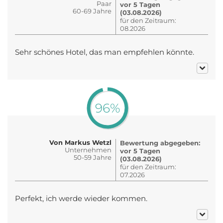
Paar
vor 5 Tagen
60-69 Jahre
(03.08.2026)
für den Zeitraum:
08.2026
Sehr schönes Hotel, das man empfehlen könnte.
96%
Von Markus Wetzl
Bewertung abgegeben:
Unternehmen
vor 5 Tagen
50-59 Jahre
(03.08.2026)
für den Zeitraum:
07.2026
Perfekt, ich werde wieder kommen.