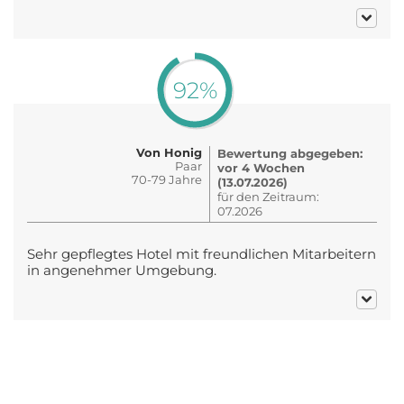
92%
Von Honig
Bewertung abgegeben:
Paar
vor 4 Wochen
70-79 Jahre
(13.07.2026)
für den Zeitraum:
07.2026
Sehr gepflegtes Hotel mit freundlichen Mitarbeitern
in angenehmer Umgebung.