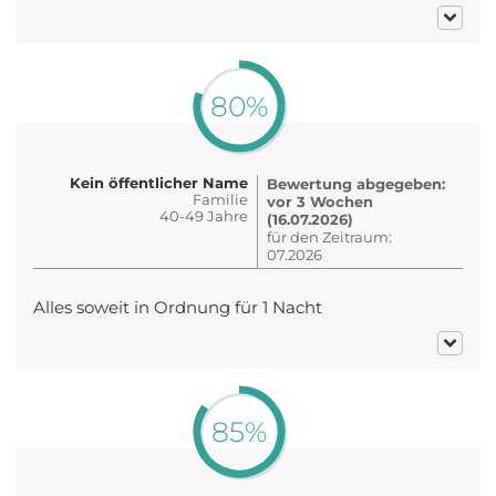
80%
Kein öffentlicher Name
Bewertung abgegeben:
Familie
vor 3 Wochen
40-49 Jahre
(16.07.2026)
für den Zeitraum:
07.2026
Alles soweit in Ordnung für 1 Nacht
85%