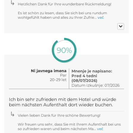
Herzlichen Dank für Ihre wunderbare Rückmeldung!
Es ist schön zu lesen, dass Sie sich bei uns rundum
wohlgefühlt haben und alles zu Ihrer Zufrie...
več
90%
Ni javnega imena
Mnenje je napisano:
Par
Pred 4 tedni
20-29 let
(08/07/2026)
Datum izkušnje: 07/2026
Ich bin sehr zufrieden mit dem Hotel und würde
beim nächsten Aufenthalt dort wieder buchen.
Vielen lieben Dank für Ihre schöne Bewertung!
Wir freuen uns sehr, dass Sie mit Ihrem Aufenthalt bei uns
so zufrieden waren und beim nächsten Ma...
več