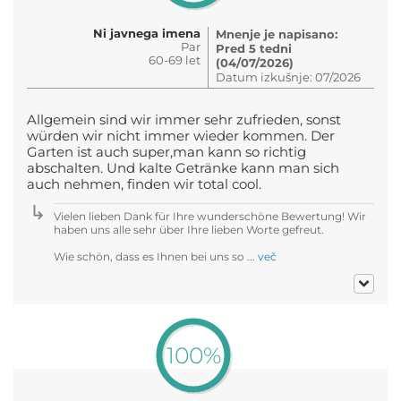
Ni javnega imena
Mnenje je napisano:
Par
Pred 5 tedni
60-69 let
(04/07/2026)
Datum izkušnje: 07/2026
Allgemein sind wir immer sehr zufrieden, sonst
würden wir nicht immer wieder kommen. Der
Garten ist auch super,man kann so richtig
abschalten. Und kalte Getränke kann man sich
auch nehmen, finden wir total cool.
Vielen lieben Dank für Ihre wunderschöne Bewertung! Wir
haben uns alle sehr über Ihre lieben Worte gefreut.
Wie schön, dass es Ihnen bei uns so ...
več
100%