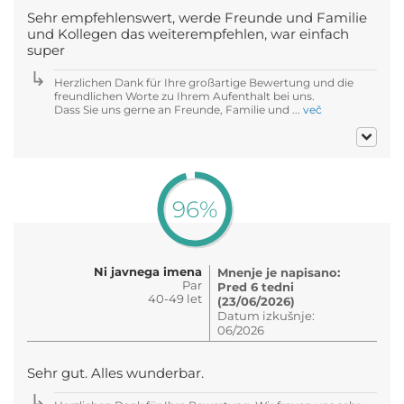
Sehr empfehlenswert, werde Freunde und Familie
und Kollegen das weiterempfehlen, war einfach
super
Herzlichen Dank für Ihre großartige Bewertung und die
freundlichen Worte zu Ihrem Aufenthalt bei uns.
Dass Sie uns gerne an Freunde, Familie und ...
več
96%
Ni javnega imena
Mnenje je napisano:
Par
Pred 6 tedni
40-49 let
(23/06/2026)
Datum izkušnje:
06/2026
Sehr gut. Alles wunderbar.