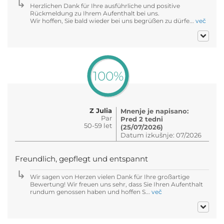
Herzlichen Dank für Ihre ausführliche und positive
Rückmeldung zu Ihrem Aufenthalt bei uns.
Wir hoffen, Sie bald wieder bei uns begrüßen zu dürfe...
več
100%
Z Julia
Mnenje je napisano:
Par
Pred 2 tedni
50-59 let
(25/07/2026)
Datum izkušnje: 07/2026
Freundlich, gepflegt und entspannt
Wir sagen von Herzen vielen Dank für Ihre großartige
Bewertung! Wir freuen uns sehr, dass Sie Ihren Aufenthalt
rundum genossen haben und hoffen S...
več