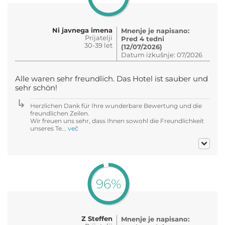
Ni javnega imena
Mnenje je napisano:
Prijatelji
Pred 4 tedni
30-39 let
(12/07/2026)
Datum izkušnje: 07/2026
Alle waren sehr freundlich. Das Hotel ist sauber und
sehr schön!
Herzlichen Dank für Ihre wunderbare Bewertung und die
freundlichen Zeilen.
Wir freuen uns sehr, dass Ihnen sowohl die Freundlichkeit
unseres Te...
več
96%
Z Steffen
Mnenje je napisano: