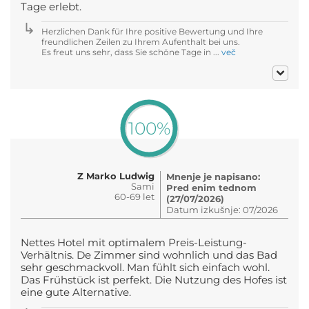
Tage erlebt.
Herzlichen Dank für Ihre positive Bewertung und Ihre
freundlichen Zeilen zu Ihrem Aufenthalt bei uns.
Es freut uns sehr, dass Sie schöne Tage in ...
več
100%
Z Marko Ludwig
Mnenje je napisano:
Sami
Pred enim tednom
60-69 let
(27/07/2026)
Datum izkušnje: 07/2026
Nettes Hotel mit optimalem Preis-Leistung-
Verhältnis. De Zimmer sind wohnlich und das Bad
sehr geschmackvoll. Man fühlt sich einfach wohl.
Das Frühstück ist perfekt. Die Nutzung des Hofes ist
eine gute Alternative.