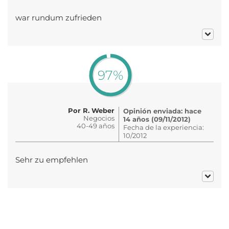
war rundum zufrieden
97%
Por R. Weber
Opinión enviada: hace
Negocios
14 años (09/11/2012)
40-49 años
Fecha de la experiencia:
10/2012
Sehr zu empfehlen