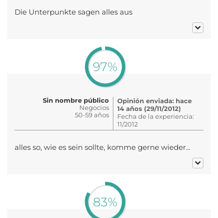
Die Unterpunkte sagen alles aus
97%
Sin nombre público
Opinión enviada: hace
Negocios
14 años (29/11/2012)
50-59 años
Fecha de la experiencia:
11/2012
alles so, wie es sein sollte, komme gerne wieder...
83%