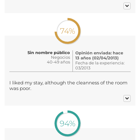
74%
Sin nombre público
Opinión enviada: hace
Negocios
13 años (02/04/2013)
40-49 años
Fecha de la experiencia:
03/2013
I liked my stay, although the cleanness of the room
was poor.
94%