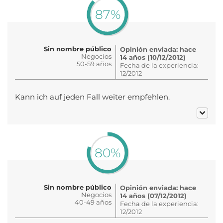
87%
Sin nombre público
Opinión enviada: hace
Negocios
14 años (10/12/2012)
50-59 años
Fecha de la experiencia:
12/2012
Kann ich auf jeden Fall weiter empfehlen.
80%
Sin nombre público
Opinión enviada: hace
Negocios
14 años (07/12/2012)
40-49 años
Fecha de la experiencia:
12/2012