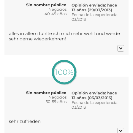
Sin nombre público
Opinión enviada: hace
Negocios
13 años (29/03/2013)
40-49 años
Fecha de la experiencia:
03/2013
alles in allem fühlte ich mich sehr wohl und werde
sehr gerne wiederkehren!
100%
Sin nombre público
Opinión enviada: hace
Negocios
13 años (03/03/2013)
50-59 años
Fecha de la experiencia:
03/2013
sehr zufrieden