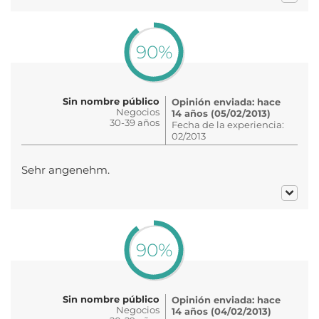
90%
Sin nombre público
Opinión enviada: hace
Negocios
14 años (05/02/2013)
30-39 años
Fecha de la experiencia:
02/2013
Sehr angenehm.
90%
Sin nombre público
Opinión enviada: hace
Negocios
14 años (04/02/2013)