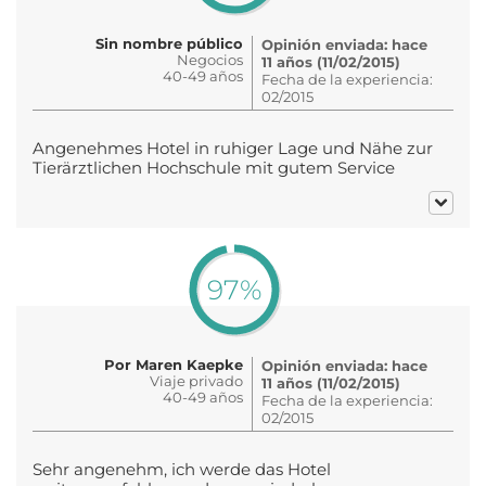
Sin nombre público
Opinión enviada: hace
Negocios
11 años (11/02/2015)
40-49 años
Fecha de la experiencia:
02/2015
Angenehmes Hotel in ruhiger Lage und Nähe zur
Tierärztlichen Hochschule mit gutem Service
97%
Por Maren Kaepke
Opinión enviada: hace
Viaje privado
11 años (11/02/2015)
40-49 años
Fecha de la experiencia:
02/2015
Sehr angenehm, ich werde das Hotel