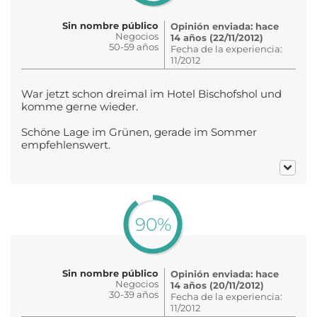
Sin nombre público
Opinión enviada: hace
Negocios
14 años (22/11/2012)
50-59 años
Fecha de la experiencia:
11/2012
War jetzt schon dreimal im Hotel Bischofshol und
komme gerne wieder.
Schöne Lage im Grünen, gerade im Sommer
empfehlenswert.
90%
Sin nombre público
Opinión enviada: hace
Negocios
14 años (20/11/2012)
30-39 años
Fecha de la experiencia:
11/2012