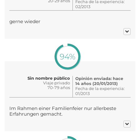
20-29 años
Fecha de la experiencia:
02/2013
gerne wieder
94%
Sin nombre público
Opinión enviada: hace
Viaje privado
14 años (20/01/2013)
70-79 años
Fecha de la experiencia:
01/2013
Im Rahmen einer Familienfeier nur allerbeste
Erfahrungen gemacht.