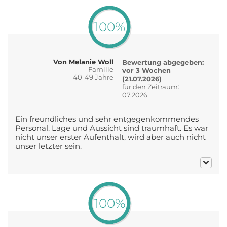
100%
Von Melanie Woll
Bewertung abgegeben:
Familie
vor 3 Wochen
40-49 Jahre
(21.07.2026)
für den Zeitraum:
07.2026
Ein freundliches und sehr entgegenkommendes
Personal. Lage und Aussicht sind traumhaft. Es war
nicht unser erster Aufenthalt, wird aber auch nicht
unser letzter sein.
100%