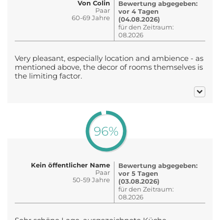
Von Colin
Bewertung abgegeben:
Paar
vor 4 Tagen
60-69 Jahre
(04.08.2026)
für den Zeitraum:
08.2026
Very pleasant, especially location and ambience - as
mentioned above, the decor of rooms themselves is
the limiting factor.
96%
Kein öffentlicher Name
Bewertung abgegeben:
Paar
vor 5 Tagen
50-59 Jahre
(03.08.2026)
für den Zeitraum:
08.2026