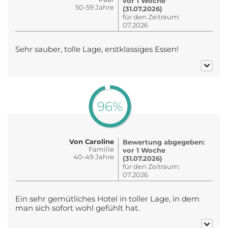
vor 1 Woche
50-59 Jahre
(31.07.2026)
für den Zeitraum:
07.2026
Sehr sauber, tolle Lage, erstklassiges Essen!
96%
Von Caroline
Bewertung abgegeben:
Familie
vor 1 Woche
40-49 Jahre
(31.07.2026)
für den Zeitraum:
07.2026
Ein sehr gemütliches Hotel in toller Lage, in dem
man sich sofort wohl gefühlt hat.