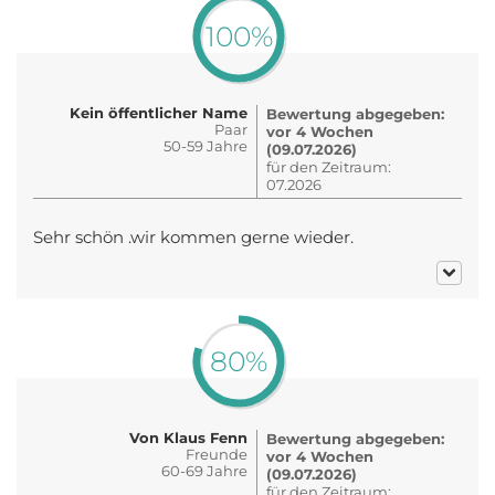
100%
Kein öffentlicher Name
Bewertung abgegeben:
Paar
vor 4 Wochen
50-59 Jahre
(09.07.2026)
für den Zeitraum:
07.2026
Sehr schön .wir kommen gerne wieder.
80%
Von Klaus Fenn
Bewertung abgegeben:
Freunde
vor 4 Wochen
60-69 Jahre
(09.07.2026)
für den Zeitraum: