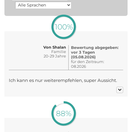
100%
Von Shalan
Bewertung abgegeben:
Familie
vor 3 Tagen
20-29 Jahre
(05.08.2026)
für den Zeitraum:
08.2026
Ich kann es nur weiterempfehlen, super Aussicht.
88%