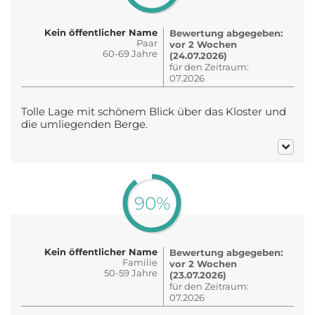
Kein öffentlicher Name
Bewertung abgegeben:
Paar
vor 2 Wochen
60-69 Jahre
(24.07.2026)
für den Zeitraum:
07.2026
Tolle Lage mit schönem Blick über das Kloster und
die umliegenden Berge.
90%
Kein öffentlicher Name
Bewertung abgegeben:
Familie
vor 2 Wochen
50-59 Jahre
(23.07.2026)
für den Zeitraum:
07.2026