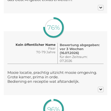
76%
Kein öffentlicher Name
Bewertung abgegeben:
Paar
vor 3 Wochen
70-79 Jahre
(16.07.2026)
für den Zeitraum:
07.2026
Mooie locatie, prachtig uitzicht mooie omgeving.
Grote kamer, prima in orde.
Bediening en receptie wat afstandelijk.
96%