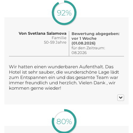
92%
Von Svetlana Salamova
Bewertung abgegeben:
Familie
vor 1 Woche
50-59 Jahre
(01.08.2026)
für den Zeitraum:
08.2026
Wir hatten einen wunderbaren Aufenthalt. Das
Hotel ist sehr sauber, die wunderschöne Lage lädt
zum Entspannen ein und das gesamte Team war
immer freundlich und herzlich. Vielen Dank , wir
kommen gerne wieder!
80%