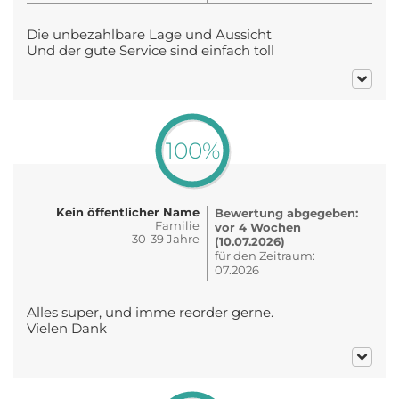
Die unbezahlbare Lage und Aussicht
Und der gute Service sind einfach toll
100%
Kein öffentlicher Name
Bewertung abgegeben:
Familie
vor 4 Wochen
30-39 Jahre
(10.07.2026)
für den Zeitraum:
07.2026
Alles super, und imme reorder gerne.
Vielen Dank