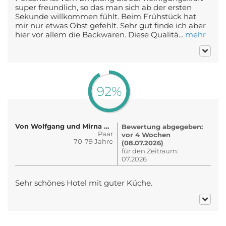
super freundlich, so das man sich ab der ersten
Sekunde willkommen fühlt. Beim Frühstück hat
mir nur etwas Obst gefehlt. Sehr gut finde ich aber
hier vor allem die Backwaren. Diese Qualitä...
mehr
92%
Von Wolfgang und Mirna Kroh
Bewertung abgegeben:
Paar
vor 4 Wochen
70-79 Jahre
(08.07.2026)
für den Zeitraum:
07.2026
Sehr schönes Hotel mit guter Küche.