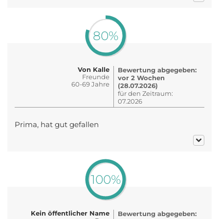
80%
Von Kalle
Bewertung abgegeben:
Freunde
vor 2 Wochen
60-69 Jahre
(28.07.2026)
für den Zeitraum:
07.2026
Prima, hat gut gefallen
100%
Kein öffentlicher Name
Bewertung abgegeben: