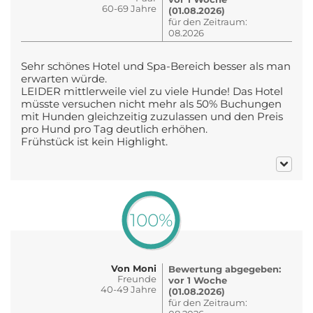
60-69 Jahre
(01.08.2026)
für den Zeitraum:
08.2026
Sehr schönes Hotel und Spa-Bereich besser als man
erwarten würde.
LEIDER mittlerweile viel zu viele Hunde! Das Hotel
müsste versuchen nicht mehr als 50% Buchungen
mit Hunden gleichzeitig zuzulassen und den Preis
pro Hund pro Tag deutlich erhöhen.
Frühstück ist kein Highlight.
100%
Von Moni
Bewertung abgegeben:
Freunde
vor 1 Woche
40-49 Jahre
(01.08.2026)
für den Zeitraum: