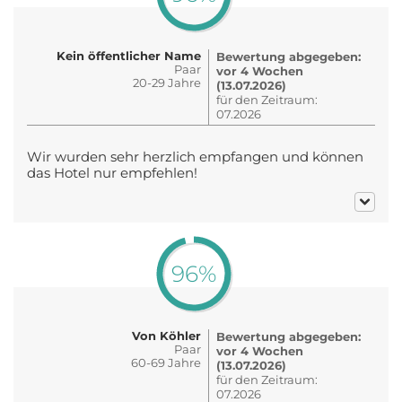
Kein öffentlicher Name
Bewertung abgegeben:
Paar
vor 4 Wochen
20-29 Jahre
(13.07.2026)
für den Zeitraum:
07.2026
Wir wurden sehr herzlich empfangen und können
das Hotel nur empfehlen!
96%
Von Köhler
Bewertung abgegeben:
Paar
vor 4 Wochen
60-69 Jahre
(13.07.2026)
für den Zeitraum:
07.2026