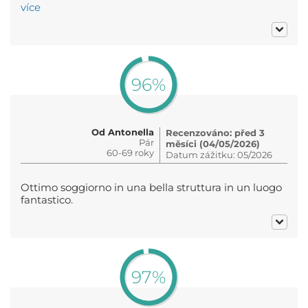
více
96%
Od Antonella
Recenzováno: před 3
Pár
měsíci (04/05/2026)
60-69 roky
Datum zážitku: 05/2026
Ottimo soggiorno in una bella struttura in un luogo
fantastico.
97%