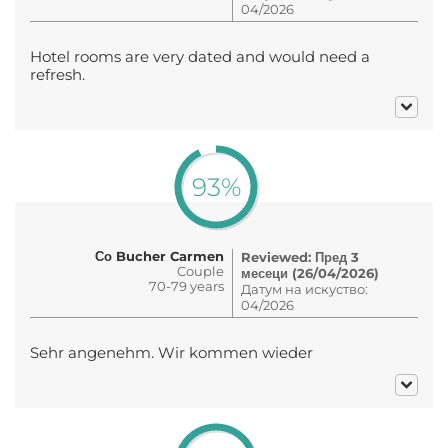
04/2026
Hotel rooms are very dated and would need a
refresh.
93%
Со Bucher Carmen
Reviewed: Пред 3
Couple
месеци (26/04/2026)
70-79 years
Датум на искуство:
04/2026
Sehr angenehm. Wir kommen wieder