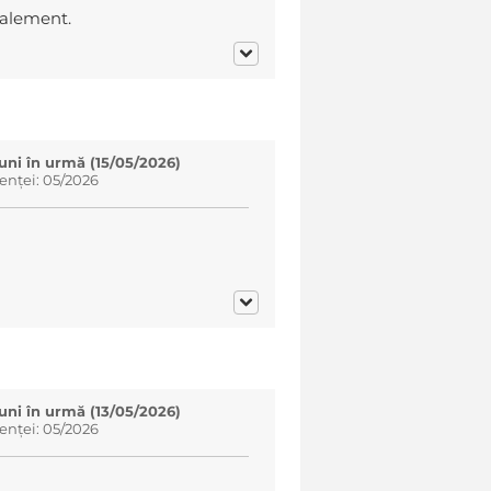
galement.
luni în urmă (15/05/2026)
enței: 05/2026
luni în urmă (13/05/2026)
enței: 05/2026