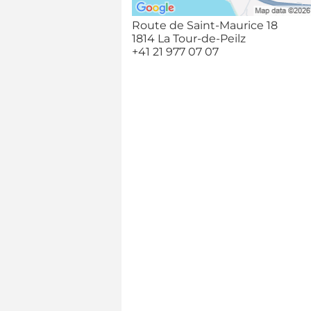
Route de Saint-Maurice 18
1814 La Tour-de-Peilz
+41 21 977 07 07