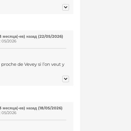
 месяца(-ев) назад (22/05/2026)
: 05/2026
 proche de Vevey si l’on veut y
 месяца(-ев) назад (18/05/2026)
: 05/2026