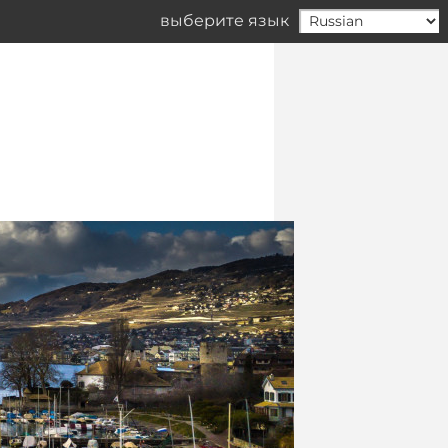
выберите язык