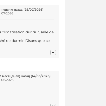
1 неделю назад (29/07/2026)
: 07/2026
climatisation dur dur, salle de
ché de dormir. Disons que ce
 месяца(-ев) назад (14/06/2026)
: 06/2026