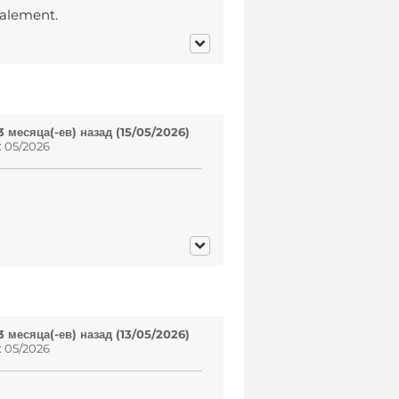
galement.
 месяца(-ев) назад (15/05/2026)
: 05/2026
 месяца(-ев) назад (13/05/2026)
: 05/2026