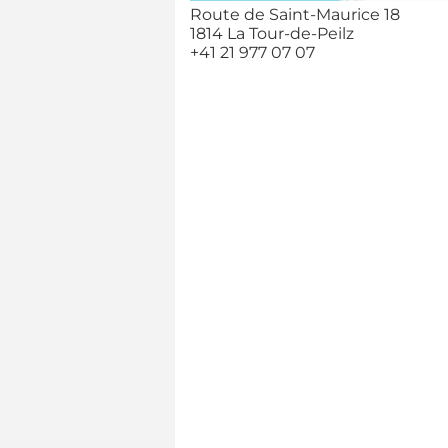
Route de Saint-Maurice 18
1814 La Tour-de-Peilz
+41 21 977 07 07