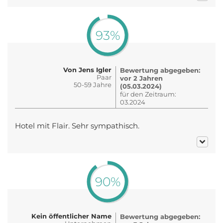
93%
Von Jens Igler
Bewertung abgegeben:
Paar
vor 2 Jahren
50-59 Jahre
(05.03.2024)
für den Zeitraum:
03.2024
Hotel mit Flair. Sehr sympathisch.
90%
Kein öffentlicher Name
Bewertung abgegeben: