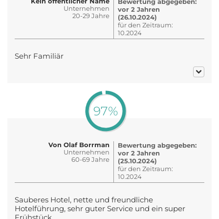
Kein öffentlicher Name
Bewertung abgegeben:
Unternehmen
vor 2 Jahren
20-29 Jahre
(26.10.2024)
für den Zeitraum:
10.2024
Sehr Familiär
97%
Von Olaf Borrman
Bewertung abgegeben:
Unternehmen
vor 2 Jahren
60-69 Jahre
(25.10.2024)
für den Zeitraum:
10.2024
Sauberes Hotel, nette und freundliche
Hotelführung, sehr guter Service und ein super
Frühstück.