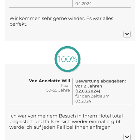
04.2024
Wir kommen sehr gerne wieder. Es war alles
perfekt.
100%
Von Annelotte Will
Bewertung abgegeben:
Paar
vor 2 Jahren
50-59 Jahre
(12.03.2024)
für den Zeitraum:
03.2024
Ich war von meinem Besuch in Ihrem Hotel total
begeistert und falls es sich wieder einmal ergibt,
werde ich auf jeden Fall bei Ihnen anfragen