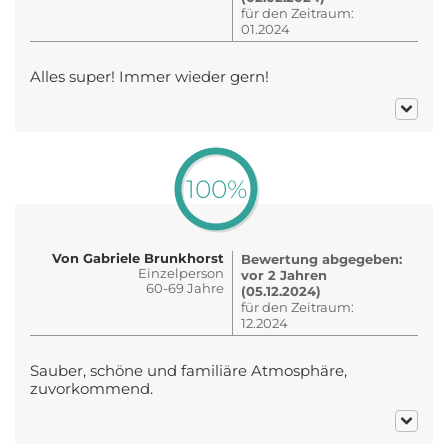
für den Zeitraum:
01.2024
Alles super! Immer wieder gern!
100%
Von Gabriele Brunkhorst
Bewertung abgegeben:
Einzelperson
vor 2 Jahren
60-69 Jahre
(05.12.2024)
für den Zeitraum:
12.2024
Sauber, schöne und familiäre Atmosphäre,
zuvorkommend.