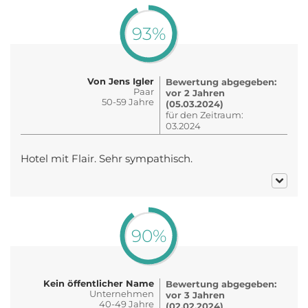
93%
Von Jens Igler
Bewertung abgegeben:
Paar
vor 2 Jahren
50-59 Jahre
(05.03.2024)
für den Zeitraum:
03.2024
Hotel mit Flair. Sehr sympathisch.
90%
Kein öffentlicher Name
Bewertung abgegeben:
Unternehmen
vor 3 Jahren
40-49 Jahre
(02.02.2024)