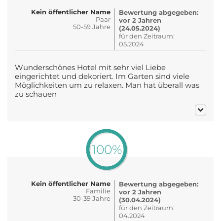
Kein öffentlicher Name
Bewertung abgegeben:
Paar
vor 2 Jahren
50-59 Jahre
(24.05.2024)
für den Zeitraum:
05.2024
Wunderschönes Hotel mit sehr viel Liebe
eingerichtet und dekoriert. Im Garten sind viele
Möglichkeiten um zu relaxen. Man hat überall was
zu schauen
100%
Kein öffentlicher Name
Bewertung abgegeben:
Familie
vor 2 Jahren
30-39 Jahre
(30.04.2024)
für den Zeitraum:
04.2024