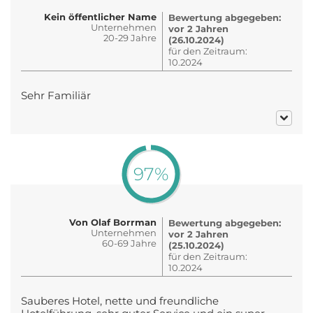
Kein öffentlicher Name
Bewertung abgegeben:
Unternehmen
vor 2 Jahren
20-29 Jahre
(26.10.2024)
für den Zeitraum:
10.2024
Sehr Familiär
97%
Von Olaf Borrman
Bewertung abgegeben:
Unternehmen
vor 2 Jahren
60-69 Jahre
(25.10.2024)
für den Zeitraum:
10.2024
Sauberes Hotel, nette und freundliche