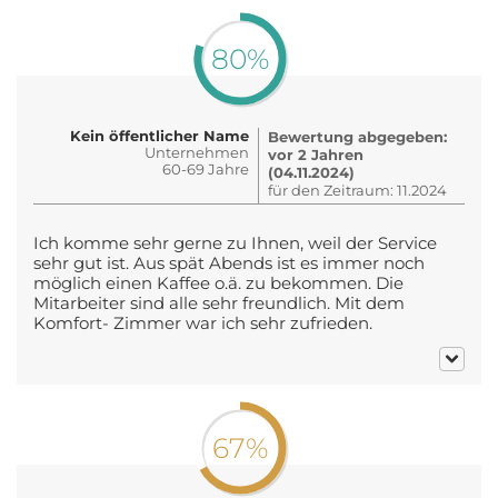
80%
Kein öffentlicher Name
Bewertung abgegeben:
Unternehmen
vor 2 Jahren
60-69 Jahre
(04.11.2024)
für den Zeitraum: 11.2024
Ich komme sehr gerne zu Ihnen, weil der Service
sehr gut ist. Aus spät Abends ist es immer noch
möglich einen Kaffee o.ä. zu bekommen. Die
Mitarbeiter sind alle sehr freundlich. Mit dem
Komfort- Zimmer war ich sehr zufrieden.
67%