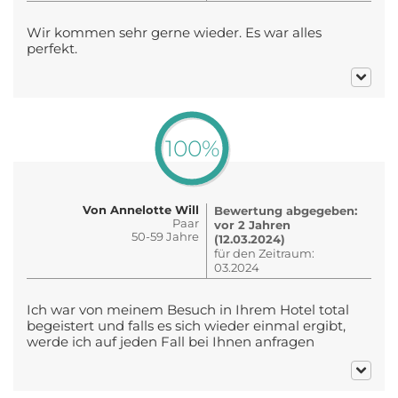
Wir kommen sehr gerne wieder. Es war alles
perfekt.
100%
Von Annelotte Will
Bewertung abgegeben:
Paar
vor 2 Jahren
50-59 Jahre
(12.03.2024)
für den Zeitraum:
03.2024
Ich war von meinem Besuch in Ihrem Hotel total
begeistert und falls es sich wieder einmal ergibt,
werde ich auf jeden Fall bei Ihnen anfragen