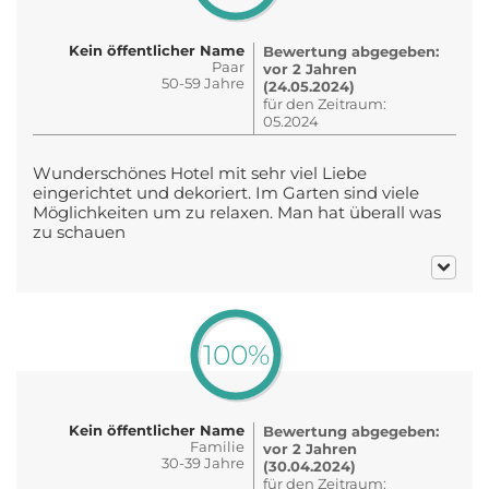
Kein öffentlicher Name
Bewertung abgegeben:
Paar
vor 2 Jahren
50-59 Jahre
(24.05.2024)
für den Zeitraum:
05.2024
Wunderschönes Hotel mit sehr viel Liebe
eingerichtet und dekoriert. Im Garten sind viele
Möglichkeiten um zu relaxen. Man hat überall was
zu schauen
100%
Kein öffentlicher Name
Bewertung abgegeben:
Familie
vor 2 Jahren
30-39 Jahre
(30.04.2024)
für den Zeitraum: