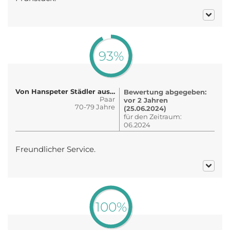
93%
Von Hanspeter Städler aus der Schw..
Bewertung abgegeben:
Paar
vor 2 Jahren
70-79 Jahre
(25.06.2024)
für den Zeitraum:
06.2024
Freundlicher Service.
100%