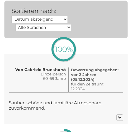
Sortieren nach
:
100%
Von Gabriele Brunkhorst
Bewertung abgegeben:
Einzelperson
vor 2 Jahren
60-69 Jahre
(05.12.2024)
für den Zeitraum:
12.2024
Sauber, schöne und familiäre Atmosphäre,
zuvorkommend.