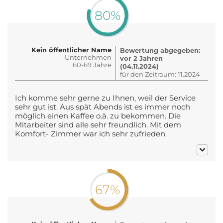
80%
Kein öffentlicher Name
Bewertung abgegeben:
Unternehmen
vor 2 Jahren
60-69 Jahre
(04.11.2024)
für den Zeitraum: 11.2024
Ich komme sehr gerne zu Ihnen, weil der Service
sehr gut ist. Aus spät Abends ist es immer noch
möglich einen Kaffee o.ä. zu bekommen. Die
Mitarbeiter sind alle sehr freundlich. Mit dem
Komfort- Zimmer war ich sehr zufrieden.
67%