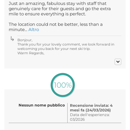
Just an amazing, fabulous stay with staff that
genuinely care for their guests and go the extra
mile to ensure everything is perfect.
The location could not be better, less than a
minute...
Altro
Bonjour,
Thank you for your lovely comment, we look forward in
welcoming you back for your next ski trip.
Warm Regards,
100%
Nessun nome pubblico
Recensione inviata: 4
mesi fa (24/03/2026)
Data dell'esperienza:
03/2026