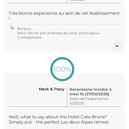
Très bonne experience au sein de cet établissement
!
Bonjour,
Merci d'avoir pris le temps de noter votre séjour.
Cordialement,
100%
Mark & Tracy
Recensione inviata: 4
mesi fa (27/03/2026)
Data dell'esperienza:
03/2026
Well, what to say about the Hotel Cote Brune?
Simply put - the perfect Les deux Alpes retreat.