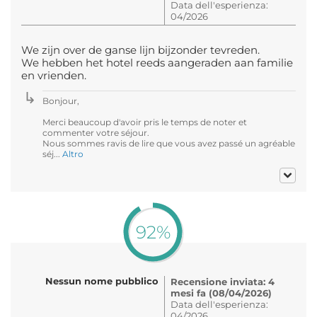
Data dell'esperienza:
04/2026
We zijn over de ganse lijn bijzonder tevreden.
We hebben het hotel reeds aangeraden aan familie
en vrienden.
Bonjour,
Merci beaucoup d'avoir pris le temps de noter et
commenter votre séjour.
Nous sommes ravis de lire que vous avez passé un agréable
séj...
Altro
92%
Nessun nome pubblico
Recensione inviata: 4
mesi fa (08/04/2026)
Data dell'esperienza:
04/2026