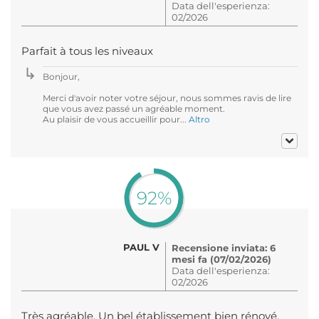
Data dell'esperienza:
02/2026
Parfait à tous les niveaux
Bonjour,
Merci d'avoir noter votre séjour, nous sommes ravis de lire
que vous avez passé un agréable moment.
Au plaisir de vous accueillir pour...
Altro
92%
PAUL V
Recensione inviata: 6
mesi fa (07/02/2026)
Data dell'esperienza:
02/2026
Très agréable. Un bel établissement bien rénové.