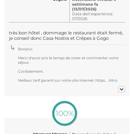
settimane fa
(13/07/2026)
Data dell'esperienza:
07/2026
très bon hôtel , dommage le restaurant était fermé,
je conseil donc Casa Nostra et Crêpes à Gogo
Bonjour,
Merci d'avoir pris le temps de noter et commenter votre
séjour.
Cordialement.
Meilleur tarif garanti sur notre site internet: https...
Altro
100%
Marquez Marcos