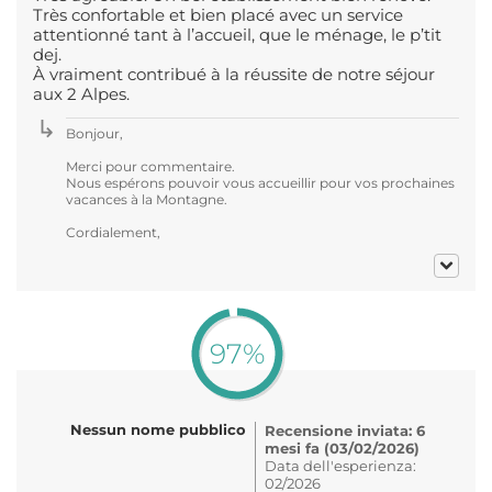
Très confortable et bien placé avec un service
attentionné tant à l’accueil, que le ménage, le p’tit
dej.
À vraiment contribué à la réussite de notre séjour
aux 2 Alpes.
Bonjour,
Merci pour commentaire.
Nous espérons pouvoir vous accueillir pour vos prochaines
vacances à la Montagne.
Cordialement,
97%
Nessun nome pubblico
Recensione inviata: 6
mesi fa (03/02/2026)
Data dell'esperienza:
02/2026