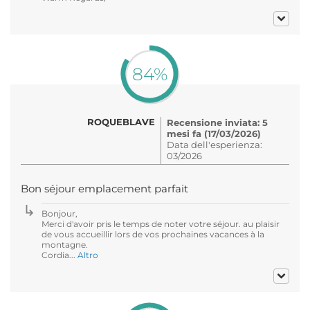
84%
ROQUEBLAVE
Recensione inviata: 5
mesi fa (17/03/2026)
Data dell'esperienza:
03/2026
Bon séjour emplacement parfait
Bonjour,
Merci d'avoir pris le temps de noter votre séjour. au plaisir
de vous accueillir lors de vos prochaines vacances à la
montagne.
Cordia...
Altro