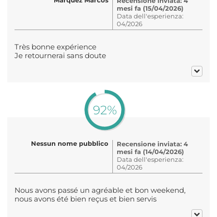
Recensione inviata: 4
mesi fa (15/04/2026)
Data dell'esperienza:
04/2026
Très bonne expérience
Je retournerai sans doute
92%
Nessun nome pubblico
Recensione inviata: 4
mesi fa (14/04/2026)
Data dell'esperienza:
04/2026
Nous avons passé un agréable et bon weekend,
nous avons été bien reçus et bien servis