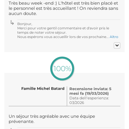
Très beau week -end :) L'hôtel est très bien placé et
le personnel est très accueillant ! On reviendra sans
aucun doute.
Bonjour,
Merci pour votre gentil commentaire et d'avoir pris le
temps de noter votre séjour.
Nous espérons vous accueillir lors de vos prochaine...
Altro
100%
Famille Michel Batard
Recensione inviata: 5
mesi fa (19/03/2026)
Data dell'esperienza:
03/2026
Un séjour très agréable avec une équipe
prévenante.