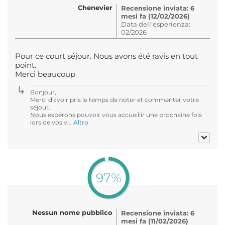
Chenevier
Recensione inviata: 6
mesi fa (12/02/2026)
Data dell'esperienza:
02/2026
Pour ce court séjour. Nous avons été ravis en tout
point.
Merci beaucoup
Bonjour,
Merci d'avoir pris le temps de noter et commenter votre
séjour.
Nous espérons pouvoir vous accueillir une prochaine fois
lors de vos v...
Altro
97%
Nessun nome pubblico
Recensione inviata: 6
mesi fa (11/02/2026)