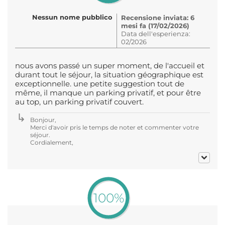
Nessun nome pubblico
Recensione inviata: 6
mesi fa (17/02/2026)
Data dell'esperienza:
02/2026
nous avons passé un super moment, de l'accueil et
durant tout le séjour, la situation géographique est
exceptionnelle. une petite suggestion tout de
même, il manque un parking privatif, et pour être
au top, un parking privatif couvert.
Bonjour,
Merci d'avoir pris le temps de noter et commenter votre
séjour.
Cordialement,
100%