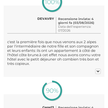
100%
DEVAVRY
Recensione inviata: 4
giorni fa (03/08/2026)
Data dell'esperienza:
07/2026
c'est la première fois que nous venons aux 2 alpes
par l'intermédiaire de notre fille et son compagnon
et leurs enfants: ils ont un appartement à côté de
l'hôtel côte brune.à cet effet nous avons connu votre
hôtel avec le petit déjeuner oh combien très bon et
très copieux.
90%
Gege13
Recensione inviata: 4