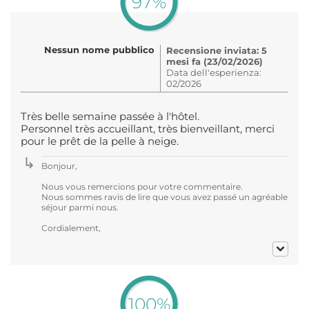
97%
Nessun nome pubblico
Recensione inviata: 5
mesi fa (23/02/2026)
Data dell'esperienza:
02/2026
Très belle semaine passée à l'hôtel.
Personnel très accueillant, très bienveillant, merci
pour le prêt de la pelle à neige.
Bonjour,
Nous vous remercions pour votre commentaire.
Nous sommes ravis de lire que vous avez passé un agréable
séjour parmi nous.
Cordialement,
100%