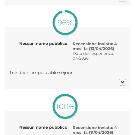
96%
Nessun nome pubblico
Recensione inviata: 4
mesi fa (13/04/2026)
Data dell'esperienza:
04/2026
Trés bien, impeccable séjour
100%
Nessun nome pubblico
Recensione inviata: 4
mesi fa (11/04/2026)