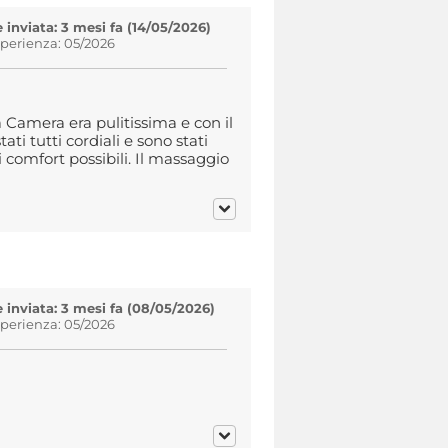
inviata: 3 mesi fa (14/05/2026)
sperienza: 05/2026
 Camera era pulitissima e con il
ti tutti cordiali e sono stati
 i comfort possibili. Il massaggio
inviata: 3 mesi fa (08/05/2026)
sperienza: 05/2026