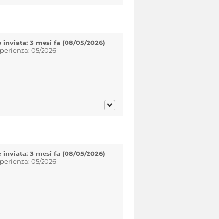
inviata: 3 mesi fa (08/05/2026)
sperienza: 05/2026
inviata: 3 mesi fa (08/05/2026)
sperienza: 05/2026