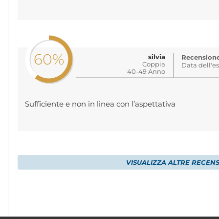
60%
silvia
Recensione 
Coppia
Data dell'e
40-49 Anno
Sufficiente e non in linea con l’aspettativa
VISUALIZZA ALTRE RECENS