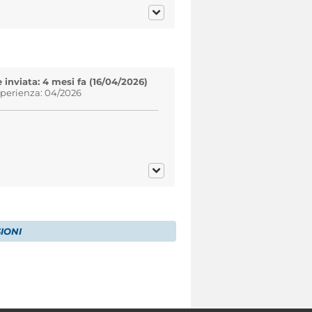
inviata: 4 mesi fa (16/04/2026)
sperienza: 04/2026
IONI