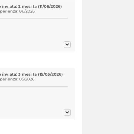
inviata: 2 mesi fa (11/06/2026)
sperienza: 06/2026
inviata: 3 mesi fa (15/05/2026)
sperienza: 05/2026