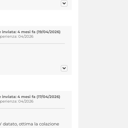
inviata: 4 mesi fa (19/04/2026)
sperienza: 04/2026
inviata: 4 mesi fa (17/04/2026)
sperienza: 04/2026
' datato, ottima la colazione