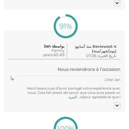
91%
بواسطة Jan
Reviewed: 4 منذ أسابيع
Family
(يوم/شهر/سنة)
60-69 years
تاريخ الخبرة: 07/26
Nous reviendrons à l’occasion
Cher Jan,
Merci beaucoup d’avoir partagé votre expérience avec
nous. Cela fait plaisir de savoir que vous avez passé un
séjour agréable et que l...
المزيد
100%