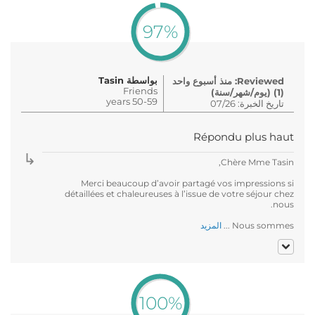
97%
بواسطة Tasin
Reviewed: منذ أسبوع واحد
Friends
(1) (يوم/شهر/سنة)
50-59 years
تاريخ الخبرة: 07/26
Répondu plus haut
Chère Mme Tasin,
Merci beaucoup d’avoir partagé vos impressions si
détaillées et chaleureuses à l’issue de votre séjour chez
nous.
Nous sommes ...
المزيد
100%