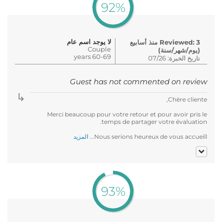
92%
لا يوجد اسم عام
Reviewed: 3 منذ أسابيع
Couple
(يوم/شهر/سنة)
60-69 years
تاريخ الخبرة: 07/26
Guest has not commented on review
Chère cliente,
Merci beaucoup pour votre retour et pour avoir pris le
temps de partager votre évaluation.
Nous serions heureux de vous accueill...
المزيد
93%