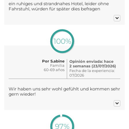
ein ruhiges und strandnahes Hotel, leider ohne
Fahrstuhl, würden für später dies befragen
100%
Por S.abine
Opinión enviada: hace
Familia
2 semanas (23/07/2026)
60-69 años
Fecha de la experiencia:
07/2026
Wir haben uns sehr wohl gefühlt und kommen sehr
gern wieder!
97%