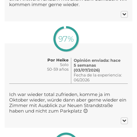
kommen immer gerne wieder.
97%
Por Heike
Opinión enviada: hace
Solo
5 semanas
50-59 años
(03/07/2026)
Fecha de la experiencia:
06/2026
Ich war wieder total zufrieden, komme ja im
Oktober wieder, würde dann aber gerne wieder ein
Zimmer mit Ausblick zur Neuen Strandstraße
haben und nicht zum Parkplatz 😊