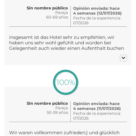
Sin nombre público
Opinión enviada: hace
Pareja
4 semanas (12/07/2026)
60-69 años
Fecha de la experiencia:
07/2026
insgesamt ist das Hotel sehr zu empfehlen, wir
haben uns sehr wohl gefühlt und würden bei
Gelegenheit auch wieder einen Aufenthalt buchen
100%
Sin nombre público
Opinión enviada: hace
Pareja
4 semanas (11/07/2026)
50-59 años
Fecha de la experiencia:
07/2026
Wir waren vollkommen zufrieden;) und glücklich