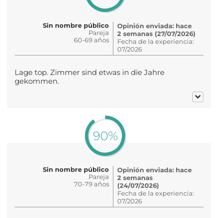
Sin nombre público
Opinión enviada: hace
Pareja
2 semanas (27/07/2026)
60-69 años
Fecha de la experiencia:
07/2026
Lage top. Zimmer sind etwas in die Jahre
gekommen.
90%
Sin nombre público
Opinión enviada: hace
Pareja
2 semanas
70-79 años
(24/07/2026)
Fecha de la experiencia:
07/2026