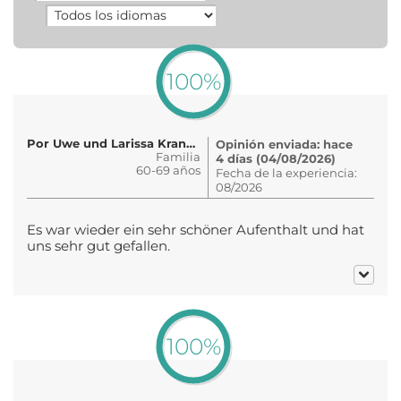
100%
Por Uwe und Larissa Krannich
Opinión enviada: hace
Familia
4 días (04/08/2026)
60-69 años
Fecha de la experiencia:
08/2026
Es war wieder ein sehr schöner Aufenthalt und hat
uns sehr gut gefallen.
100%