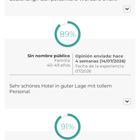
89%
Sin nombre público
Opinión enviada: hace
Familia
4 semanas (14/07/2026)
40-49 años
Fecha de la experiencia:
07/2026
Sehr schönes Hotel in guter Lage mit tollem
Personal.
91%