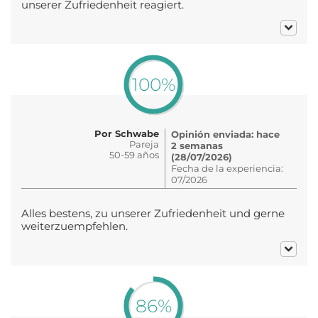
unserer Zufriedenheit reagiert.
100%
Por Schwabe
Opinión enviada: hace
Pareja
2 semanas
50-59 años
(28/07/2026)
Fecha de la experiencia:
07/2026
Alles bestens, zu unserer Zufriedenheit und gerne
weiterzuempfehlen.
86%