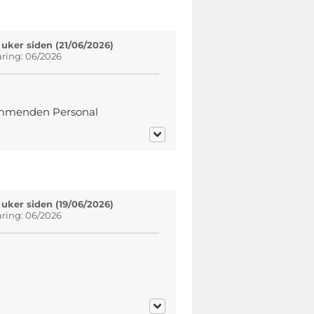
 uker siden (21/06/2026)
aring: 06/2026
kommenden Personal
 uker siden (19/06/2026)
aring: 06/2026