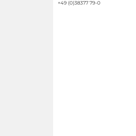
+49 (0)38377 79-0