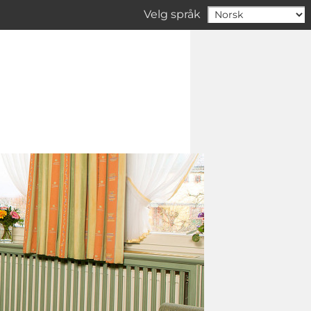
Velg språk