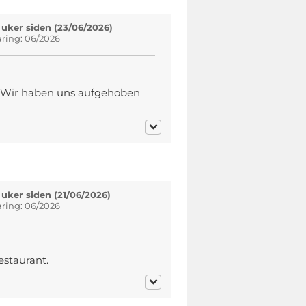
 uker siden (23/06/2026)
aring: 06/2026
. Wir haben uns aufgehoben
 uker siden (21/06/2026)
aring: 06/2026
estaurant.