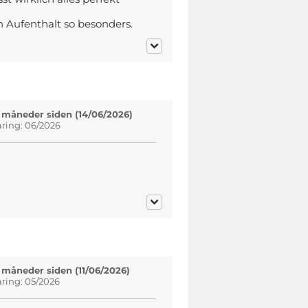
n Aufenthalt so besonders.
 måneder siden (14/06/2026)
aring: 06/2026
 måneder siden (11/06/2026)
aring: 05/2026