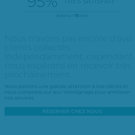
95
%
"TRÈS SATISFAIT"
Basé sur
75
avis
Nous n'avons pas encore d'avis
clients collectés
indépendamment, cependant
nous espérons en recevoir très
prochainement.
Nous portons une grande attention à nos clients et
nous comptons sur leur témoignage pour améliorer
nos services.
RÉSERVER CHEZ NOUS