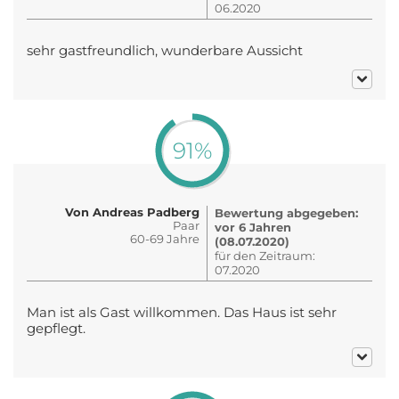
06.2020
sehr gastfreundlich, wunderbare Aussicht
91%
Von Andreas Padberg
Bewertung abgegeben:
Paar
vor 6 Jahren
60-69 Jahre
(08.07.2020)
für den Zeitraum:
07.2020
Man ist als Gast willkommen. Das Haus ist sehr
gepflegt.