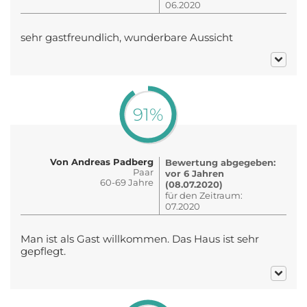
06.2020
sehr gastfreundlich, wunderbare Aussicht
91%
Von Andreas Padberg
Bewertung abgegeben:
Paar
vor 6 Jahren
60-69 Jahre
(08.07.2020)
für den Zeitraum:
07.2020
Man ist als Gast willkommen. Das Haus ist sehr
gepflegt.