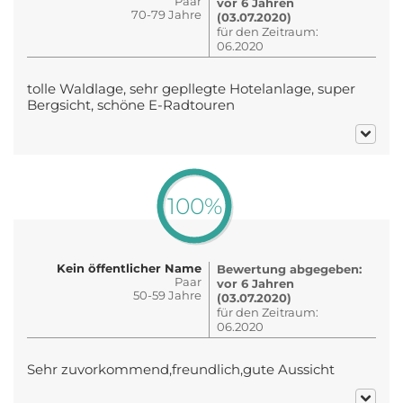
Paar
vor 6 Jahren
70-79 Jahre
(03.07.2020)
für den Zeitraum:
06.2020
tolle Waldlage, sehr gepllegte Hotelanlage, super
Bergsicht, schöne E-Radtouren
100%
Kein öffentlicher Name
Bewertung abgegeben:
Paar
vor 6 Jahren
50-59 Jahre
(03.07.2020)
für den Zeitraum:
06.2020
Sehr zuvorkommend,freundlich,gute Aussicht