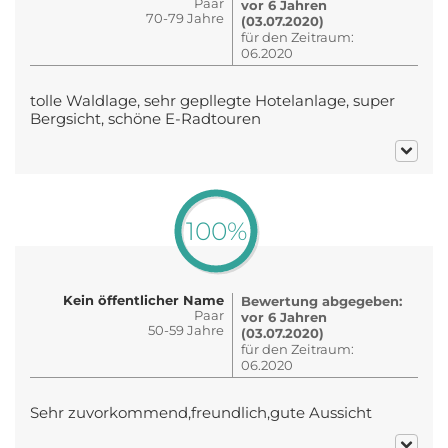
Paar
vor 6 Jahren
70-79 Jahre
(03.07.2020)
für den Zeitraum:
06.2020
tolle Waldlage, sehr gepllegte Hotelanlage, super
Bergsicht, schöne E-Radtouren
100%
Kein öffentlicher Name
Bewertung abgegeben:
Paar
vor 6 Jahren
50-59 Jahre
(03.07.2020)
für den Zeitraum:
06.2020
Sehr zuvorkommend,freundlich,gute Aussicht