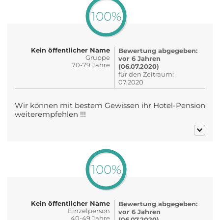
100%
Kein öffentlicher Name
Bewertung abgegeben:
Gruppe
vor 6 Jahren
70-79 Jahre
(06.07.2020)
für den Zeitraum:
07.2020
Wir können mit bestem Gewissen ihr Hotel-Pension
weiterempfehlen !!!
100%
Kein öffentlicher Name
Bewertung abgegeben:
Einzelperson
vor 6 Jahren
40-49 Jahre
(06.07.2020)