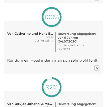
100%
Von Catherine und Hans Ertl
Bewertung abgegeben:
Paar
vor 6 Jahren
70-79 Jahre
(04.07.2020)
für den Zeitraum:
06.2020
Rundum ein Hotel indem man sich sehr wohl fühlt
92%
Von Doujak Johann u. Monika
Bewertung abgegeben: