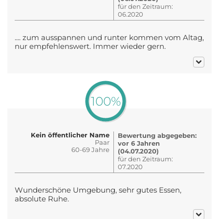
für den Zeitraum:
06.2020
.... zum ausspannen und runter kommen vom Altag,
nur empfehlenswert. Immer wieder gern.
100%
Kein öffentlicher Name
Bewertung abgegeben:
Paar
vor 6 Jahren
60-69 Jahre
(04.07.2020)
für den Zeitraum:
07.2020
Wunderschöne Umgebung, sehr gutes Essen,
absolute Ruhe.