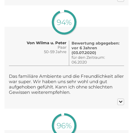
94%
Von Wilma u. Peter
Bewertung abgegeben:
Paar
vor 6 Jahren
50-59 Jahre
(03.07.2020)
für den Zeitraum:
06.2020
Das familiäre Ambiente und die Freundlichkeit aller
war super. Wir haben uns sehr wohl und gut
aufgehoben gefühlt. Kann ich ohne schlechten
Gewissen weiterempfehlen.
96%