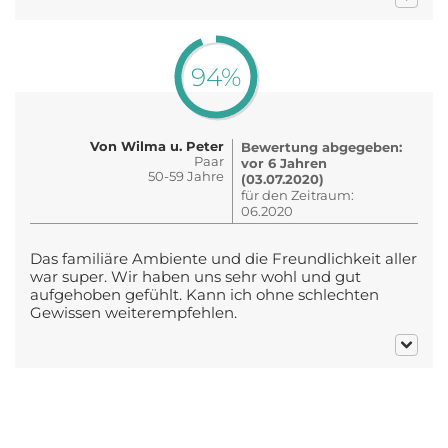
94%
Von Wilma u. Peter
Bewertung abgegeben:
Paar
vor 6 Jahren
50-59 Jahre
(03.07.2020)
für den Zeitraum:
06.2020
Das familiäre Ambiente und die Freundlichkeit aller
war super. Wir haben uns sehr wohl und gut
aufgehoben gefühlt. Kann ich ohne schlechten
Gewissen weiterempfehlen.