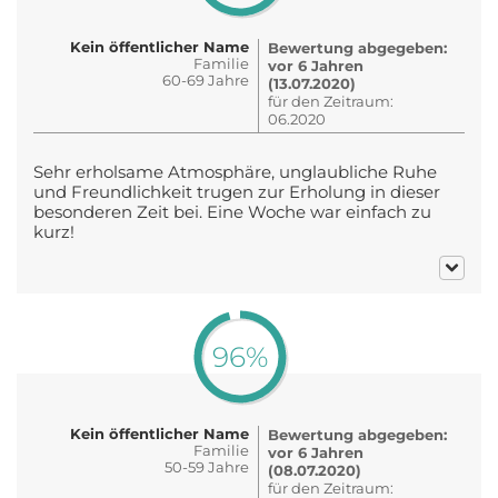
Kein öffentlicher Name
Bewertung abgegeben:
Familie
vor 6 Jahren
60-69 Jahre
(13.07.2020)
für den Zeitraum:
06.2020
Sehr erholsame Atmosphäre, unglaubliche Ruhe
und Freundlichkeit trugen zur Erholung in dieser
besonderen Zeit bei. Eine Woche war einfach zu
kurz!
96%
Kein öffentlicher Name
Bewertung abgegeben:
Familie
vor 6 Jahren
50-59 Jahre
(08.07.2020)
für den Zeitraum: