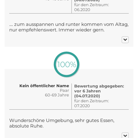
für den Zeitraum:
06.2020
.... zum ausspannen und runter kommen vom Altag,
nur empfehlenswert. Immer wieder gern.
100%
Kein öffentlicher Name
Bewertung abgegeben:
Paar
vor 6 Jahren
60-69 Jahre
(04.07.2020)
für den Zeitraum:
07.2020
Wunderschöne Umgebung, sehr gutes Essen,
absolute Ruhe.