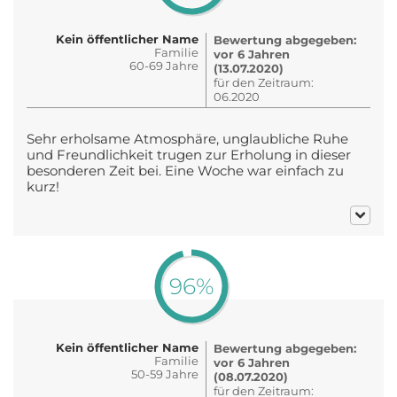
Kein öffentlicher Name
Bewertung abgegeben:
Familie
vor 6 Jahren
60-69 Jahre
(13.07.2020)
für den Zeitraum:
06.2020
Sehr erholsame Atmosphäre, unglaubliche Ruhe
und Freundlichkeit trugen zur Erholung in dieser
besonderen Zeit bei. Eine Woche war einfach zu
kurz!
96%
Kein öffentlicher Name
Bewertung abgegeben:
Familie
vor 6 Jahren
50-59 Jahre
(08.07.2020)
für den Zeitraum: