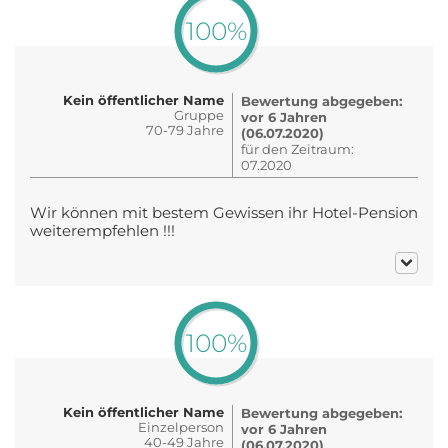
100%
Kein öffentlicher Name
Bewertung abgegeben:
Gruppe
vor 6 Jahren
70-79 Jahre
(06.07.2020)
für den Zeitraum:
07.2020
Wir können mit bestem Gewissen ihr Hotel-Pension
weiterempfehlen !!!
100%
Kein öffentlicher Name
Bewertung abgegeben:
Einzelperson
vor 6 Jahren
40-49 Jahre
(06.07.2020)