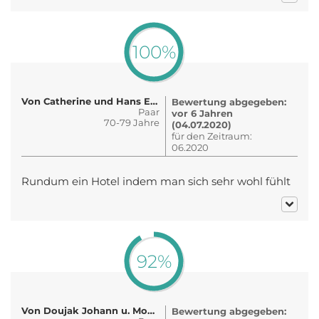
100%
Von Catherine und Hans Ertl
Bewertung abgegeben:
Paar
vor 6 Jahren
70-79 Jahre
(04.07.2020)
für den Zeitraum:
06.2020
Rundum ein Hotel indem man sich sehr wohl fühlt
92%
Von Doujak Johann u. Monika
Bewertung abgegeben: