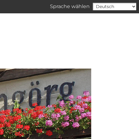
Sprache wählen