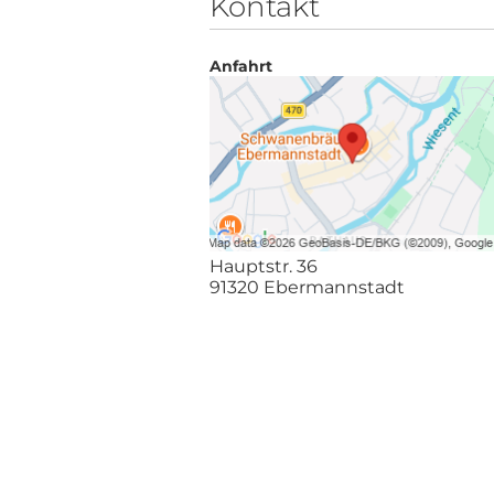
Kontakt
Anfahrt
Hauptstr. 36
91320 Ebermannstadt