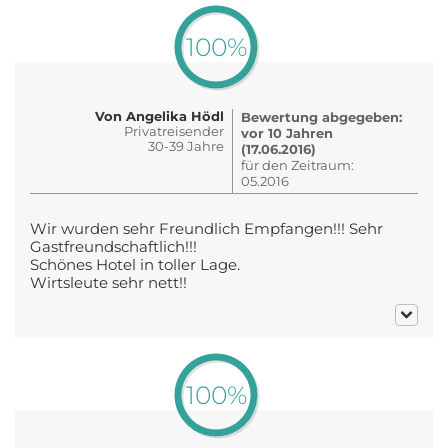
100%
Von Angelika Hödl
Bewertung abgegeben:
Privatreisender
vor 10 Jahren
30-39 Jahre
(17.06.2016)
für den Zeitraum:
05.2016
Wir wurden sehr Freundlich Empfangen!!! Sehr
Gastfreundschaftlich!!!
Schönes Hotel in toller Lage.
Wirtsleute sehr nett!!
100%