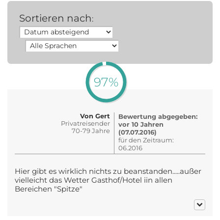
Sortieren nach
:
97%
Von Gert
Bewertung abgegeben:
Privatreisender
vor 10 Jahren
70-79 Jahre
(07.07.2016)
für den Zeitraum:
06.2016
Hier gibt es wirklich nichts zu beanstanden.....außer
vielleicht das Wetter Gasthof/Hotel iin allen
Bereichen "Spitze"