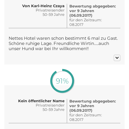
Von Karl-Heinz Czaya
Bewertung abgegeben:
Privatreisender
vor 9 Jahren
50-59 Jahre
(06.09.2017)
für den Zeitraum:
08.2017
Nettes Hotel waren schon bestimmt 6 mal zu Gast.
Schöne ruhige Lage. Freundliche Wirtin.....auch
unser Hund war bei Ihr willkommen!!
91%
Kein öffentlicher Name
Bewertung abgegeben:
Privatreisender
vor 9 Jahren
50-59 Jahre
(06.09.2017)
für den Zeitraum:
08.2017