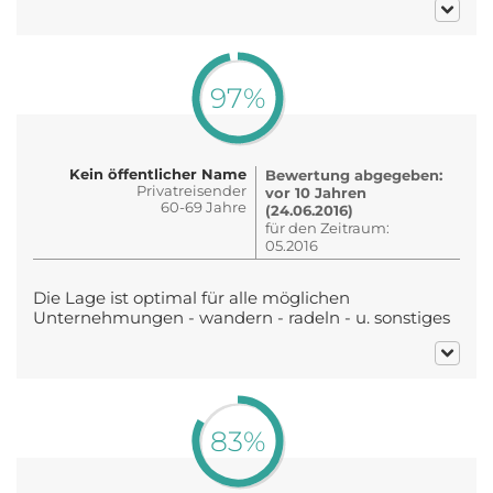
97%
Kein öffentlicher Name
Bewertung abgegeben:
Privatreisender
vor 10 Jahren
60-69 Jahre
(24.06.2016)
für den Zeitraum:
05.2016
Die Lage ist optimal für alle möglichen
Unternehmungen - wandern - radeln - u. sonstiges
83%