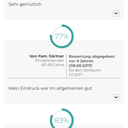
Sehr gemütlich
77%
Von Fam. Gärtner
Bewertung abgegeben:
Privatreisender
vor 9 Jahren
60-69 Jahre
(08.08.2017)
für den Zeitraum:
07.2017
Mein Eindruck war im allgemeinen gut
83%