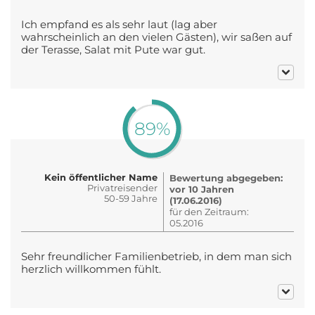
Ich empfand es als sehr laut (lag aber
wahrscheinlich an den vielen Gästen), wir saßen auf
der Terasse, Salat mit Pute war gut.
89%
Kein öffentlicher Name
Bewertung abgegeben:
Privatreisender
vor 10 Jahren
50-59 Jahre
(17.06.2016)
für den Zeitraum:
05.2016
Sehr freundlicher Familienbetrieb, in dem man sich
herzlich willkommen fühlt.