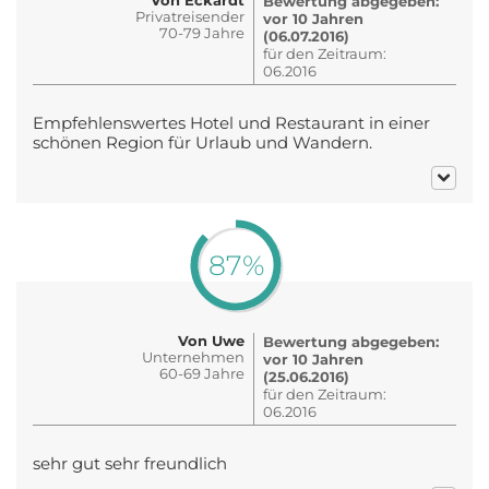
Bewertung abgegeben:
Privatreisender
vor 10 Jahren
70-79 Jahre
(06.07.2016)
für den Zeitraum:
06.2016
Empfehlenswertes Hotel und Restaurant in einer
schönen Region für Urlaub und Wandern.
87%
Von Uwe
Bewertung abgegeben:
Unternehmen
vor 10 Jahren
60-69 Jahre
(25.06.2016)
für den Zeitraum:
06.2016
sehr gut sehr freundlich