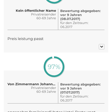
Kein öffentlicher Name
Bewertung abgegeben:
Privatreisender
vor 9 Jahren
60-69 Jahre
(08.07.2017)
für den Zeitraum:
06.2017
Preis leistung passt
97%
Von Zimmermann Johann L.
Bewertung abgegeben:
Privatreisender
vor 9 Jahren
60-69 Jahre
(07.07.2017)
für den Zeitraum:
06.2017