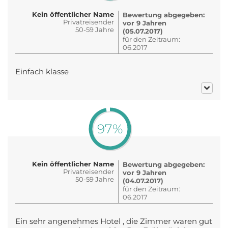
Kein öffentlicher Name
Bewertung abgegeben:
Privatreisender
vor 9 Jahren
50-59 Jahre
(05.07.2017)
für den Zeitraum:
06.2017
Einfach klasse
97%
Kein öffentlicher Name
Bewertung abgegeben:
Privatreisender
vor 9 Jahren
50-59 Jahre
(04.07.2017)
für den Zeitraum:
06.2017
Ein sehr angenehmes Hotel , die Zimmer waren gut