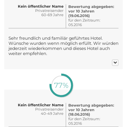
Kein öffentlicher Name
Bewertung abgegeben:
Privatreisender
vor 10 Jahren
60-69 Jahre
(19.06.2016)
für den Zeitraum:
05.2016
Sehr freundlich und familiär geführtes Hotel.
Wünsche wurden wenn möglich erfüllt. Wir würden
jederzeit wiederkommen und dieses Hotel auch
weiter empfehlen.
77%
Kein öffentlicher Name
Bewertung abgegeben:
Privatreisender
vor 10 Jahren
40-49 Jahre
(18.06.2016)
für den Zeitraum:
05.2016