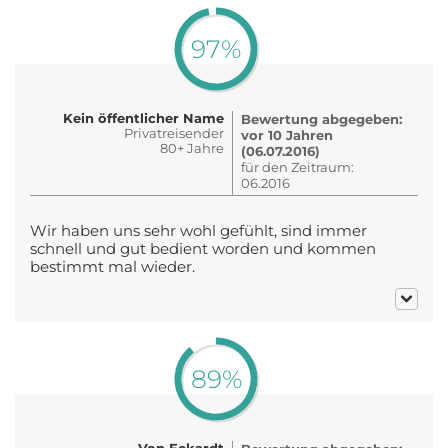
97%
Kein öffentlicher Name
Bewertung abgegeben:
Privatreisender
vor 10 Jahren
80+ Jahre
(06.07.2016)
für den Zeitraum:
06.2016
Wir haben uns sehr wohl gefühlt, sind immer
schnell und gut bedient worden und kommen
bestimmt mal wieder.
89%
Von Eckardt