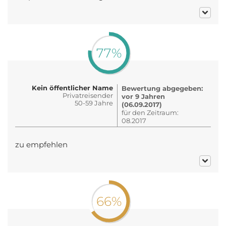
77%
Kein öffentlicher Name
Bewertung abgegeben:
Privatreisender
vor 9 Jahren
50-59 Jahre
(06.09.2017)
für den Zeitraum:
08.2017
zu empfehlen
66%