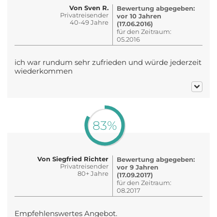
Von Sven R.
Bewertung abgegeben:
Privatreisender
vor 10 Jahren
40-49 Jahre
(17.06.2016)
für den Zeitraum:
05.2016
ich war rundum sehr zufrieden und würde jederzeit
wiederkommen
83%
Von Siegfried Richter
Bewertung abgegeben:
Privatreisender
vor 9 Jahren
80+ Jahre
(17.09.2017)
für den Zeitraum:
08.2017
Empfehlenswertes Angebot.