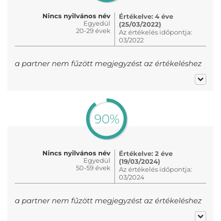
Nincs nyilvános név
Értékelve: 4 éve
Egyedül
(25/03/2022)
20-29 évek
Az értékelés időpontja:
03/2022
a partner nem fűzött megjegyzést az értékeléshez
90%
Nincs nyilvános név
Értékelve: 2 éve
Egyedül
(19/03/2024)
50-59 évek
Az értékelés időpontja:
03/2024
a partner nem fűzött megjegyzést az értékeléshez