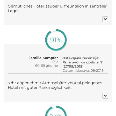
Gemütliches Hotel, sauber u. freundlich in zentraler
Lage
91%
Familie Kampfer
Ostavljena recenzija:
Par
Prije ovoliko godina: 7
60-69 godine
(27/09/2019)
Datum iskustva: 09/2019
sehr angenehme Atmosphäre. zentral gelegenes
Hotel mit guter Parkmöglichkeit.