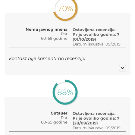
70%
Nema javnog imena
Ostavljena recenzija:
Par
Prije ovoliko godina: 7
60-69 godine
(01/10/2019)
Datum iskustva: 09/2019
kontakt nije komentirao recenziju
88%
Gutauer
Ostavljena recenzija:
Par
Prije ovoliko godina: 7
60-69 godine
(28/09/2019)
Datum iskustva: 09/2019