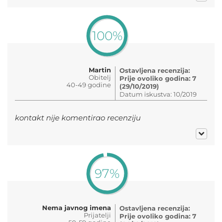
100%
Martin
Ostavljena recenzija:
Obitelj
Prije ovoliko godina: 7
40-49 godine
(29/10/2019)
Datum iskustva: 10/2019
kontakt nije komentirao recenziju
97%
Nema javnog imena
Ostavljena recenzija:
Prijatelji
Prije ovoliko godina: 7