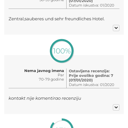
(07/01/2020)
Datum iskustva: 01/2020
Zentral,sauberes und sehr freundliches Hotel.
100%
Nema javnog imena
Ostavljena recenzija:
Par
Prije ovoliko godina: 7
70-79 godine
(07/01/2020)
Datum iskustva: 01/2020
kontakt nije komentirao recenziju