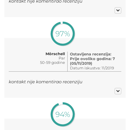
kontakt nije komentirao recenziju
97%
Mörschell
Ostavljena recenzija:
Par
Prije ovoliko godina: 7
50-59 godine
(05/11/2019)
Datum iskustva: 11/2019
kontakt nije komentirao recenziju
94%