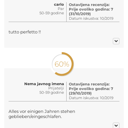
carlo
Ostavljena recenzija:
Par
Prije ovoliko godina: 7
50-59 godine
(31/10/2019)
Datum iskustva: 10/2019
tutto perfetto !!
60%
Nema javnog imena
Ostavljena recenzija:
Prijatelji
Prije ovoliko godina: 7
50-59 godine
(29/10/2019)
Datum iskustva: 10/2019
Alles vor einigen Jahren stehen
geblieben/eingeschlafen.