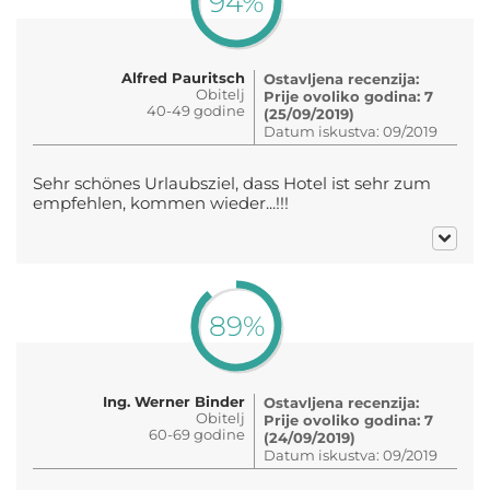
94%
Alfred Pauritsch
Ostavljena recenzija:
Obitelj
Prije ovoliko godina: 7
40-49 godine
(25/09/2019)
Datum iskustva: 09/2019
Sehr schönes Urlaubsziel, dass Hotel ist sehr zum
empfehlen, kommen wieder...!!!
89%
Ing. Werner Binder
Ostavljena recenzija:
Obitelj
Prije ovoliko godina: 7
60-69 godine
(24/09/2019)
Datum iskustva: 09/2019