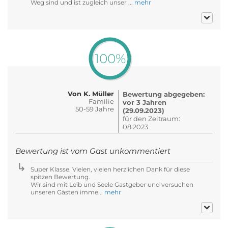
Weg sind und ist zugleich unser ...
mehr
100%
Von K. Müller
Bewertung abgegeben:
Familie
vor 3 Jahren
50-59 Jahre
(29.09.2023)
für den Zeitraum:
08.2023
Bewertung ist vom Gast unkommentiert
Super Klasse. Vielen, vielen herzlichen Dank für diese
spitzen Bewertung.
Wir sind mit Leib und Seele Gastgeber und versuchen
unseren Gästen imme...
mehr