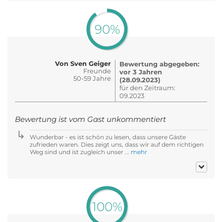
90%
Von Sven Geiger
Bewertung abgegeben:
Freunde
vor 3 Jahren
50-59 Jahre
(28.09.2023)
für den Zeitraum:
09.2023
Bewertung ist vom Gast unkommentiert
Wunderbar - es ist schön zu lesen, dass unsere Gäste
zufrieden waren. Dies zeigt uns, dass wir auf dem richtigen
Weg sind und ist zugleich unser ...
mehr
100%