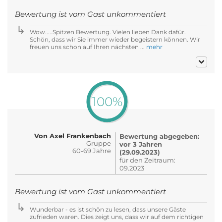
Bewertung ist vom Gast unkommentiert
Wow.....Spitzen Bewertung. Vielen lieben Dank dafür.
Schön, dass wir Sie immer wieder begeistern können. Wir
freuen uns schon auf Ihren nächsten ...
mehr
100%
Von Axel Frankenbach
Bewertung abgegeben:
Gruppe
vor 3 Jahren
60-69 Jahre
(29.09.2023)
für den Zeitraum:
09.2023
Bewertung ist vom Gast unkommentiert
Wunderbar - es ist schön zu lesen, dass unsere Gäste
zufrieden waren. Dies zeigt uns, dass wir auf dem richtigen