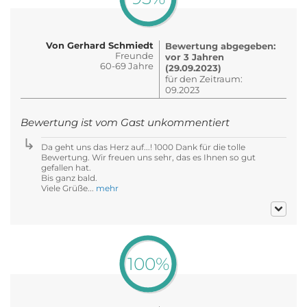
Von Gerhard Schmiedt
Bewertung abgegeben:
Freunde
vor 3 Jahren
60-69 Jahre
(29.09.2023)
für den Zeitraum:
09.2023
Bewertung ist vom Gast unkommentiert
Da geht uns das Herz auf...! 1000 Dank für die tolle
Bewertung. Wir freuen uns sehr, das es Ihnen so gut
gefallen hat.
Bis ganz bald.
Viele Grüße...
mehr
100%