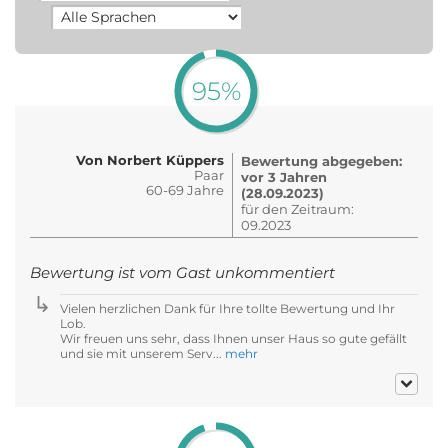
95%
Von Norbert Küppers
Bewertung abgegeben:
Paar
vor 3 Jahren
60-69 Jahre
(28.09.2023)
für den Zeitraum:
09.2023
Bewertung ist vom Gast unkommentiert
Vielen herzlichen Dank für Ihre tollte Bewertung und Ihr
Lob.
Wir freuen uns sehr, dass Ihnen unser Haus so gute gefällt
und sie mit unserem Serv...
mehr