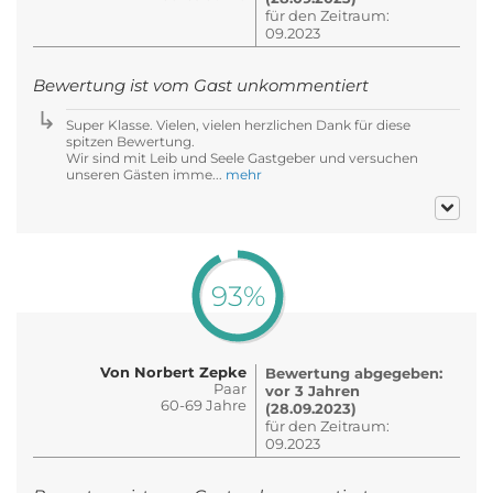
für den Zeitraum:
09.2023
Bewertung ist vom Gast unkommentiert
Super Klasse. Vielen, vielen herzlichen Dank für diese
spitzen Bewertung.
Wir sind mit Leib und Seele Gastgeber und versuchen
unseren Gästen imme...
mehr
93%
Von Norbert Zepke
Bewertung abgegeben:
Paar
vor 3 Jahren
60-69 Jahre
(28.09.2023)
für den Zeitraum:
09.2023