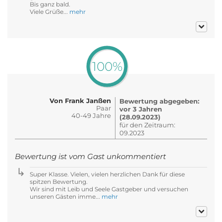
Bis ganz bald.
Viele Grüße...
mehr
100%
Von Frank Janßen
Bewertung abgegeben:
Paar
vor 3 Jahren
40-49 Jahre
(28.09.2023)
für den Zeitraum:
09.2023
Bewertung ist vom Gast unkommentiert
Super Klasse. Vielen, vielen herzlichen Dank für diese
spitzen Bewertung.
Wir sind mit Leib und Seele Gastgeber und versuchen
unseren Gästen imme...
mehr