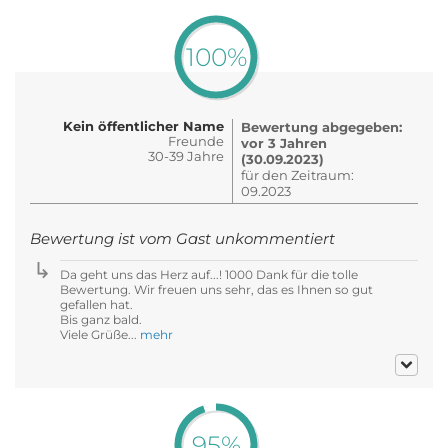
100%
Kein öffentlicher Name
Bewertung abgegeben:
Freunde
vor 3 Jahren
30-39 Jahre
(30.09.2023)
für den Zeitraum:
09.2023
Bewertung ist vom Gast unkommentiert
Da geht uns das Herz auf...! 1000 Dank für die tolle
Bewertung. Wir freuen uns sehr, das es Ihnen so gut
gefallen hat.
Bis ganz bald.
Viele Grüße...
mehr
95%