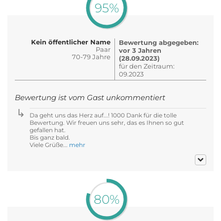
95%
Kein öffentlicher Name
Bewertung abgegeben:
Paar
vor 3 Jahren
70-79 Jahre
(28.09.2023)
für den Zeitraum:
09.2023
Bewertung ist vom Gast unkommentiert
Da geht uns das Herz auf...! 1000 Dank für die tolle
Bewertung. Wir freuen uns sehr, das es Ihnen so gut
gefallen hat.
Bis ganz bald.
Viele Grüße...
mehr
80%