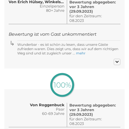
Von Erich Hülsey, Winkelstr. 7, 48..
Bewertung abgegeben:
Einzelperson
vor 3 Jahren
80+ Jahre
(29.09.2023)
für den Zeitraum:
08.2023
Bewertung ist vom Gast unkommentiert
Wunderbar - es ist schön zu lesen, dass unsere Gäste
zufrieden waren. Dies zeigt uns, dass wir auf dem richtigen
Weg sind und ist zugleich unser ...
mehr
100%
Von Roggenbuck
Bewertung abgegeben:
Paar
vor 3 Jahren
60-69 Jahre
(29.09.2023)
für den Zeitraum:
08.2023