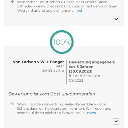
Wunderbar - es ist schön zu lesen, dass unsere Gäste
zufrieden waren. Dies zeigt uns, dass wir auf dem richtigen
Weg sind und ist zugleich unser ...
mehr
100%
Von Larisch v.W. + Fonger
Bewertung abgegeben:
Paar
vor 3 Jahren
50-59 Jahre
(30.09.2023)
für den Zeitraum:
09.2023
Bewertung ist vom Gast unkommentiert
Wow.....Spitzen Bewertung. Vielen lieben Dank dafür.
Schön, dass wir Sie begeistern konnten. Wir freuen uns
schon auf Ihren nächsten Besuch bei u...
mehr