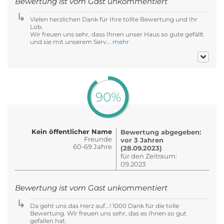
Bewertung ist vom Gast unkommentiert
Vielen herzlichen Dank für Ihre tollte Bewertung und Ihr
Lob.
Wir freuen uns sehr, dass Ihnen unser Haus so gute gefällt
und sie mit unserem Serv...
mehr
90%
Kein öffentlicher Name
Bewertung abgegeben:
Freunde
vor 3 Jahren
60-69 Jahre
(28.09.2023)
für den Zeitraum:
09.2023
Bewertung ist vom Gast unkommentiert
Da geht uns das Herz auf...! 1000 Dank für die tolle
Bewertung. Wir freuen uns sehr, das es Ihnen so gut
gefallen hat.