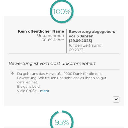
100%
Kein öffentlicher Name
Bewertung abgegeben:
Unternehmen
vor 3 Jahren
60-69 Jahre
(29.09.2023)
für den Zeitraum:
09.2023
Bewertung ist vom Gast unkommentiert
Da geht uns das Herz auf...! 1000 Dank für die tolle
Bewertung. Wir freuen uns sehr, das es Ihnen so gut
gefallen hat.
Bis ganz bald.
Viele Grüße...
mehr
95%