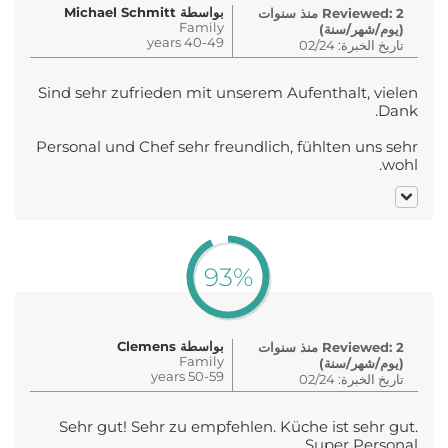
بواسطة Michael Schmitt
Reviewed: 2 منذ سنوات
Family
(يوم/شهر/سنة)
40-49 years
تاريخ الخبرة: 02/24
Sind sehr zufrieden mit unserem Aufenthalt, vielen
Dank.
Personal und Chef sehr freundlich, fühlten uns sehr
wohl.
93%
بواسطة Clemens
Reviewed: 2 منذ سنوات
Family
(يوم/شهر/سنة)
50-59 years
تاريخ الخبرة: 02/24
Sehr gut! Sehr zu empfehlen. Küche ist sehr gut.
Super Personal.