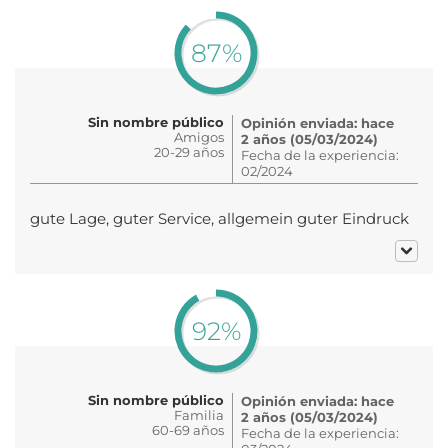
87%
Sin nombre público
Opinión enviada: hace
Amigos
2 años (05/03/2024)
20-29 años
Fecha de la experiencia:
02/2024
gute Lage, guter Service, allgemein guter Eindruck
92%
Sin nombre público
Opinión enviada: hace
Familia
2 años (05/03/2024)
60-69 años
Fecha de la experiencia: