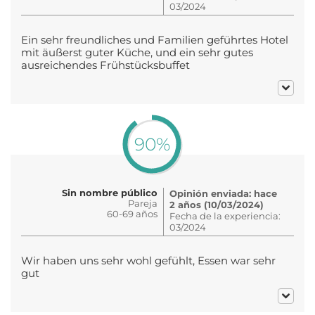
03/2024
Ein sehr freundliches und Familien geführtes Hotel
mit äußerst guter Küche, und ein sehr gutes
ausreichendes Frühstücksbuffet
90%
Sin nombre público
Opinión enviada: hace
Pareja
2 años (10/03/2024)
60-69 años
Fecha de la experiencia:
03/2024
Wir haben uns sehr wohl gefühlt, Essen war sehr
gut