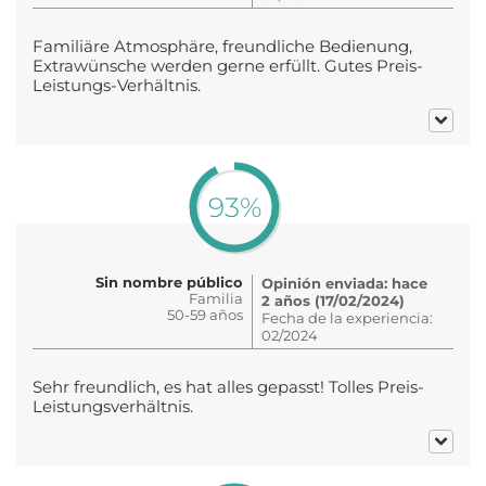
Familiäre Atmosphäre, freundliche Bedienung,
Extrawünsche werden gerne erfüllt. Gutes Preis-
Leistungs-Verhältnis.
93%
Sin nombre público
Opinión enviada: hace
Familia
2 años (17/02/2024)
50-59 años
Fecha de la experiencia:
02/2024
Sehr freundlich, es hat alles gepasst! Tolles Preis-
Leistungsverhältnis.