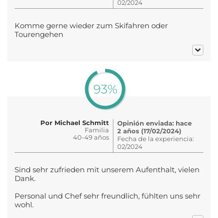
02/2024
Komme gerne wieder zum Skifahren oder
Tourengehen
93%
Por Michael Schmitt
Opinión enviada: hace
Familia
2 años (17/02/2024)
40-49 años
Fecha de la experiencia:
02/2024
Sind sehr zufrieden mit unserem Aufenthalt, vielen
Dank.
Personal und Chef sehr freundlich, fühlten uns sehr
wohl.