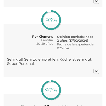
93%
Por Clemens
Opinión enviada: hace
Familia
2 años (17/02/2024)
50-59 años
Fecha de la experiencia:
02/2024
Sehr gut! Sehr zu empfehlen. Küche ist sehr gut.
Super Personal.
97%