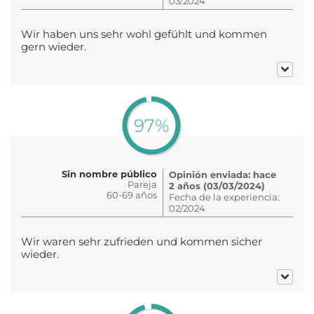
03/2024
Wir haben uns sehr wohl gefühlt und kommen
gern wieder.
97%
Sin nombre público
Opinión enviada: hace
Pareja
2 años (03/03/2024)
60-69 años
Fecha de la experiencia:
02/2024
Wir waren sehr zufrieden und kommen sicher
wieder.