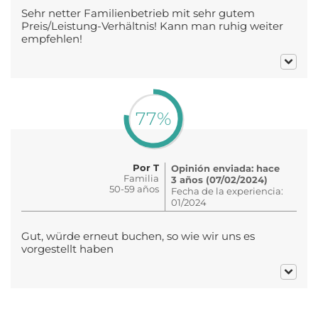
Sehr netter Familienbetrieb mit sehr gutem
Preis/Leistung-Verhältnis! Kann man ruhig weiter
empfehlen!
77%
Por T
Opinión enviada: hace
Familia
3 años (07/02/2024)
50-59 años
Fecha de la experiencia:
01/2024
Gut, würde erneut buchen, so wie wir uns es
vorgestellt haben