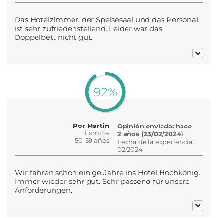
Das Hotelzimmer, der Speisesaal und das Personal
ist sehr zufriedenstellend. Leider war das
Doppelbett nicht gut.
92%
Por Martin
Opinión enviada: hace
Familia
2 años (23/02/2024)
50-59 años
Fecha de la experiencia:
02/2024
Wir fahren schon einige Jahre ins Hotel Hochkönig.
Immer wieder sehr gut. Sehr passend für unsere
Anforderungen.