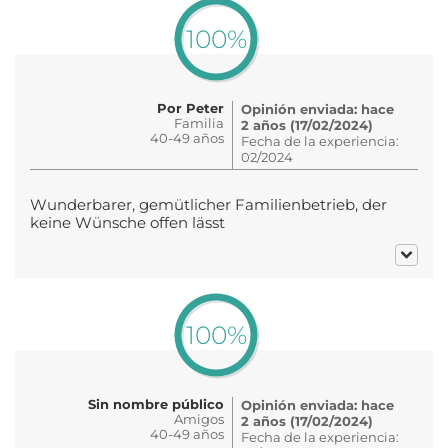
100%
Por Peter
Opinión enviada: hace
Familia
2 años (17/02/2024)
40-49 años
Fecha de la experiencia:
02/2024
Wunderbarer, gemütlicher Familienbetrieb, der
keine Wünsche offen lässt
100%
Sin nombre público
Opinión enviada: hace
Amigos
2 años (17/02/2024)
40-49 años
Fecha de la experiencia: