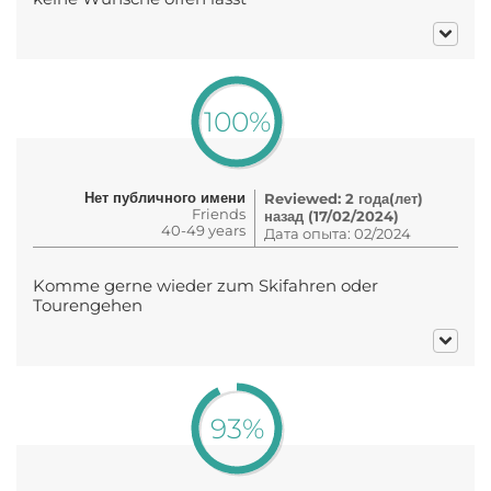
100%
Нет публичного имени
Reviewed: 2 года(лет)
Friends
назад (17/02/2024)
40-49 years
Дата опыта: 02/2024
Komme gerne wieder zum Skifahren oder
Tourengehen
93%