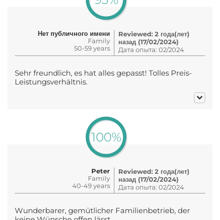
Нет публичного имени
Reviewed: 2 года(лет)
Family
назад (17/02/2024)
50-59 years
Дата опыта: 02/2024
Sehr freundlich, es hat alles gepasst! Tolles Preis-
Leistungsverhältnis.
100%
Peter
Reviewed: 2 года(лет)
Family
назад (17/02/2024)
40-49 years
Дата опыта: 02/2024
Wunderbarer, gemütlicher Familienbetrieb, der
keine Wünsche offen lässt