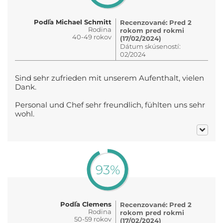
Podľa Michael Schmitt
Recenzované: Pred 2
Rodina
rokom pred rokmi
40-49 rokov
(17/02/2024)
Dátum skúseností:
02/2024
Sind sehr zufrieden mit unserem Aufenthalt, vielen
Dank.
Personal und Chef sehr freundlich, fühlten uns sehr
wohl.
93%
Podľa Clemens
Recenzované: Pred 2
Rodina
rokom pred rokmi
50-59 rokov
(17/02/2024)