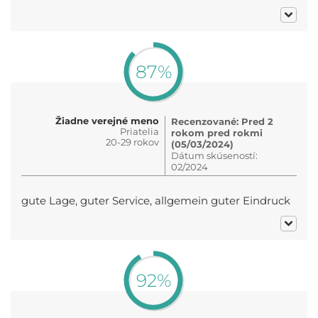
87%
Žiadne verejné meno
Recenzované: Pred 2
Priatelia
rokom pred rokmi
20-29 rokov
(05/03/2024)
Dátum skúseností:
02/2024
gute Lage, guter Service, allgemein guter Eindruck
92%