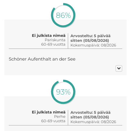
86%
Ei julkista nimeä
Arvosteltu: 5 päivää
Pariskunta
sitten (05/08/2026)
60-69 vuotta
Kokemuspäivä: 08/2026
Schöner Aufenthalt an der See
93%
Ei julkista nimeä
Arvosteltu: 5 päivää
Perhe
sitten (05/08/2026)
60-69 vuotta
Kokemuspäivä: 08/2026