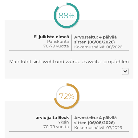
88%
Ei julkista nimeä
Arvosteltu: 4 päivää
Pariskunta
sitten (06/08/2026)
70-79 vuotta
Kokemuspäivä: 08/2026
Man fühlt sich wohl und würde es weiter empfehlen
72%
arvioijalta Beck
Arvosteltu: 4 päivää
Yksin
sitten (06/08/2026)
70-79 vuotta
Kokemuspäivä: 07/2026