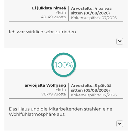
Ei julkista nimeä
Arvosteltu: 4 päivää
Yksin
sitten (06/08/2026)
40-49 vuotta
Kokemuspäivä: 07/2026
Ich war wirklich sehr zufrieden
100%
arvioijalta Wolfgang
Arvosteltu: 5 päivää
Yksin
sitten (05/08/2026)
70-79 vuotta
Kokemuspäivä: 07/2026
Das Haus und die Mitarbeitenden strahlen eine
Wohlfühlatmosphäre aus.