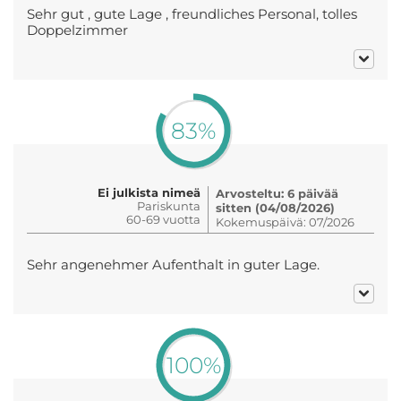
Sehr gut , gute Lage , freundliches Personal, tolles
Doppelzimmer
83%
Ei julkista nimeä
Arvosteltu: 6 päivää
Pariskunta
sitten (04/08/2026)
60-69 vuotta
Kokemuspäivä: 07/2026
Sehr angenehmer Aufenthalt in guter Lage.
100%