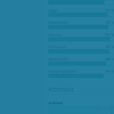
Lage
90 
Sauberkeit
92 
Service
94 
Frühstück
92 
Restaurant
88 
Preisempfinden
84 
Kontakt
Anfahrt