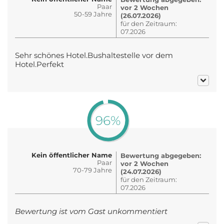
Paar
vor 2 Wochen
50-59 Jahre
(26.07.2026)
für den Zeitraum:
07.2026
Sehr schönes Hotel.Bushaltestelle vor dem
Hotel.Perfekt
96%
Kein öffentlicher Name
Bewertung abgegeben:
Paar
vor 2 Wochen
70-79 Jahre
(24.07.2026)
für den Zeitraum:
07.2026
Bewertung ist vom Gast unkommentiert