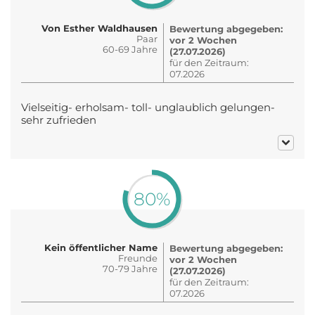
Von Esther Waldhausen
Bewertung abgegeben:
Paar
vor 2 Wochen
60-69 Jahre
(27.07.2026)
für den Zeitraum:
07.2026
Vielseitig- erholsam- toll- unglaublich gelungen-
sehr zufrieden
80%
Kein öffentlicher Name
Bewertung abgegeben:
Freunde
vor 2 Wochen
70-79 Jahre
(27.07.2026)
für den Zeitraum:
07.2026