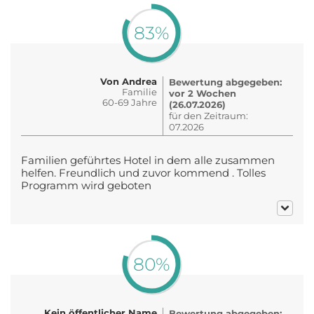
83%
Von Andrea
Bewertung abgegeben:
Familie
vor 2 Wochen
60-69 Jahre
(26.07.2026)
für den Zeitraum:
07.2026
Familien geführtes Hotel in dem alle zusammen
helfen. Freundlich und zuvor kommend . Tolles
Programm wird geboten
80%
Kein öffentlicher Name
Bewertung abgegeben: