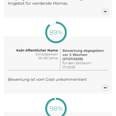
Angebot für werdende Mamas.
89%
Kein öffentlicher Name
Bewertung abgegeben:
Einzelperson
vor 2 Wochen
50-59 Jahre
(27.07.2026)
für den Zeitraum:
07.2026
Bewertung ist vom Gast unkommentiert
98%