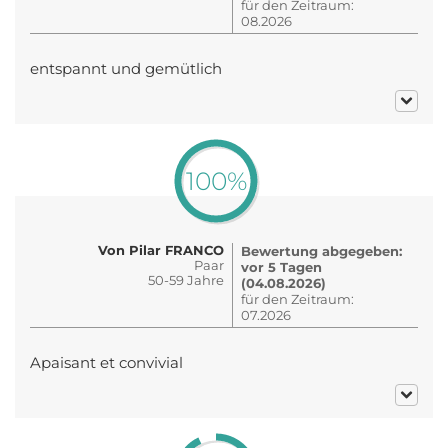
für den Zeitraum:
08.2026
entspannt und gemütlich
100%
Von Pilar FRANCO
Bewertung abgegeben:
Paar
vor 5 Tagen
50-59 Jahre
(04.08.2026)
für den Zeitraum:
07.2026
Apaisant et convivial