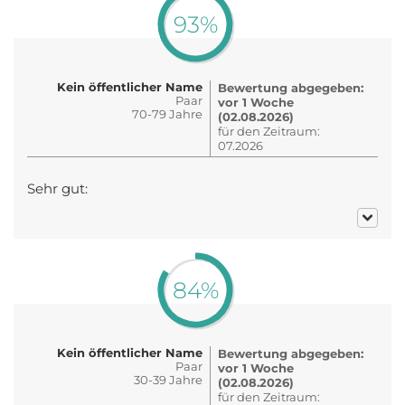
93%
Kein öffentlicher Name
Bewertung abgegeben:
Paar
vor 1 Woche
70-79 Jahre
(02.08.2026)
für den Zeitraum:
07.2026
Sehr gut:
84%
Kein öffentlicher Name
Bewertung abgegeben:
Paar
vor 1 Woche
30-39 Jahre
(02.08.2026)
für den Zeitraum: