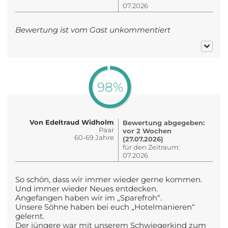
07.2026
Bewertung ist vom Gast unkommentiert
98%
Von Edeltraud Widholm
Bewertung abgegeben:
Paar
vor 2 Wochen
60-69 Jahre
(27.07.2026)
für den Zeitraum:
07.2026
So schön, dass wir immer wieder gerne kommen.
Und immer wieder Neues entdecken.
Angefangen haben wir im „Sparefroh“.
Unsere Söhne haben bei euch „Hotelmanieren“
gelernt.
Der jüngere war mit unserem Schwiegerkind zum