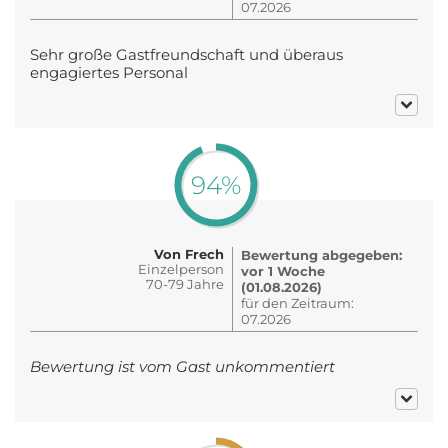
07.2026
Sehr große Gastfreundschaft und überaus
engagiertes Personal
94%
Von Frech
Bewertung abgegeben:
Einzelperson
vor 1 Woche
70-79 Jahre
(01.08.2026)
für den Zeitraum:
07.2026
Bewertung ist vom Gast unkommentiert