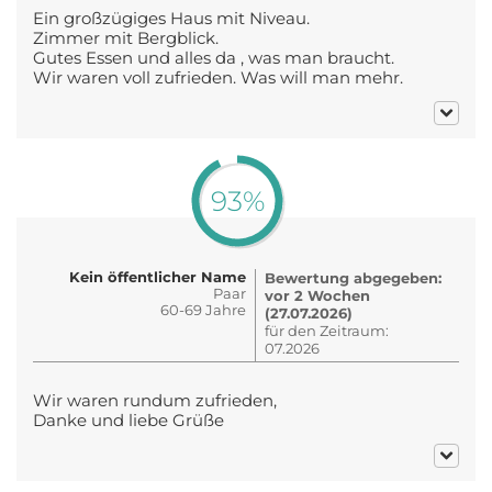
Ein großzügiges Haus mit Niveau.
Zimmer mit Bergblick.
Gutes Essen und alles da , was man braucht.
Wir waren voll zufrieden. Was will man mehr.
93%
Kein öffentlicher Name
Bewertung abgegeben:
Paar
vor 2 Wochen
60-69 Jahre
(27.07.2026)
für den Zeitraum:
07.2026
Wir waren rundum zufrieden,
Danke und liebe Grüße