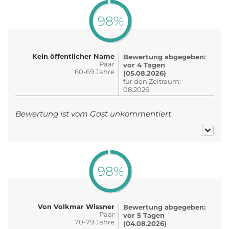
98%
Kein öffentlicher Name
Bewertung abgegeben:
Paar
vor 4 Tagen
60-69 Jahre
(05.08.2026)
für den Zeitraum:
08.2026
Bewertung ist vom Gast unkommentiert
98%
Von Volkmar Wissner
Bewertung abgegeben:
Paar
vor 5 Tagen
70-79 Jahre
(04.08.2026)