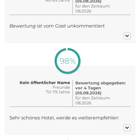
(05.08.2026)
für den Zeitraum:
08.2026
Bewertung ist vom Gast unkommentiert
98%
Kein öffentlicher Name
Bewertung abgegeben:
Freunde
vor 4 Tagen
70-79 Jahre
(05.08.2026)
für den Zeitraum:
08.2026
Sehr schönes Hotel, werde es weiterempfehlen