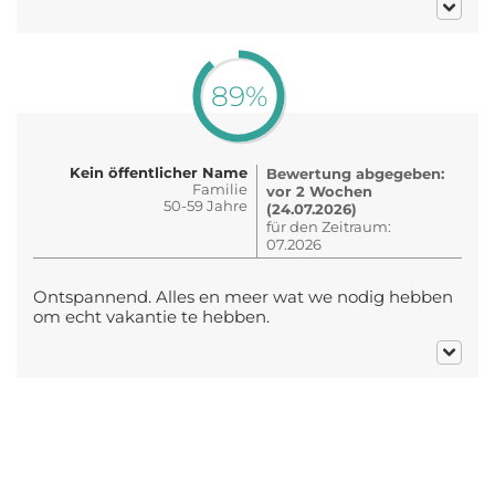
89%
Kein öffentlicher Name
Bewertung abgegeben:
Familie
vor 2 Wochen
50-59 Jahre
(24.07.2026)
für den Zeitraum:
07.2026
Ontspannend. Alles en meer wat we nodig hebben
om echt vakantie te hebben.