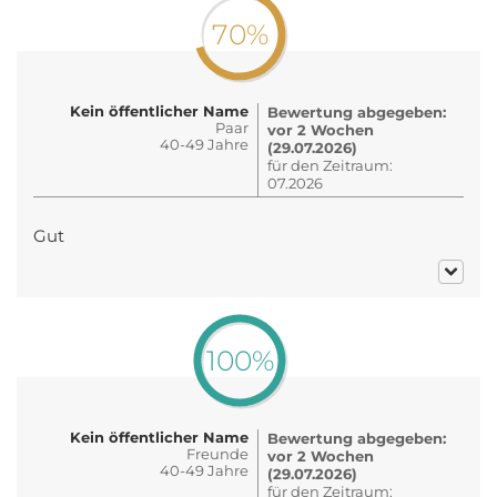
70%
Kein öffentlicher Name
Bewertung abgegeben:
Paar
vor 2 Wochen
40-49 Jahre
(29.07.2026)
für den Zeitraum:
07.2026
Gut
100%
Kein öffentlicher Name
Bewertung abgegeben:
Freunde
vor 2 Wochen
40-49 Jahre
(29.07.2026)
für den Zeitraum: