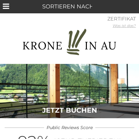
ZERTIFIKAT
Was ist das?
JETZT BUCHEN
Public Reviews Score