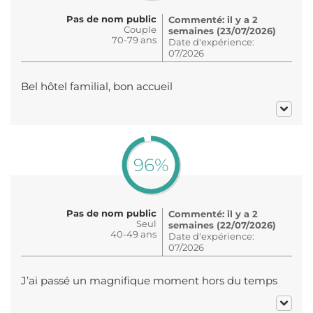
Pas de nom public
Commenté: il y a 2
Couple
semaines (23/07/2026)
70-79 ans
Date d'expérience:
07/2026
Bel hôtel familial, bon accueil
96%
Pas de nom public
Commenté: il y a 2
Seul
semaines (22/07/2026)
40-49 ans
Date d'expérience:
07/2026
J’ai passé un magnifique moment hors du temps