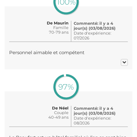
100%
De Maurin
Commenté: il y a 4
Famille
jour(s) (03/08/2026)
70-79 ans
Date d'expérience:
07/2026
Personnel aimable et compétent
97%
De Néel
Commenté: il y a 4
Couple
jour(s) (03/08/2026)
40-49 ans
Date d'expérience:
08/2026