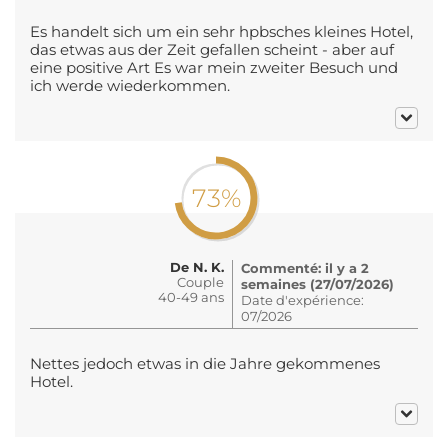
Es handelt sich um ein sehr hpbsches kleines Hotel,
das etwas aus der Zeit gefallen scheint - aber auf
eine positive Art Es war mein zweiter Besuch und
ich werde wiederkommen.
73%
De N. K.
Commenté: il y a 2
Couple
semaines (27/07/2026)
40-49 ans
Date d'expérience:
07/2026
Nettes jedoch etwas in die Jahre gekommenes
Hotel.