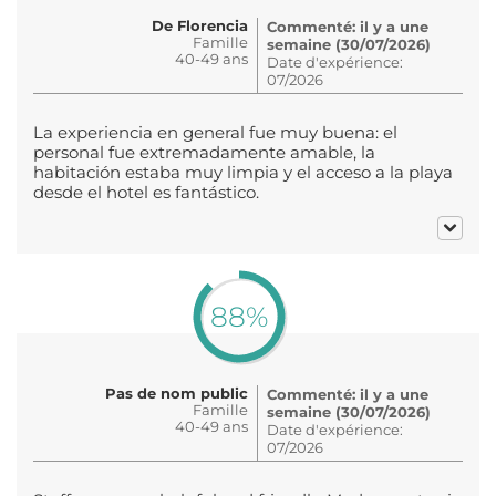
De Florencia
Commenté: il y a une
Famille
semaine (30/07/2026)
40-49 ans
Date d'expérience:
07/2026
La experiencia en general fue muy buena: el
personal fue extremadamente amable, la
habitación estaba muy limpia y el acceso a la playa
desde el hotel es fantástico.
88%
Pas de nom public
Commenté: il y a une
Famille
semaine (30/07/2026)
40-49 ans
Date d'expérience:
07/2026