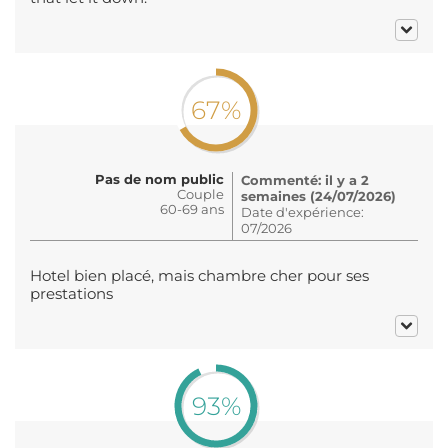
67%
Pas de nom public
Commenté: il y a 2
Couple
semaines (24/07/2026)
60-69 ans
Date d'expérience:
07/2026
Hotel bien placé, mais chambre cher pour ses
prestations
93%