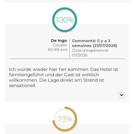
100%
De Ingo
Commenté: il y a 2
Couple
semaines (21/07/2026)
60-69 ans
Date d'expérience:
07/2026
Ich würde wieder hier her kommen. Das Hotel ist
familiengeführt und der Gast ist wirklich
willkommen. Die Lage direkt am Strand ist
sensationell.
73%