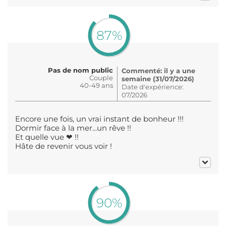
87%
Pas de nom public
Commenté: il y a une
Couple
semaine (31/07/2026)
40-49 ans
Date d'expérience:
07/2026
Encore une fois, un vrai instant de bonheur !!!
Dormir face à la mer...un rêve !!
Et quelle vue ❤ !!
Hâte de revenir vous voir !
90%