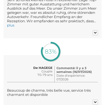
Zimmer mit guter Ausstattung und herrlichem
Ausblick auf das Meer. Da unser Zimmer zum Meer
gelegen war, war es absolut ruhig, ohne störenden
Autoverkehr. Freundlicher Empfang an der
Rezeption. Wir empfanden es sehr praktisch, dass...
plus
83%
De HAGEGE
Commenté: il y a 3
Couple
semaines (16/07/2026)
70-79 ans
Date d'expérience:
07/2026
Beaucoup de charme, très belle vue, service très
charmant et disponible