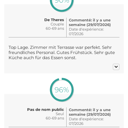
90%
De Theres
Commenté: il y a une
Couple
semaine (29/07/2026)
60-69 ans
Date d'expérience:
07/2026
Top Lage. Zimmer mit Terrasse war perfekt. Sehr
freundliches Personal. Gutes Frühstück. Sehr gute
Küche auch für das Essen sonst.
96%
Pas de nom public
Commenté: il y a une
Seul
semaine (29/07/2026)
60-69 ans
Date d'expérience:
07/2026