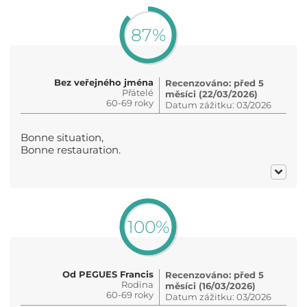
87%
Bez veřejného jména
Recenzováno: před 5
Přátelé
měsíci (22/03/2026)
60-69 roky
Datum zážitku: 03/2026
Bonne situation,
Bonne restauration.
100%
Od PEGUES Francis
Recenzováno: před 5
Rodina
měsíci (16/03/2026)
60-69 roky
Datum zážitku: 03/2026