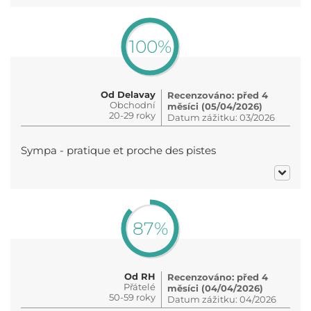
100%
Od Delavay
Recenzováno: před 4
Obchodní
měsíci (05/04/2026)
20-29 roky
Datum zážitku: 03/2026
Sympa - pratique et proche des pistes
87%
Od RH
Recenzováno: před 4
Přátelé
měsíci (04/04/2026)
50-59 roky
Datum zážitku: 04/2026