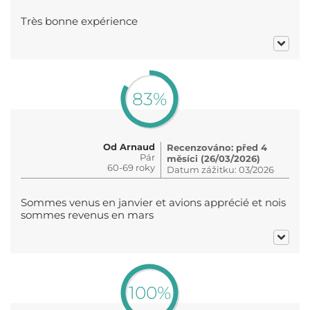
Très bonne expérience
83%
Od Arnaud
Recenzováno: před 4
Pár
měsíci (26/03/2026)
60-69 roky
Datum zážitku: 03/2026
Sommes venus en janvier et avions apprécié et nois
sommes revenus en mars
100%