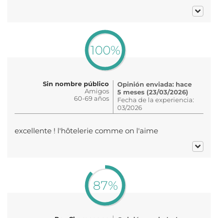
100%
Sin nombre público
Opinión enviada: hace
Amigos
5 meses (23/03/2026)
60-69 años
Fecha de la experiencia:
03/2026
excellente ! l'hôtelerie comme on l'aime
87%