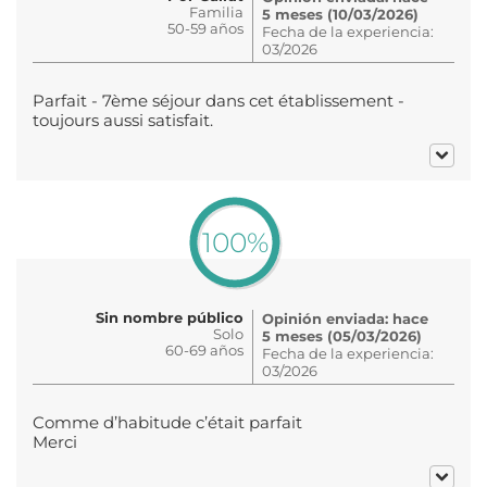
Familia
5 meses (10/03/2026)
50-59 años
Fecha de la experiencia:
03/2026
Parfait - 7ème séjour dans cet établissement -
toujours aussi satisfait.
100%
Sin nombre público
Opinión enviada: hace
Solo
5 meses (05/03/2026)
60-69 años
Fecha de la experiencia:
03/2026
Comme d’habitude c’était parfait
Merci