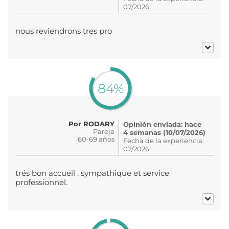
07/2026
nous reviendrons tres pro
84%
Por RODARY
Opinión enviada: hace
Pareja
4 semanas (10/07/2026)
60-69 años
Fecha de la experiencia:
07/2026
trés bon accueil , sympathique et service
professionnel.