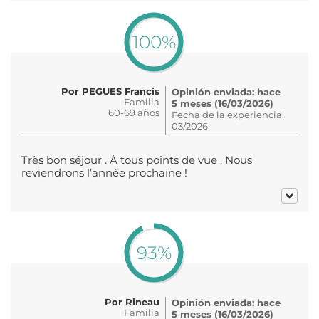
100%
Por PEGUES Francis
Opinión enviada: hace
Familia
5 meses (16/03/2026)
60-69 años
Fecha de la experiencia:
03/2026
Très bon séjour . À tous points de vue . Nous
reviendrons l’année prochaine !
93%
Por Rineau
Opinión enviada: hace
Familia
5 meses (16/03/2026)