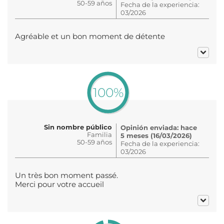
50-59 años
Fecha de la experiencia:
03/2026
Agréable et un bon moment de détente
100%
Sin nombre público
Opinión enviada: hace
Familia
5 meses (16/03/2026)
50-59 años
Fecha de la experiencia:
03/2026
Un très bon moment passé.
Merci pour votre accueil