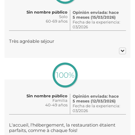
Sin nombre público
Opinión enviada: hace
Solo
5 meses (15/03/2026)
60-69 años
Fecha de la experiencia:
03/2026
Très agréable séjour
100%
Sin nombre público
Opinión enviada: hace
Familia
5 meses (12/03/2026)
40-49 años
Fecha de la experiencia:
03/2026
L'accueil, l'hébergement, la restauration étaient
parfaits, comme à chaque fois!