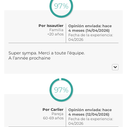
97%
Por Issautier
Opinión enviada: hace
Familia
4 meses (14/04/2026)
<20 años
Fecha de la experiencia:
04/2026
Super sympa. Merci a toute l’équipe.
A l’année prochaine
97%
Por Carlier
Opinión enviada: hace
Pareja
4 meses (12/04/2026)
60-69 años
Fecha de la experiencia:
04/2026