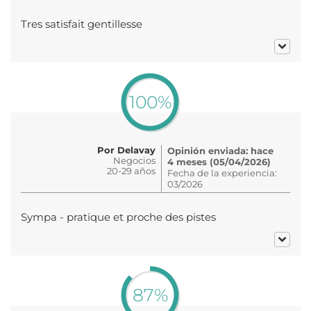
Tres satisfait gentillesse
100%
Por Delavay
Opinión enviada: hace
Negocios
4 meses (05/04/2026)
20-29 años
Fecha de la experiencia:
03/2026
Sympa - pratique et proche des pistes
87%