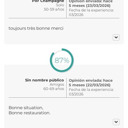
Por Champagne
Opinión enviada: hace
Solo
5 meses (23/03/2026)
50-59 años
Fecha de la experiencia:
03/2026
toujours très bonne merci
87%
Sin nombre público
Opinión enviada: hace
Amigos
5 meses (22/03/2026)
60-69 años
Fecha de la experiencia:
03/2026
Bonne situation,
Bonne restauration.