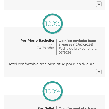
100%
Por Pierre Bachelier
Opinión enviada: hace
Solo
5 meses (12/03/2026)
70-79 años
Fecha de la experiencia:
03/2026
Hôtel confortable très bien situé pour les skieurs
100%
Por Gallut
Opinión enviada: hace