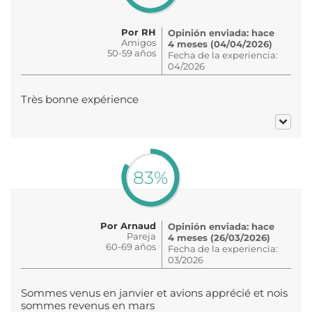
Por RH
Opinión enviada: hace
Amigos
4 meses (04/04/2026)
50-59 años
Fecha de la experiencia:
04/2026
Très bonne expérience
83%
Por Arnaud
Opinión enviada: hace
Pareja
4 meses (26/03/2026)
60-69 años
Fecha de la experiencia:
03/2026
Sommes venus en janvier et avions apprécié et nois
sommes revenus en mars