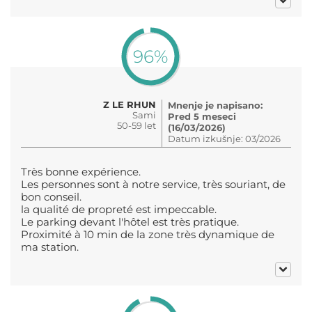
96%
Z LE RHUN
Mnenje je napisano:
Sami
Pred 5 meseci
50-59 let
(16/03/2026)
Datum izkušnje: 03/2026
Très bonne expérience.
Les personnes sont à notre service, très souriant, de
bon conseil.
la qualité de propreté est impeccable.
Le parking devant l'hôtel est très pratique.
Proximité à 10 min de la zone très dynamique de
ma station.