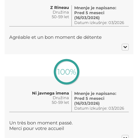
Z Rineau
Mnenje je napisano:
Družina
Pred 5 meseci
50-59 let
(16/03/2026)
Datum izkušnje: 03/2026
Agréable et un bon moment de détente
100%
Ni javnega imena
Mnenje je napisano:
Družina
Pred 5 meseci
50-59 let
(16/03/2026)
Datum izkušnje: 03/2026
Un très bon moment passé.
Merci pour votre accueil