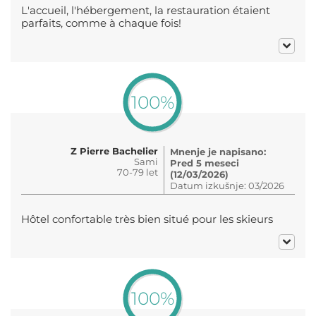
L'accueil, l'hébergement, la restauration étaient
parfaits, comme à chaque fois!
100%
Z Pierre Bachelier
Mnenje je napisano:
Sami
Pred 5 meseci
70-79 let
(12/03/2026)
Datum izkušnje: 03/2026
Hôtel confortable très bien situé pour les skieurs
100%