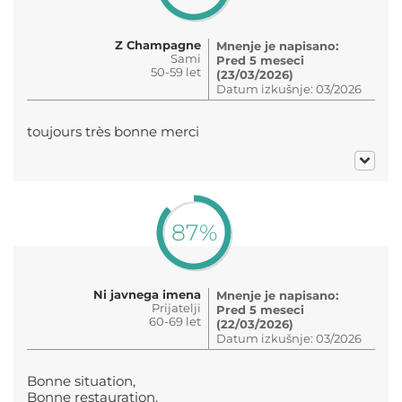
Z Champagne
Mnenje je napisano:
Sami
Pred 5 meseci
50-59 let
(23/03/2026)
Datum izkušnje: 03/2026
toujours très bonne merci
87%
Ni javnega imena
Mnenje je napisano:
Prijatelji
Pred 5 meseci
60-69 let
(22/03/2026)
Datum izkušnje: 03/2026
Bonne situation,
Bonne restauration.