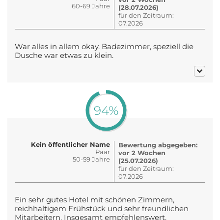
60-69 Jahre
(28.07.2026)
für den Zeitraum:
07.2026
War alles in allem okay. Badezimmer, speziell die
Dusche war etwas zu klein.
94%
Kein öffentlicher Name
Bewertung abgegeben:
Paar
vor 2 Wochen
50-59 Jahre
(25.07.2026)
für den Zeitraum:
07.2026
Ein sehr gutes Hotel mit schönen Zimmern,
reichhaltigem Frühstück und sehr freundlichen
Mitarbeitern. Insgesamt empfehlenswert.