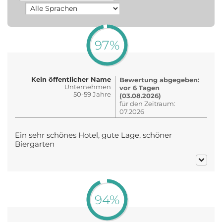
97%
Kein öffentlicher Name
Bewertung abgegeben:
Unternehmen
vor 6 Tagen
50-59 Jahre
(03.08.2026)
für den Zeitraum:
07.2026
Ein sehr schönes Hotel, gute Lage, schöner
Biergarten
94%