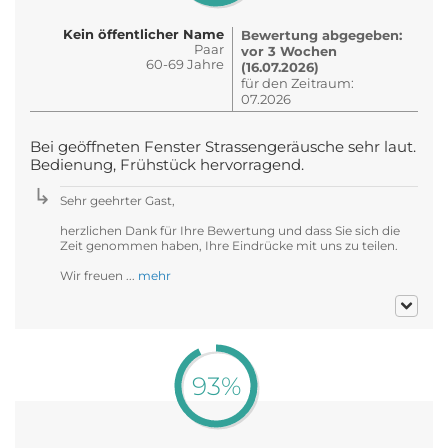
Kein öffentlicher Name
Bewertung abgegeben:
Paar
vor 3 Wochen
60-69 Jahre
(16.07.2026)
für den Zeitraum:
07.2026
Bei geöffneten Fenster Strassengeräusche sehr laut.
Bedienung, Frühstück hervorragend.
Sehr geehrter Gast,
herzlichen Dank für Ihre Bewertung und dass Sie sich die
Zeit genommen haben, Ihre Eindrücke mit uns zu teilen.
Wir freuen ...
mehr
93%