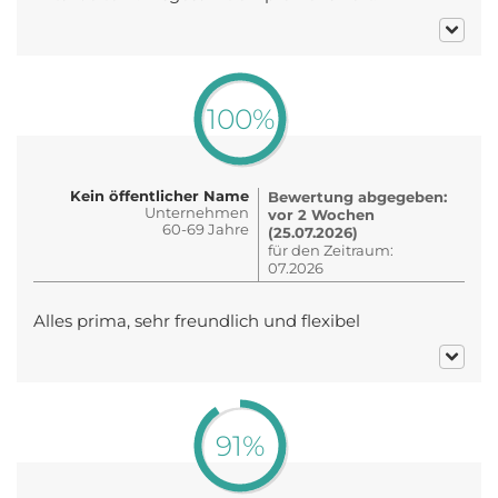
100%
Kein öffentlicher Name
Bewertung abgegeben:
Unternehmen
vor 2 Wochen
60-69 Jahre
(25.07.2026)
für den Zeitraum:
07.2026
Alles prima, sehr freundlich und flexibel
91%