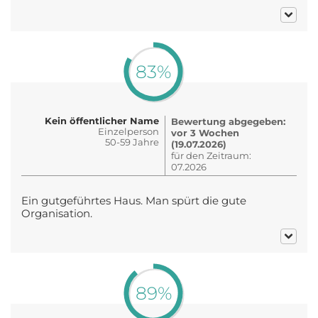
83%
Kein öffentlicher Name
Bewertung abgegeben:
Einzelperson
vor 3 Wochen
50-59 Jahre
(19.07.2026)
für den Zeitraum:
07.2026
Ein gutgeführtes Haus. Man spürt die gute
Organisation.
89%