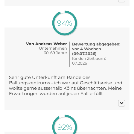
94%
Von Andreas Weber
Bewertung abgegeben:
Unternehmen
vor 4 Wochen
60-69 Jahre
(09.07.2026)
für den Zeitraum:
07.2026
Sehr gute Unterkunft am Rande des
Ballungszentrums - ich war auf Geschäftsreise und
wollte gerne ausserhalb Kölns übernachten. Meine
Erwartungen wurden auf jeden Fall erfüllt
92%