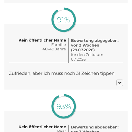
91%
Kein öffentlicher Name
Bewertung abgegeben:
Familie
vor 2 Wochen
40-49 Jahre
(29.07.2026)
für den Zeitraum:
07.2026
Zufrieden, aber ich muss noch 31 Zeichen tippen
93%
Kein öffentlicher Name
Bewertung abgegeben:
Paar
vor 2 Wochen