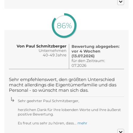
86%
Von Paul Schmitzberger
Bewertung abgegeben:
Unternehmen
vor 4 Wochen
40-49 Jahre
(13.07.2026)
für den Zeitraum:
07.2026
Sehr empfehlenswert, den größten Unterschied
macht allerdings die Eigentümerfamilie und das
Personal - so wünscht man sich das.
Sehr geehrter Paul Schmitzberger,
herzlichen Dank für Ihre lobenden Worte und Ihre äußerst
positive Bewertung.
Es freut uns sehr zu hören, dass...
mehr