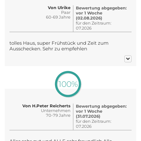
Von Ulrike
Bewertung abgegeben:
Paar
vor 1 Woche
60-69 Jahre
(02.08.2026)
für den Zeitraum:
07.2026
tolles Haus, super Frühstück und Zeit zum
Ausschecken. Sehr zu empfehlen
100%
Von H.Peter Reicherts
Bewertung abgegeben:
Unternehmen
vor 1 Woche
70-79 Jahre
(31.07.2026)
für den Zeitraum:
07.2026