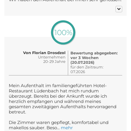
100%
Von Florian Drosdzol
Bewertung abgegeben:
Unternehmen
vor 3 Wochen
20-29 Jahre
(20.07.2026)
für den Zeitraum:
07.2026
Mein Aufenthalt im familiengeführten Hotel-
Restaurant Lüdenbach hat mich rundum
überzeugt. Bereits bei der Ankunft wurde ich
herzlich empfangen und während meines
gesamten zweitägigen Aufenthalts hervorragend
betreut.
Die Zimmer waren gepflegt, komfortabel und
makellos sauber. Beso...
mehr