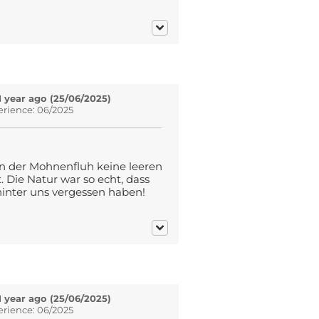
1 year ago (25/06/2025)
erience: 06/2025
in der Mohnenfluh keine leeren
. Die Natur war so echt, dass
hinter uns vergessen haben!
1 year ago (25/06/2025)
erience: 06/2025