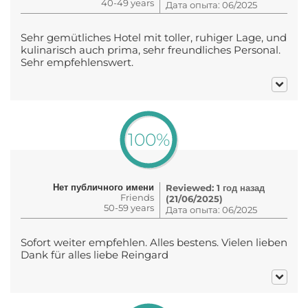
40-49 years
Дата опыта: 06/2025
Sehr gemütliches Hotel mit toller, ruhiger Lage, und
kulinarisch auch prima, sehr freundliches Personal.
Sehr empfehlenswert.
100%
Нет публичного имени
Reviewed: 1 год назад
Friends
(21/06/2025)
50-59 years
Дата опыта: 06/2025
Sofort weiter empfehlen. Alles bestens. Vielen lieben
Dank für alles liebe Reingard