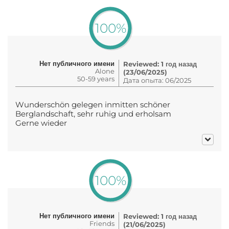
100%
Нет публичного имени
Reviewed: 1 год назад
Alone
(23/06/2025)
50-59 years
Дата опыта: 06/2025
Wunderschön gelegen inmitten schöner
Berglandschaft, sehr ruhig und erholsam
Gerne wieder
100%
Нет публичного имени
Reviewed: 1 год назад
Friends
(21/06/2025)