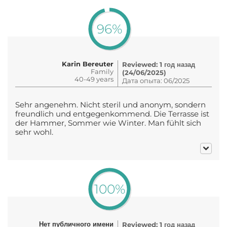
96%
Karin Bereuter
Reviewed: 1 год назад
Family
(24/06/2025)
40-49 years
Дата опыта: 06/2025
Sehr angenehm. Nicht steril und anonym, sondern
freundlich und entgegenkommend. Die Terrasse ist
der Hammer, Sommer wie Winter. Man fühlt sich
sehr wohl.
100%
Нет публичного имени
Reviewed: 1 год назад