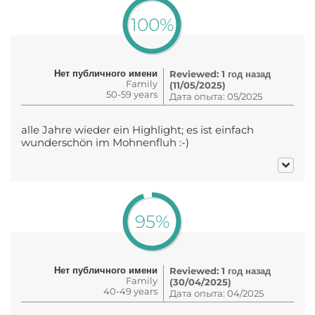
100%
Нет публичного имени
Reviewed: 1 год назад
Family
(11/05/2025)
50-59 years
Дата опыта: 05/2025
alle Jahre wieder ein Highlight; es ist einfach
wunderschön im Mohnenfluh :-)
95%
Нет публичного имени
Reviewed: 1 год назад
Family
(30/04/2025)
40-49 years
Дата опыта: 04/2025