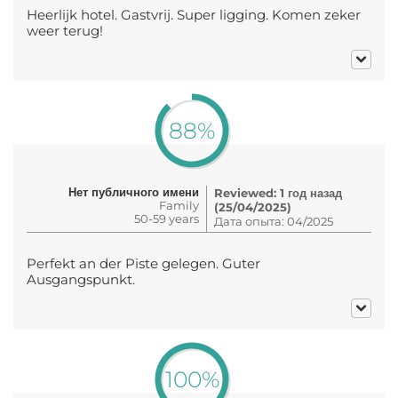
Heerlijk hotel. Gastvrij. Super ligging. Komen zeker
weer terug!
88%
Нет публичного имени
Reviewed: 1 год назад
Family
(25/04/2025)
50-59 years
Дата опыта: 04/2025
Perfekt an der Piste gelegen. Guter
Ausgangspunkt.
100%