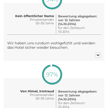
Kein öffentlicher Name
Bewertung abgegeben:
Privatreisender
vor 12 Jahren
50-59 Jahre
(14.10.2014)
für den Zeitraum:
10.2014
Wir haben uns rundum wohlgefühlt und werden
das Hotel sicher wieder besuchen.
97%
Von Himel, Irmtraud
Bewertung abgegeben:
Privatreisender
vor 12 Jahren
50-59 Jahre
(14.10.2014)
für den Zeitraum:
10.2014