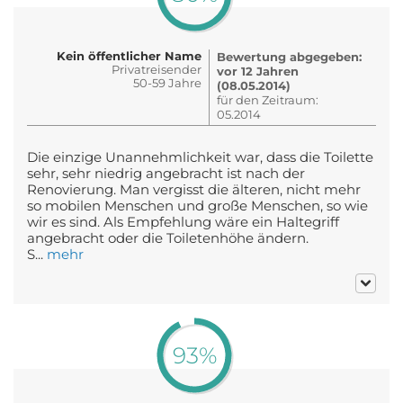
Kein öffentlicher Name
Bewertung abgegeben:
Privatreisender
vor 12 Jahren
50-59 Jahre
(08.05.2014)
für den Zeitraum:
05.2014
Die einzige Unannehmlichkeit war, dass die Toilette
sehr, sehr niedrig angebracht ist nach der
Renovierung. Man vergisst die älteren, nicht mehr
so mobilen Menschen und große Menschen, so wie
wir es sind. Als Empfehlung wäre ein Haltegriff
angebracht oder die Toiletenhöhe ändern.
S...
mehr
93%