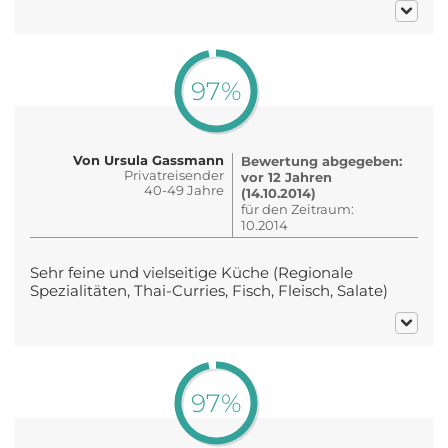
97%
Von Ursula Gassmann
Bewertung abgegeben:
Privatreisender
vor 12 Jahren
40-49 Jahre
(14.10.2014)
für den Zeitraum:
10.2014
Sehr feine und vielseitige Küche (Regionale
Spezialitäten, Thai-Curries, Fisch, Fleisch, Salate)
97%