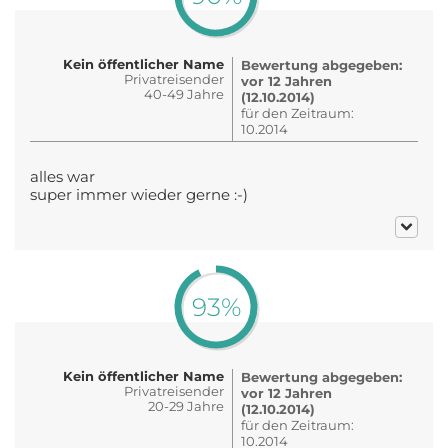
Kein öffentlicher Name
Bewertung abgegeben:
Privatreisender
vor 12 Jahren
40-49 Jahre
(12.10.2014)
für den Zeitraum:
10.2014
alles war
super immer wieder gerne :-)
93%
Kein öffentlicher Name
Bewertung abgegeben:
Privatreisender
vor 12 Jahren
20-29 Jahre
(12.10.2014)
für den Zeitraum:
10.2014