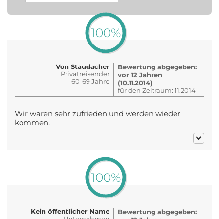
100%
Von Staudacher
Bewertung abgegeben:
Privatreisender
vor 12 Jahren
60-69 Jahre
(10.11.2014)
für den Zeitraum: 11.2014
Wir waren sehr zufrieden und werden wieder
kommen.
100%
Kein öffentlicher Name
Bewertung abgegeben:
Unternehmen