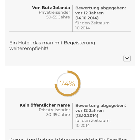
Von Butz Jolanda
Bewertung abgegeben:
Privatreisender
vor 12 Jahren
50-59 Jahre
(14.10.2014)
für den Zeitraum:
10.2014
Ein Hotel, das man mit Begeisterung
weiterempfiehlt!
74%
Kein öffentlicher Name
Bewertung abgegeben:
Privatreisender
vor 12 Jahren
30-39 Jahre
(13.10.2014)
für den Zeitraum:
10.2014