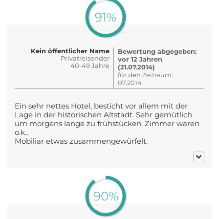
91%
Kein öffentlicher Name
Bewertung abgegeben:
Privatreisender
vor 12 Jahren
40-49 Jahre
(21.07.2014)
für den Zeitraum:
07.2014
Ein sehr nettes Hotel, besticht vor allem mit der
Lage in der historischen Altstadt. Sehr gemütlich
um morgens lange zu frühstücken. Zimmer waren
o.k.,
Mobiliar etwas zusammengewürfelt.
90%