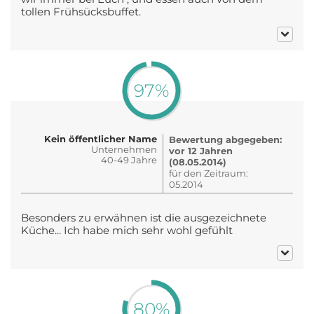
tollen Frühsücksbuffet.
97%
Kein öffentlicher Name
Bewertung abgegeben:
Unternehmen
vor 12 Jahren
40-49 Jahre
(08.05.2014)
für den Zeitraum:
05.2014
Besonders zu erwähnen ist die ausgezeichnete
Küche... Ich habe mich sehr wohl gefühlt
80%