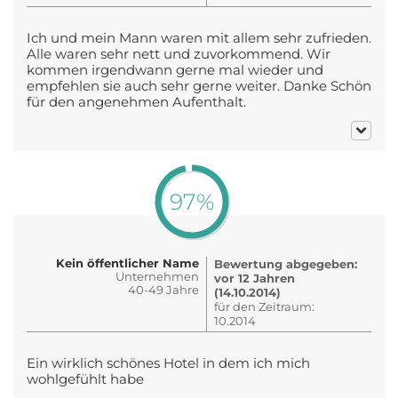
Ich und mein Mann waren mit allem sehr zufrieden.
Alle waren sehr nett und zuvorkommend. Wir
kommen irgendwann gerne mal wieder und
empfehlen sie auch sehr gerne weiter. Danke Schön
für den angenehmen Aufenthalt.
97%
Kein öffentlicher Name
Bewertung abgegeben:
Unternehmen
vor 12 Jahren
40-49 Jahre
(14.10.2014)
für den Zeitraum:
10.2014
Ein wirklich schönes Hotel in dem ich mich
wohlgefühlt habe