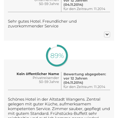
vor 12 Jahren
50-59 Jahre
(04.11.2014)
für den Zeitraum: 11.2014
Sehr gutes Hotel. Freundlicher und
zuvorkommender Service
89%
Kein öffentlicher Name
Bewertung abgegeben:
Privatreisender
vor 12 Jahren
50-59 Jahre
(04.11.2014)
für den Zeitraum: 11.2014
Schönes Hotel in der Altstadt Wangens. Zentral
gelegen mit guter Küche, aufmerksamem
kompetenten Service. Zimmer sauber, gepflegt und
mit gutem Standard. Frühstücks-Buffett sehr