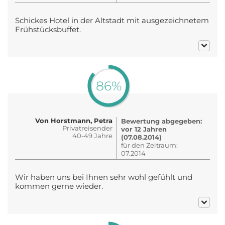
Schickes Hotel in der Altstadt mit ausgezeichnetem
Frühstücksbuffet.
86%
Von Horstmann, Petra
Bewertung abgegeben:
Privatreisender
vor 12 Jahren
40-49 Jahre
(07.08.2014)
für den Zeitraum:
07.2014
Wir haben uns bei Ihnen sehr wohl gefühlt und
kommen gerne wieder.