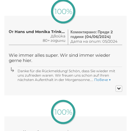
100%
От Hans und Monika Trinkner
Коментирано: Преди 2
Двойка
години (04/06/2024)
80+ години
Дата на опит: 05/2024
Wie immer alles super. Wir sind immer wieder
gerne hier.
Danke für die Rückmeldung! Schön, dass Sie wieder mit
uns zufrieden waren. Wir freuen uns schon auf Ihren
nächsten Aufenthalt in der Morgensonne....
Повече ▼
100%