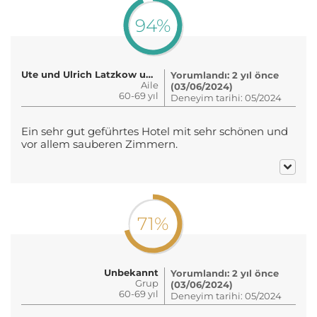
94%
Ute und Ulrich Latzkow und Cou..
Yorumlandı: 2 yıl önce
Aile
(03/06/2024)
60-69 yıl
Deneyim tarihi: 05/2024
Ein sehr gut geführtes Hotel mit sehr schönen und
vor allem sauberen Zimmern.
71%
Unbekannt
Yorumlandı: 2 yıl önce
Grup
(03/06/2024)
60-69 yıl
Deneyim tarihi: 05/2024