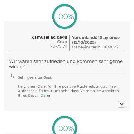
100%
Kamusal ad değil
Yorumlandı: 10 ay önce
Grup
(19/10/2025)
70-79 yıl
Deneyim tarihi: 10/2025
Wir waren sehr zufrieden und kommen sehr gerne
wieder1
Sehr geehrter Gast,
herzlichen Dank für Ihre positive Rückmeldung zu Ihrem
Aufenthalt. Es freut uns sehr, dass Sie mit allen Aspekten
Ihres Besu...
Daha
100%