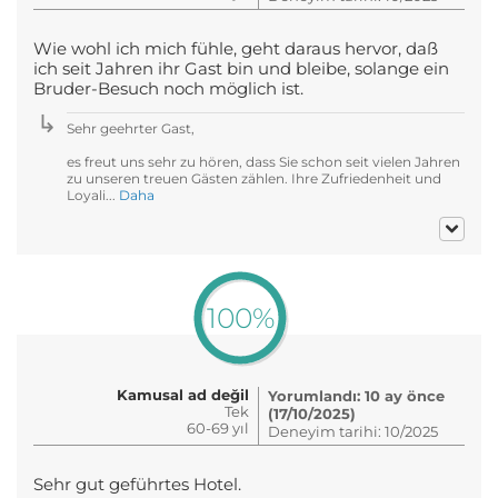
Wie wohl ich mich fühle, geht daraus hervor, daß
ich seit Jahren ihr Gast bin und bleibe, solange ein
Bruder-Besuch noch möglich ist.
Sehr geehrter Gast,
es freut uns sehr zu hören, dass Sie schon seit vielen Jahren
zu unseren treuen Gästen zählen. Ihre Zufriedenheit und
Loyali...
Daha
100%
Kamusal ad değil
Yorumlandı: 10 ay önce
Tek
(17/10/2025)
60-69 yıl
Deneyim tarihi: 10/2025
Sehr gut geführtes Hotel.