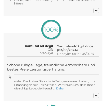
hören!
100%
Kamusal ad değil
Yorumlandı: 2 yıl önce
Çift
(03/06/2024)
50-59 yıl
Deneyim tarihi: 05/2024
Schöne ruhige Lage, freundliche Atmosphäre und
bestes Preis-Leistungsverhältnis.
vielen Dank, dass Sie sich die Zeit genommen haben, Ihre
Erfahrungen mit uns zu teilen. Wir freuen uns, dass Ihnen
die ruhige Lage, die freundli...
Daha