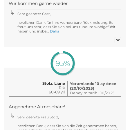
Wir kommen gerne wieder
Sehr geehrter Gast,
herzlichen Dank für Ihre wunderbare Rückmeldung. Es
freut uns sehr, dass Sie sich bei uns rundum wohlgefühlt
haben und insbe...
Daha
95%
Stolz, Liane
Yorumlandı: 10 ay önce
Tek
(20/10/2025)
60-69 yıl
Deneyim tarihi: 10/2025
Angenehme Atmosphäre!
Sehr geehrte Frau Stolz,
herzlichen Dank, dass Sie sich die Zeit genommen haben,