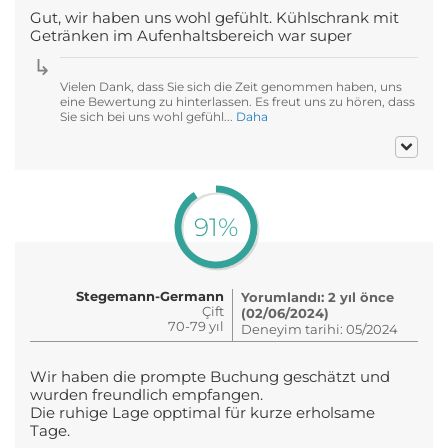
Gut, wir haben uns wohl gefühlt. Kühlschrank mit
Getränken im Aufenhaltsbereich war super
Vielen Dank, dass Sie sich die Zeit genommen haben, uns
eine Bewertung zu hinterlassen. Es freut uns zu hören, dass
Sie sich bei uns wohl gefühl...
Daha
91%
Stegemann-Germann
Yorumlandı: 2 yıl önce
Çift
(02/06/2024)
70-79 yıl
Deneyim tarihi: 05/2024
Wir haben die prompte Buchung geschätzt und
wurden freundlich empfangen.
Die ruhige Lage opptimal für kurze erholsame
Tage.