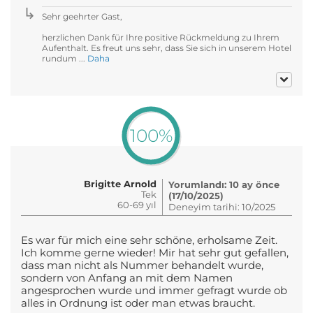
Sehr geehrter Gast,
herzlichen Dank für Ihre positive Rückmeldung zu Ihrem
Aufenthalt. Es freut uns sehr, dass Sie sich in unserem Hotel
rundum ...
Daha
100%
Brigitte Arnold
Yorumlandı: 10 ay önce
Tek
(17/10/2025)
60-69 yıl
Deneyim tarihi: 10/2025
Es war für mich eine sehr schöne, erholsame Zeit.
Ich komme gerne wieder! Mir hat sehr gut gefallen,
dass man nicht als Nummer behandelt wurde,
sondern von Anfang an mit dem Namen
angesprochen wurde und immer gefragt wurde ob
alles in Ordnung ist oder man etwas braucht.