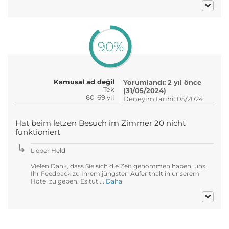
90%
Kamusal ad değil
Yorumlandı: 2 yıl önce
Tek
(31/05/2024)
60-69 yıl
Deneyim tarihi: 05/2024
Hat beim letzen Besuch im Zimmer 20 nicht
funktioniert
Lieber Held
Vielen Dank, dass Sie sich die Zeit genommen haben, uns
Ihr Feedback zu Ihrem jüngsten Aufenthalt in unserem
Hotel zu geben. Es tut ...
Daha