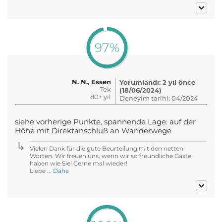
97%
N. N., Essen
Yorumlandı: 2 yıl önce
Tek
(18/06/2024)
80+ yıl
Deneyim tarihi: 04/2024
siehe vorherige Punkte, spannende Lage: auf der
Höhe mit Direktanschluß an Wanderwege
Vielen Dank für die gute Beurteilung mit den netten
Worten. Wir freuen uns, wenn wir so freundliche Gäste
haben wie Sie! Gerne mal wieder!
Liebe ...
Daha