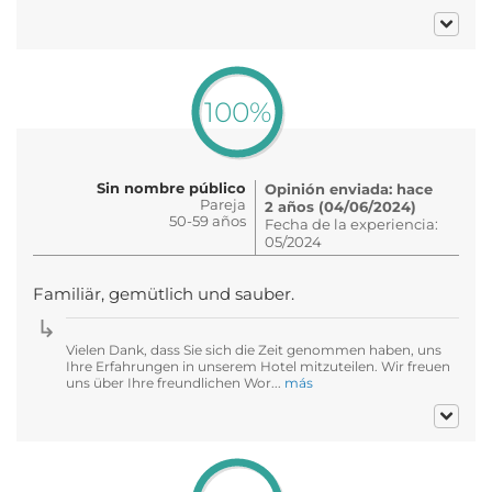
100%
Sin nombre público
Opinión enviada: hace
Pareja
2 años (04/06/2024)
50-59 años
Fecha de la experiencia:
05/2024
Familiär, gemütlich und sauber.
Vielen Dank, dass Sie sich die Zeit genommen haben, uns
Ihre Erfahrungen in unserem Hotel mitzuteilen. Wir freuen
uns über Ihre freundlichen Wor...
más