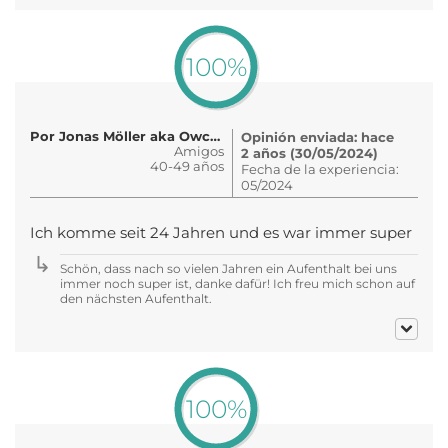
100%
Por Jonas Möller aka Owczarek
Opinión enviada: hace
Amigos
2 años (30/05/2024)
40-49 años
Fecha de la experiencia:
05/2024
Ich komme seit 24 Jahren und es war immer super
Schön, dass nach so vielen Jahren ein Aufenthalt bei uns
immer noch super ist, danke dafür! Ich freu mich schon auf
den nächsten Aufenthalt.
100%