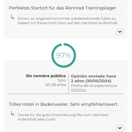
Perfektes Startort für das Rennrad Trainingslager
Schön, so angenehme immer wiederkehrende Gäste zu
haben! Ich freue mich chon auf den nächsten Aufenthalt.
97%
Sin nombre público
Opinión enviada: hace
Solo
2 años (30/05/2024)
50-59 años
Fecha de la experiencia:
05/2024
Tolles Hotel in Badenweiler. Sehr empfehlenswert.
Danke für die gute Einschätzung! Bis zum nächsten
Aufenthalt alles Gute!