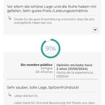
Vor allem die schöne Lage und die Ruhe haben mir
gefallen. Sehr gutes Preis-/Leistungsverhältnis
Danke für die gute Einschätzung und schön, dass Sie sich
wohlgefühlt haben bei uns.
91%
Sin nombre público
Opinión enviada: hace
Amigos
2 años (31/05/2024)
40-49 años
Fecha de la experiencia:
05/2024
Sehr sauber, tolle Lage, Spitzenfrühstück!
Lieber Kahlert M.,
vielen Dank für Ihre tolle Bewertung! Wir freuen uns, dass