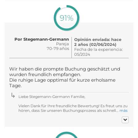
91%
Por Stegemann-Germann
Opinión enviada: hace
Pareja
2 años (02/06/2024)
70-79 años
Fecha de la experiencia:
05/2024
Wir haben die prompte Buchung geschätzt und
wurden freundlich empfangen.
Die ruhige Lage opptimal für kurze erholsame
Tage.
Liebe Stegemann-Germann Familie,
Vielen Dank für Ihre freundliche Bewertung! Es freut uns zu
hören, dass Sie unseren Buchungsprozess als schnell...
más