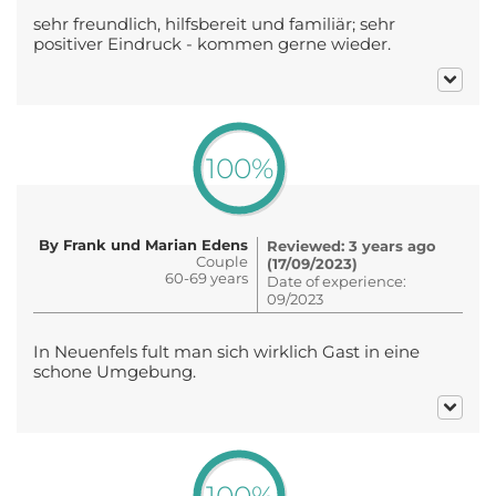
sehr freundlich, hilfsbereit und familiär; sehr
positiver Eindruck - kommen gerne wieder.
100%
By Frank und Marian Edens
Reviewed: 3 years ago
Couple
(17/09/2023)
60-69 years
Date of experience:
09/2023
In Neuenfels fult man sich wirklich Gast in eine
schone Umgebung.