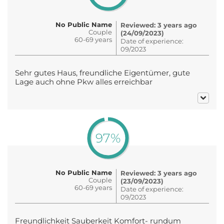
No Public Name
Reviewed: 3 years ago
Couple
(24/09/2023)
60-69 years
Date of experience:
09/2023
Sehr gutes Haus, freundliche Eigentümer, gute
Lage auch ohne Pkw alles erreichbar
97%
No Public Name
Reviewed: 3 years ago
Couple
(23/09/2023)
60-69 years
Date of experience:
09/2023
Freundlichkeit Sauberkeit Komfort- rundum