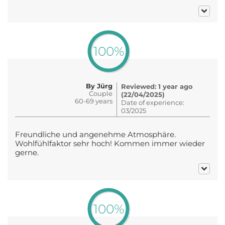
100%
By Jürg
Reviewed: 1 year ago
Couple
(22/04/2025)
60-69 years
Date of experience:
03/2025
Freundliche und angenehme Atmosphäre.
Wohlfühlfaktor sehr hoch! Kommen immer wieder
gerne.
100%