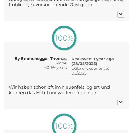
fröhliche, zuvorkommende Gastgeber
100%
By Emmenegger Thomas
Reviewed: 1 year ago
Alone
(28/05/2025)
60-69 years
Date of experience:
05/2025
Wir haben schon oft im Neuenfels logiert und
können das Hotel nur weiterempfehlen.
100%