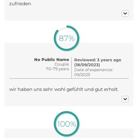
zufrieden
87%
No Public Name
Reviewed: 3 years ago
Couple
(18/09/2023)
70-79 years
Date of experience:
09/2023
wir haben uns sehr wohl gefühlt und gut erholt.
100%