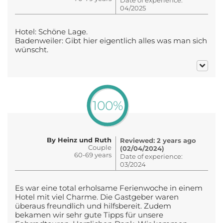
04/2025
Hotel: Schöne Lage.
Badenweiler: Gibt hier eigentlich alles was man sich
wünscht.
100%
By Heinz und Ruth
Reviewed: 2 years ago
Couple
(02/04/2024)
60-69 years
Date of experience:
03/2024
Es war eine total erholsame Ferienwoche in einem
Hotel mit viel Charme. Die Gastgeber waren
überaus freundlich und hilfsbereit. Zudem
bekamen wir sehr gute Tipps für unsere