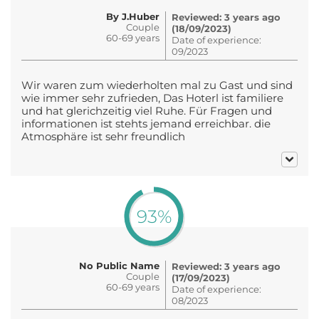
By J.Huber
Reviewed: 3 years ago
Couple
(18/09/2023)
60-69 years
Date of experience:
09/2023
Wir waren zum wiederholten mal zu Gast und sind
wie immer sehr zufrieden, Das Hoterl ist familiere
und hat glerichzeitig viel Ruhe. Für Fragen und
informationen ist stehts jemand erreichbar. die
Atmosphäre ist sehr freundlich
93%
No Public Name
Reviewed: 3 years ago
Couple
(17/09/2023)
60-69 years
Date of experience:
08/2023