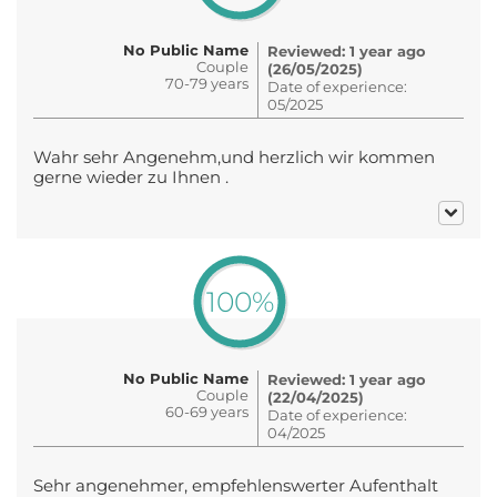
No Public Name
Reviewed: 1 year ago
Couple
(26/05/2025)
70-79 years
Date of experience:
05/2025
Wahr sehr Angenehm,und herzlich wir kommen
gerne wieder zu Ihnen .
100%
No Public Name
Reviewed: 1 year ago
Couple
(22/04/2025)
60-69 years
Date of experience:
04/2025
Sehr angenehmer, empfehlenswerter Aufenthalt