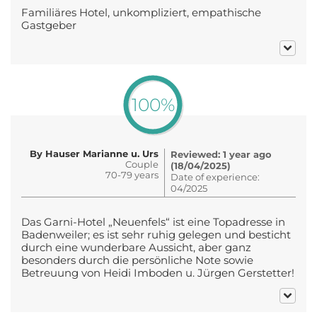
Familiäres Hotel, unkompliziert, empathische
Gastgeber
100%
By Hauser Marianne u. Urs
Reviewed: 1 year ago
Couple
(18/04/2025)
70-79 years
Date of experience:
04/2025
Das Garni-Hotel „Neuenfels“ ist eine Topadresse in
Badenweiler; es ist sehr ruhig gelegen und besticht
durch eine wunderbare Aussicht, aber ganz
besonders durch die persönliche Note sowie
Betreuung von Heidi Imboden u. Jürgen Gerstetter!