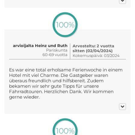
100%
arvioijalta Heinz und Ruth
Arvosteltu: 2 vuotta
Pariskunta
sitten (02/04/2024)
60-69 vuotta
Kokemuspäivä: 03/2024
Es war eine total erholsame Ferienwoche in einem
Hotel mit viel Charme. Die Gastgeber waren
überaus freundlich und hilfsbereit. Zudem
bekamen wir sehr gute Tipps für unsere
Fahrradtouren. Herzlichen Dank. Wir kommen
gerne wieder.
100%