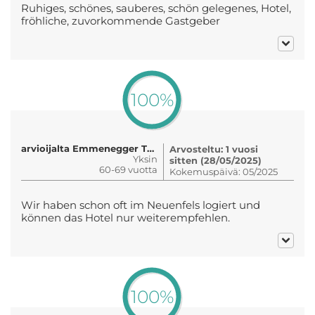
Ruhiges, schönes, sauberes, schön gelegenes, Hotel,
fröhliche, zuvorkommende Gastgeber
100%
arvioijalta Emmenegger Thomas
Arvosteltu: 1 vuosi
Yksin
sitten (28/05/2025)
60-69 vuotta
Kokemuspäivä: 05/2025
Wir haben schon oft im Neuenfels logiert und
können das Hotel nur weiterempfehlen.
100%