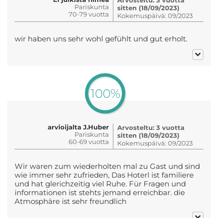
Pariskunta
sitten (18/09/2023)
70-79 vuotta
Kokemuspäivä: 09/2023
wir haben uns sehr wohl gefühlt und gut erholt.
100%
arvioijalta J.Huber
Arvosteltu: 3 vuotta
Pariskunta
sitten (18/09/2023)
60-69 vuotta
Kokemuspäivä: 09/2023
Wir waren zum wiederholten mal zu Gast und sind
wie immer sehr zufrieden, Das Hoterl ist familiere
und hat glerichzeitig viel Ruhe. Für Fragen und
informationen ist stehts jemand erreichbar. die
Atmosphäre ist sehr freundlich