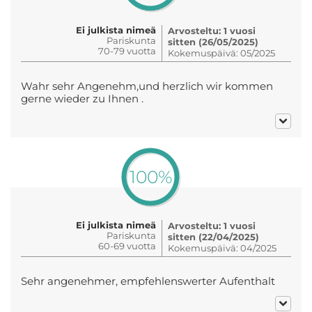
Ei julkista nimeä
Arvosteltu: 1 vuosi
Pariskunta
sitten (26/05/2025)
70-79 vuotta
Kokemuspäivä: 05/2025
Wahr sehr Angenehm,und herzlich wir kommen
gerne wieder zu Ihnen .
100%
Ei julkista nimeä
Arvosteltu: 1 vuosi
Pariskunta
sitten (22/04/2025)
60-69 vuotta
Kokemuspäivä: 04/2025
Sehr angenehmer, empfehlenswerter Aufenthalt