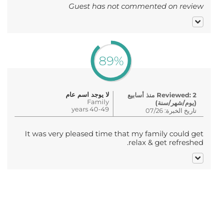
Guest has not commented on review
89%
لا يوجد اسم عام
Reviewed: 2 منذ أسابيع
Family
(يوم/شهر/سنة)
40-49 years
تاريخ الخبرة: 07/26
It was very pleased time that my family could get
relax & get refreshed.