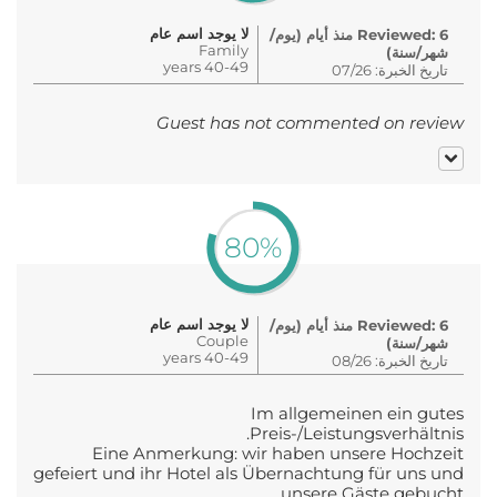
لا يوجد اسم عام
Reviewed: 6 منذ أيام (يوم/
Family
شهر/سنة)
40-49 years
تاريخ الخبرة: 07/26
Guest has not commented on review
80%
لا يوجد اسم عام
Reviewed: 6 منذ أيام (يوم/
Couple
شهر/سنة)
40-49 years
تاريخ الخبرة: 08/26
Im allgemeinen ein gutes
Preis-/Leistungsverhältnis.
Eine Anmerkung: wir haben unsere Hochzeit
gefeiert und ihr Hotel als Übernachtung für uns und
unsere Gäste gebucht.