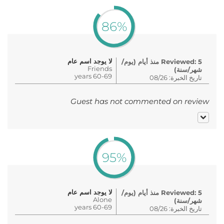
86%
لا يوجد اسم عام
Reviewed: 5 منذ أيام (يوم/
Friends
شهر/سنة)
60-69 years
تاريخ الخبرة: 08/26
Guest has not commented on review
95%
لا يوجد اسم عام
Reviewed: 5 منذ أيام (يوم/
Alone
شهر/سنة)
60-69 years
تاريخ الخبرة: 08/26