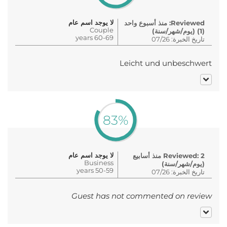
لا يوجد اسم عام
Reviewed: منذ أسبوع واحد
Couple
(1) (يوم/شهر/سنة)
60-69 years
تاريخ الخبرة: 07/26
Leicht und unbeschwert
83%
لا يوجد اسم عام
Reviewed: 2 منذ أسابيع
Business
(يوم/شهر/سنة)
50-59 years
تاريخ الخبرة: 07/26
Guest has not commented on review