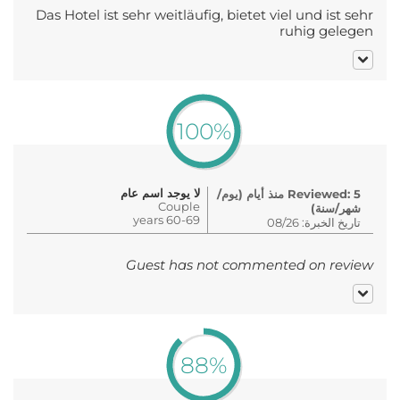
Das Hotel ist sehr weitläufig, bietet viel und ist sehr
ruhig gelegen
100%
لا يوجد اسم عام
Reviewed: 5 منذ أيام (يوم/
Couple
شهر/سنة)
60-69 years
تاريخ الخبرة: 08/26
Guest has not commented on review
88%