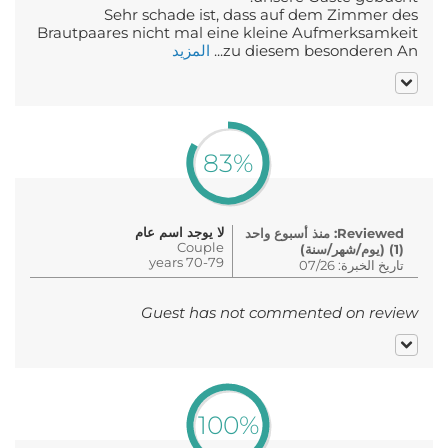
Sehr schade ist, dass auf dem Zimmer des
Brautpaares nicht mal eine kleine Aufmerksamkeit
zu diesem besonderen An...
المزيد
83%
لا يوجد اسم عام
Reviewed: منذ أسبوع واحد
Couple
(1) (يوم/شهر/سنة)
70-79 years
تاريخ الخبرة: 07/26
Guest has not commented on review
100%