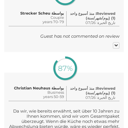
بواسطة Strecker Scheu
Reviewed: منذ أسبوع واحد
Couple
(1) (يوم/شهر/سنة)
70-79 years
تاريخ الخبرة: 07/26
Guest has not commented on review
87%
بواسطة Christian Neuhaus
Reviewed: منذ أسبوع واحد
Business
(1) (يوم/شهر/سنة)
50-59 years
تاريخ الخبرة: 07/26
Da wir, wie bereits erwähnt, seit über 10 Jahren zu
Ihnen kommen, sind wir vom Gesamtpaket
überzeugt. Wenn die Küche noch etwas mehr
Abwechslung bieten würde, wäre es wieder perfekt.