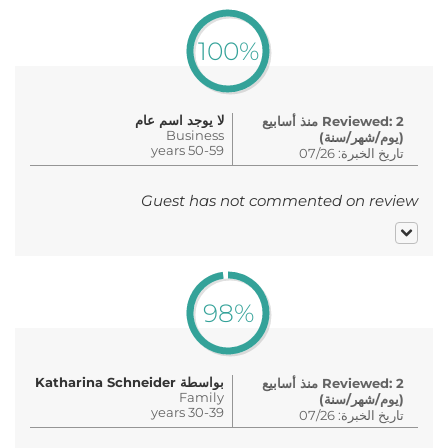
100%
لا يوجد اسم عام
Reviewed: 2 منذ أسابيع
Business
(يوم/شهر/سنة)
50-59 years
تاريخ الخبرة: 07/26
Guest has not commented on review
98%
بواسطة Katharina Schneider
Reviewed: 2 منذ أسابيع
Family
(يوم/شهر/سنة)
30-39 years
تاريخ الخبرة: 07/26