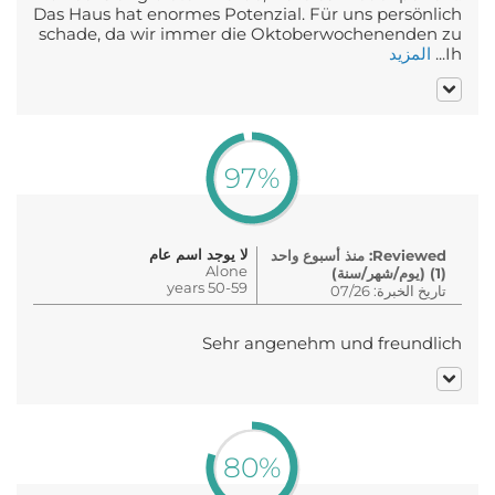
Das Haus hat enormes Potenzial. Für uns persönlich
schade, da wir immer die Oktoberwochenenden zu
Ih...
المزيد
97%
لا يوجد اسم عام
Reviewed: منذ أسبوع واحد
Alone
(1) (يوم/شهر/سنة)
50-59 years
تاريخ الخبرة: 07/26
Sehr angenehm und freundlich
80%