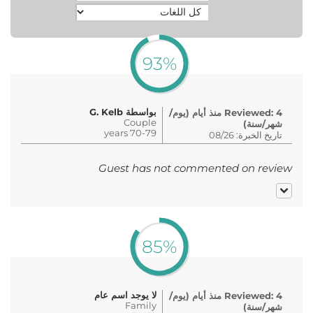
93%
بواسطة G. Kelb
Reviewed: 4 منذ أيام (يوم/
Couple
شهر/سنة)
70-79 years
تاريخ الخبرة: 08/26
Guest has not commented on review
85%
لا يوجد اسم عام
Reviewed: 4 منذ أيام (يوم/
Family
شهر/سنة)