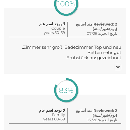
100%
لا يوجد اسم عام
Reviewed: 2 منذ أسابيع
Couple
(يوم/شهر/سنة)
50-59 years
تاريخ الخبرة: 07/26
Zimmer sehr groß, Badezimmer Top und neu.
Betten sehr gut
Frühstück ausgezeichnet
83%
لا يوجد اسم عام
Reviewed: 2 منذ أسابيع
Family
(يوم/شهر/سنة)
60-69 years
تاريخ الخبرة: 07/26