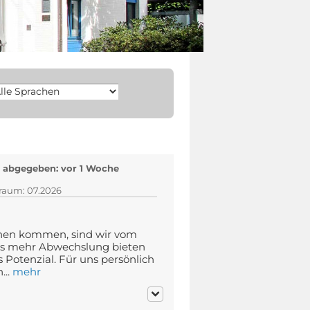
 abgegeben: vor 1 Woche
)
traum: 07.2026
Ihnen kommen, sind wir vom
s mehr Abwechslung bieten
 Potenzial. Für uns persönlich
...
mehr