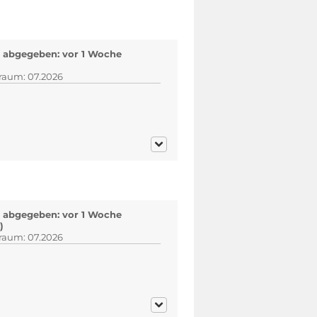
 abgegeben: vor 1 Woche
)
traum: 07.2026
 abgegeben: vor 1 Woche
)
traum: 07.2026