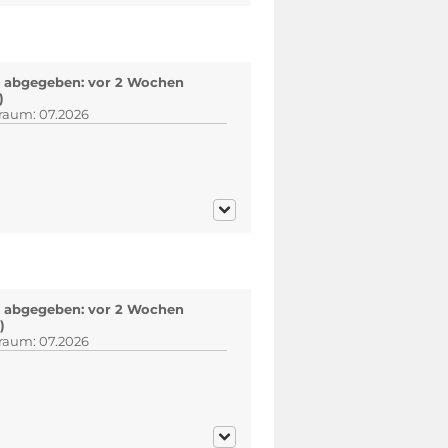
 abgegeben: vor 2 Wochen
)
traum: 07.2026
 abgegeben: vor 2 Wochen
)
traum: 07.2026