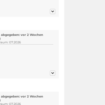
 abgegeben: vor 2 Wochen
)
traum: 07.2026
 abgegeben: vor 2 Wochen
)
traum: 07.2026