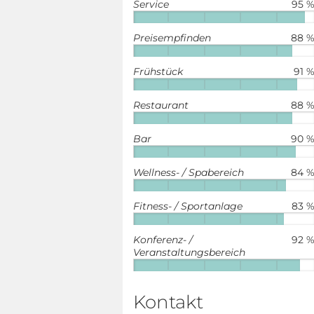
Service
95 
Preisempfinden
88 
Frühstück
91 
Restaurant
88 
Bar
90 
Wellness- / Spabereich
84 
Fitness- / Sportanlage
83 
Konferenz- /
92 
Veranstaltungsbereich
Kontakt