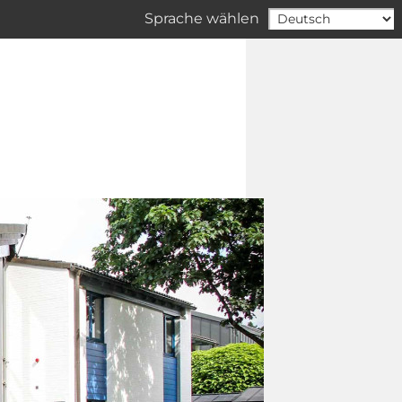
Sprache wählen