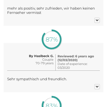
mehr als positiv, sehr zufrieden, wir haben keinen
Fernseher vermisst
87%
By Haslbeck G.
Reviewed: 6 years ago
Couple
(12/03/2020)
70-79 years
Date of experience:
03/2020
Sehr sympathisch und freundlich.
83%