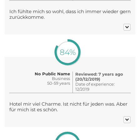
Ich fühlte mich so wohl, dass ich immer wieder gern
zurückkomme.
84%
No Public Name
Reviewed: 7 years ago
Business
(20/12/2019)
50-59 years
Date of experience:
12/2019
Hotel mir viel Charme. Ist nicht für jeden was. Aber
für mich ist es schön.