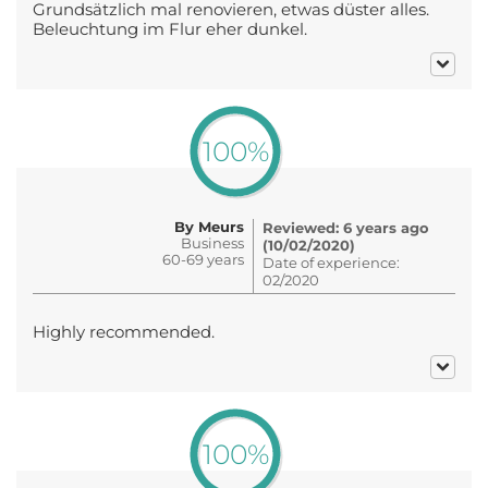
Grundsätzlich mal renovieren, etwas düster alles.
Beleuchtung im Flur eher dunkel.
100%
By Meurs
Reviewed: 6 years ago
Business
(10/02/2020)
60-69 years
Date of experience:
02/2020
Highly recommended.
100%