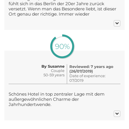
fühlt sich in das Berlin der 20er Jahre zurück
versetzt. Wenn man das Besondere liebt, ist dieser
Ort genau der richtige. Immer wieder
90%
By Susanne
Reviewed: 7 years ago
Couple
(26/07/2019)
50-59 years
Date of experience:
07/2019
Schönes Hotel in top zentraler Lage mit dem
außergewöhnlichen Charme der
Jahrhundertwende.