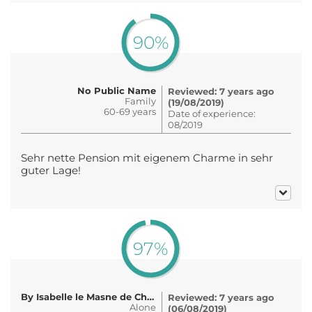
90%
No Public Name
Reviewed: 7 years ago
Family
(19/08/2019)
60-69 years
Date of experience:
08/2019
Sehr nette Pension mit eigenem Charme in sehr
guter Lage!
97%
By Isabelle le Masne de Chermont
Reviewed: 7 years ago
Alone
(06/08/2019)