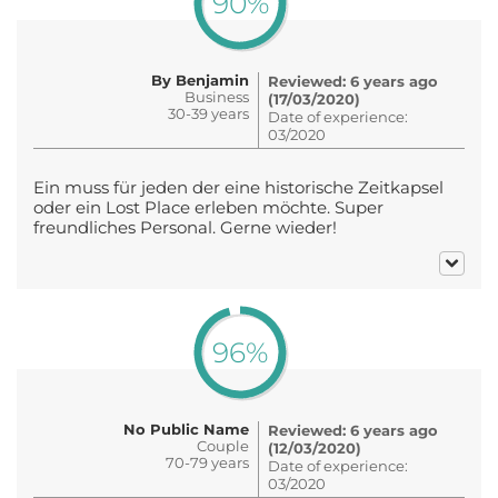
90%
By Benjamin
Reviewed: 6 years ago
Business
(17/03/2020)
30-39 years
Date of experience:
03/2020
Ein muss für jeden der eine historische Zeitkapsel
oder ein Lost Place erleben möchte. Super
freundliches Personal. Gerne wieder!
96%
No Public Name
Reviewed: 6 years ago
Couple
(12/03/2020)
70-79 years
Date of experience:
03/2020