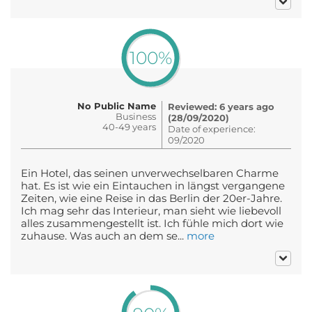
100%
No Public Name
Reviewed: 6 years ago
Business
(28/09/2020)
40-49 years
Date of experience:
09/2020
Ein Hotel, das seinen unverwechselbaren Charme
hat. Es ist wie ein Eintauchen in längst vergangene
Zeiten, wie eine Reise in das Berlin der 20er-Jahre.
Ich mag sehr das Interieur, man sieht wie liebevoll
alles zusammengestellt ist. Ich fühle mich dort wie
zuhause. Was auch an dem se...
more