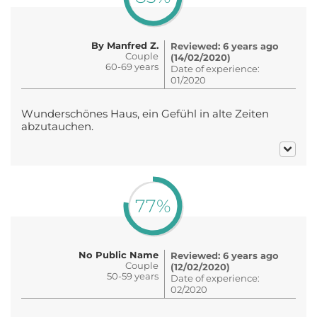
By Manfred Z.
Reviewed: 6 years ago
Couple
(14/02/2020)
60-69 years
Date of experience:
01/2020
Wunderschönes Haus, ein Gefühl in alte Zeiten
abzutauchen.
77%
No Public Name
Reviewed: 6 years ago
Couple
(12/02/2020)
50-59 years
Date of experience:
02/2020