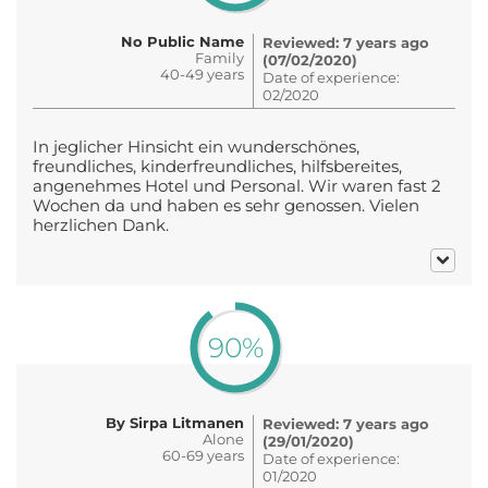
No Public Name
Reviewed: 7 years ago
Family
(07/02/2020)
40-49 years
Date of experience:
02/2020
In jeglicher Hinsicht ein wunderschönes,
freundliches, kinderfreundliches, hilfsbereites,
angenehmes Hotel und Personal. Wir waren fast 2
Wochen da und haben es sehr genossen. Vielen
herzlichen Dank.
90%
By Sirpa Litmanen
Reviewed: 7 years ago
Alone
(29/01/2020)
60-69 years
Date of experience:
01/2020