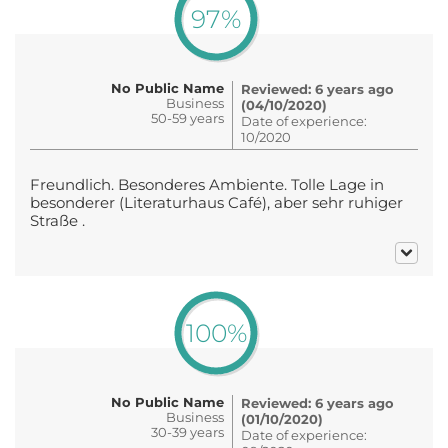
97%
No Public Name
Reviewed: 6 years ago
Business
(04/10/2020)
50-59 years
Date of experience:
10/2020
Freundlich. Besonderes Ambiente. Tolle Lage in
besonderer (Literaturhaus Café), aber sehr ruhiger
Straße .
100%
No Public Name
Reviewed: 6 years ago
Business
(01/10/2020)
30-39 years
Date of experience: