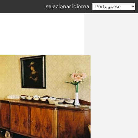
selecionar idioma