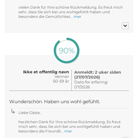
vielen Dank für Ihre schöne Rückmeldung. Es freut mich
sehr, dass Sie sich bei uns wohlgefühlt haben und
besonders die Gemütlichkei...
mer
90%
Ikke et offentlig navn
Anmeldt: 2 uker siden
Venner
(27/07/2026)
50-59 år
Dato for erfaring:
07/2026
Wunderschön. Haben uns wohl gefühlt.
Liebe Gäste,
herzlichen Dank für Ihre schöne Rückmeldung. Es freut
mich sehr, dass Sie sich bei uns wohlgefühlt haben und
besonders die Freundli...
mer