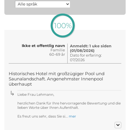
100%
Ikke et offentlig navn
Anmeldt: 1 uke siden
Familie
(01/08/2026)
60-69 år
Dato for erfaring:
07/2026
Historisches Hotel mit großzügiger Pool und
Saunalandschaft. Angenehmster Innenpool
überhaupt
Liebe Frau Lehmann,
herzlichen Dank für Ihre hervorragende Bewertung und die
lieben Worte über Ihren Aufenthalt.
Es freut uns sehr, dass Sie si...
mer