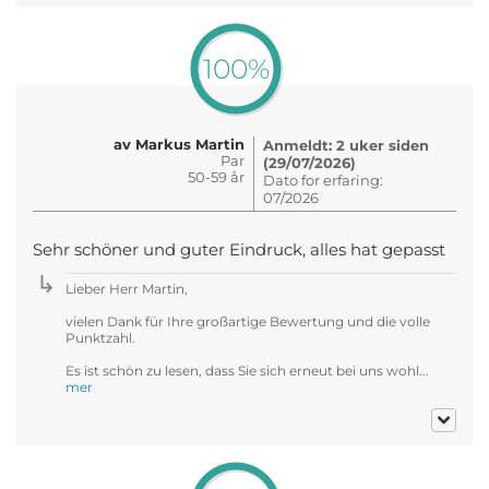
100%
av Markus Martin
Anmeldt: 2 uker siden
Par
(29/07/2026)
50-59 år
Dato for erfaring:
07/2026
Sehr schöner und guter Eindruck, alles hat gepasst
Lieber Herr Martin,
vielen Dank für Ihre großartige Bewertung und die volle
Punktzahl.
Es ist schön zu lesen, dass Sie sich erneut bei uns wohl...
mer