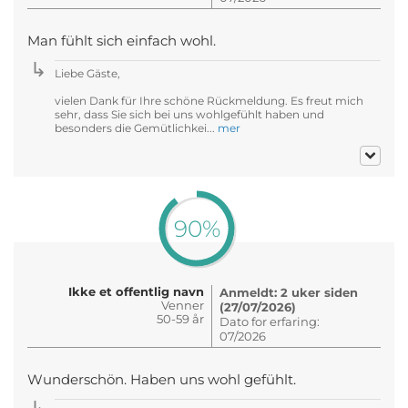
Man fühlt sich einfach wohl.
Liebe Gäste,
vielen Dank für Ihre schöne Rückmeldung. Es freut mich
sehr, dass Sie sich bei uns wohlgefühlt haben und
besonders die Gemütlichkei...
mer
90%
Ikke et offentlig navn
Anmeldt: 2 uker siden
Venner
(27/07/2026)
50-59 år
Dato for erfaring:
07/2026
Wunderschön. Haben uns wohl gefühlt.