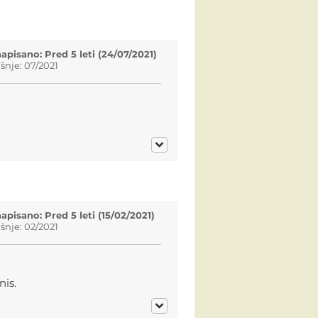
apisano: Pred 5 leti (24/07/2021)
nje: 07/2021
apisano: Pred 5 leti (15/02/2021)
nje: 02/2021
is.