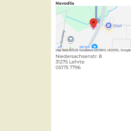
Navodila
Niedersachsenstr. 8
31275 Lehrte
05175 7796